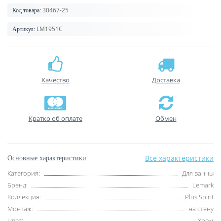
30467-25
Код товара:
LM1951C
Артикул:
Качество
Доставка
Кратко об оплате
Обмен
Все характеристики
Основные характеристики
Категория:
Для ванны
Бренд:
Lemark
Коллекция:
Plus Spirit
Монтаж:
на стену
Цвет:
Хром