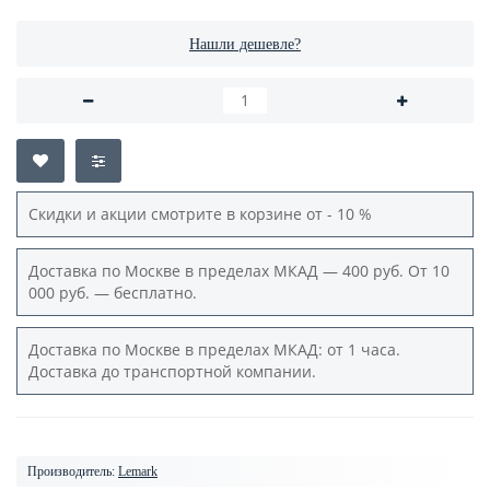
Нашли дешевле?
Скидки и акции смотрите в корзине от - 10 %
Доставка по Москве в пределах МКАД — 400 руб. От 10
000 руб. — бесплатно.
Доставка по Москве в пределах МКАД: от 1 часа.
Доставка до транспортной компании.
Производитель:
Lemark