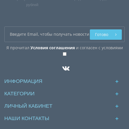
рублей
Готово
Я прочитал
Условия соглашения
и согласен с условиями
ИНФОРМАЦИЯ
КАТЕГОРИИ
ЛИЧНЫЙ КАБИНЕТ
НАШИ КОНТАКТЫ