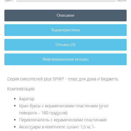
Описание
Характеристики
Отзывы (0)
Информационная вкладка
Серия смесителей plus SPIRIT - плюс для дома и бюджета.
Комплектация:
Аэратор
Кран-буксы с керамическими пластинами (угол
поворота – 180 градусов)
Переключатель с керамическими пластинами
Аксессуары в комплекте: шланг 1,5 м, 1-