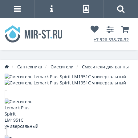
+7 926 538-70-32
Сантехника
Смесители
Смесители для ванны