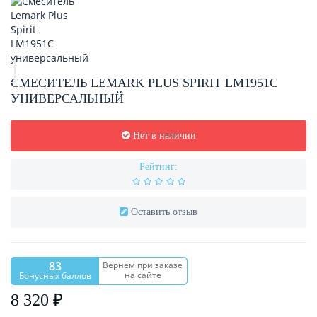
СМЕСИТЕЛЬ LEMARK PLUS SPIRIT LM1951C
УНИВЕРСАЛЬНЫЙ
Нет в наличии
Рейтинг:
Оставить отзыв
83
Вернем при заказе
на сайте
Бонусных баллов
8 320 ₽