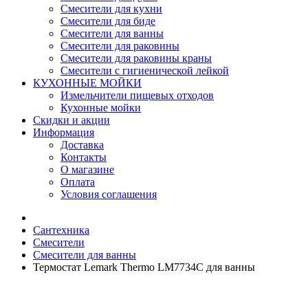
Смесители для кухни
Смесители для биде
Смесители для ванны
Смесители для раковины
Смесители для раковины краны
Смесители с гигиенической лейкой
КУХОННЫЕ МОЙКИ
Измельчители пищевых отходов
Кухонные мойки
Скидки и акции
Информация
Доставка
Контакты
О магазине
Оплата
Условия соглашения
Сантехника
Смесители
Смесители для ванны
Термостат Lemark Thermo LM7734C для ванны