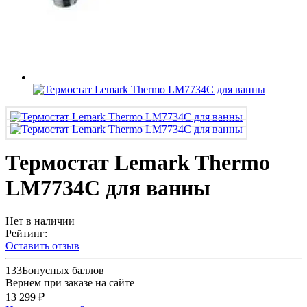
Термостат Lemark Thermo
LM7734C для ванны
Нет в наличии
Рейтинг:
Оставить отзыв
133
Бонусных баллов
Вернем при заказе на сайте
13 299 ₽