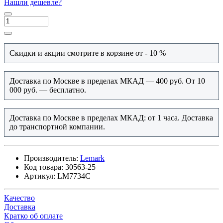
Нашли дешевле?
Скидки и акции смотрите в корзине от - 10 %
Доставка по Москве в пределах МКАД — 400 руб. От 10
000 руб. — бесплатно.
Доставка по Москве в пределах МКАД: от 1 часа. Доставка
до транспортной компании.
Производитель:
Lemark
Код товара:
30563-25
Артикул:
LM7734C
Качество
Доставка
Кратко об оплате