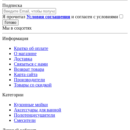
Подписка
Я прочитал
Условия соглашения
и согласен с условиями
Готово
Мы в соцсетях
Информация
Кратко об оплате
О магазине
Доставка
Связаться с нами
Возврат товара
Карта сайта
Производители
Товары со скидкой
Категории
Кухонные мойки
Аксессуары для ванной
Полотенцесушители
Смесители