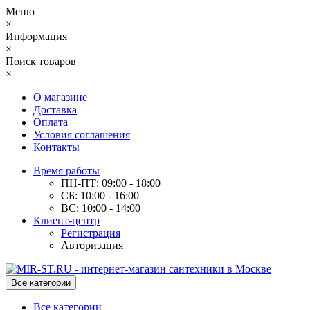
Меню
×
Информация
×
Поиск товаров
×
О магазине
Доставка
Оплата
Условия соглашения
Контакты
Время работы
ПН-ПТ: 09:00 - 18:00
СБ: 10:00 - 16:00
ВС: 10:00 - 14:00
Клиент-центр
Регистрация
Авторизация
Все категории
Все категории