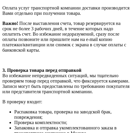
Оплата услуг транспортной компании доставки производится
Вами отдельно при получении товара.
Важно!
После выставления счета, товар резервируется на
срок не более 3 рабочих дней, в течение которых надо
оплатить счет. Во избежание недоразумений, сразу после
оплаты позвоните или пришлите нам на e-mail копию
платежки/квитанции или снимок с экрана в случае оплаты с
банковской карты.
3. Проверка товара перед отправкой
Во избежание непредвиденных ситуаций, мы тщательно
проверяем товар перед отправкой, что фиксируется камерами.
Записи могут быть предоставлены по требованию покупателя
или представителя транспортной компании.
В проверку входит:
Распаковка товара, проверка на заводской брак,
повреждения;
Проверка комплектности;
Запаковка и отправка укомплектованного заказа в