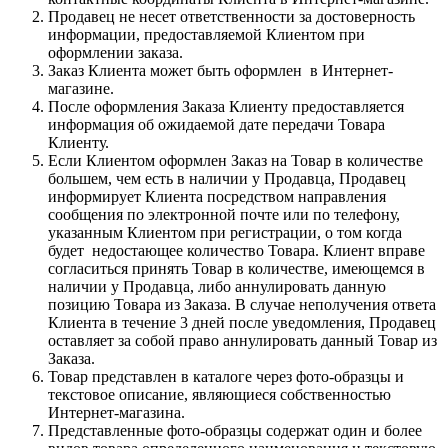
Продавец не несет ответственности за достоверность
информации, предоставляемой Клиентом при
оформлении заказа.
Заказ Клиента может быть оформлен в Интернет-
магазине.
После оформления Заказа Клиенту предоставляется
информация об ожидаемой дате передачи Товара
Клиенту.
Если Клиентом оформлен Заказ на Товар в количестве
большем, чем есть в наличии у Продавца, Продавец
информирует Клиента посредством направления
сообщения по электронной почте или по телефону,
указанным Клиентом при регистрации, о том когда
будет недостающее количество Товара. Клиент вправе
согласиться принять Товар в количестве, имеющемся в
наличии у Продавца, либо аннулировать данную
позицию Товара из Заказа. В случае неполучения ответа
Клиента в течение 3 дней после уведомления, Продавец
оставляет за собой право аннулировать данный Товар из
Заказа.
Товар представлен в каталоге через фото-образцы и
текстовое описание, являющиеся собственностью
Интернет-магазина.
Представленные фото-образцы содержат один и более