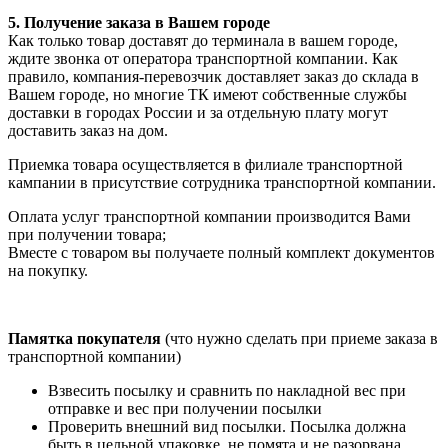
5. Получение заказа в Вашем городе
Как только товар доставят до терминала в вашем городе,
ждите звонка от оператора транспортной компании. Как
правило, компания-перевозчик доставляет заказ до склада в
Вашем городе, но многие ТК имеют собственные службы
доставки в городах России и за отдельную плату могут
доставить заказ на дом.
Приемка товара осуществляется в филиале транспортной
кампании в присутствие сотрудника транспортной компании.
Оплата услуг транспортной компании производится Вами
при получении товара;
Вместе с товаром вы получаете полный комплект документов
на покупку.
Памятка покупателя
(что нужно сделать при приеме заказа в
транспортной компании)
Взвесить посылку и сравнить по накладной вес при
отправке и вес при получении посылки
Проверить внешний вид посылки. Посылка должна
быть в цельной упаковке, не помята и не разорвана