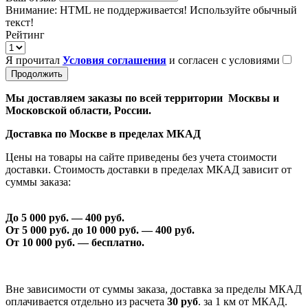
Внимание:
HTML не поддерживается! Используйте обычный
текст!
Рейтинг
Я прочитал
Условия соглашения
и согласен с условиями
Продолжить
Мы доставляем заказы по всей территории Москвы и
Московской области, России.
Доставка по Москве в пределах МКАД
Цены на товары на сайте приведены без учета стоимости
доставки. Стоимость доставки в пределах МКАД зависит от
суммы заказа:
До 5 000 руб. —
40
0 руб.
От 5 000 руб. до 1
0
000 руб. —
40
0 руб.
От 1
0
000 руб. — бесплатно.
Вне зависимости от суммы заказа, доставка за пределы МКАД
оплачивается отдельно из расчета
30 руб
. за 1 км от МКАД.