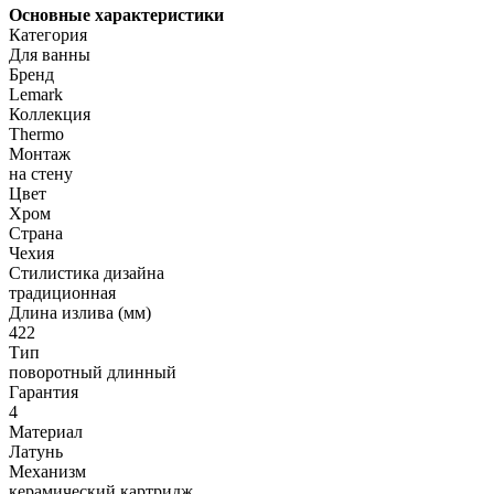
Основные характеристики
Категория
Для ванны
Бренд
Lemark
Коллекция
Thermo
Монтаж
на стену
Цвет
Хром
Страна
Чехия
Стилистика дизайна
традиционная
Длина излива (мм)
422
Тип
поворотный длинный
Гарантия
4
Материал
Латунь
Механизм
керамический картридж