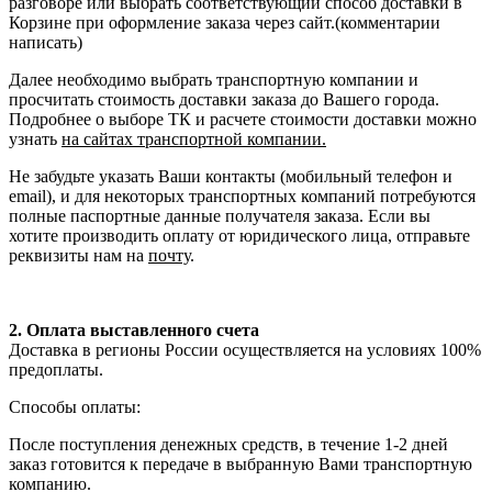
разговоре или выбрать соответствующий способ доставки в
Корзине при оформление заказа через сайт.(комментарии
написать)
Далее необходимо выбрать транспортную компании и
просчитать стоимость доставки заказа до Вашего города.
Подробнее о выборе ТК и расчете стоимости доставки можно
узнать
на сайтах транспортной компании.
Не забудьте указать Ваши контакты (мобильный телефон и
email), и для некоторых транспортных компаний потребуются
полные паспортные данные получателя заказа. Если вы
хотите производить оплату от юридического лица, отправьте
реквизиты нам на
почту
.
2. Оплата выставленного счета
Доставка в регионы России осуществляется на условиях 100%
предоплаты.
Способы оплаты:
После поступления денежных средств, в течение 1-2 дней
заказ готовится к передаче в выбранную Вами транспортную
компанию.