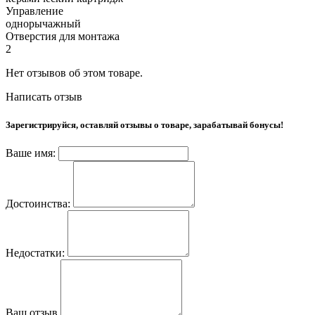
Управление
однорычажный
Отверстия для монтажа
2
Нет отзывов об этом товаре.
Написать отзыв
Зарегистрируйся, оставляй отзывы о товаре, зарабатывай бонусы!
Ваше имя:
Достоинства:
Недостатки:
Ваш отзыв