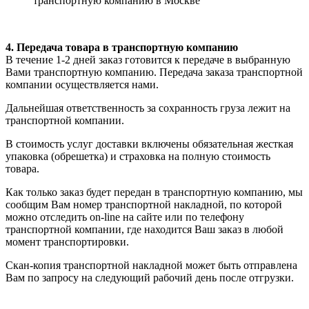
транспортную компанию в Москве
4. Передача товара в транспортную компанию
В течение 1-2 дней заказ готовится к передаче в выбранную
Вами транспортную компанию. Передача заказа транспортной
компании осуществляется нами.
Дальнейшая ответственность за сохранность груза лежит на
транспортной компании.
В стоимость услуг доставки включены обязательная жесткая
упаковка (обрешетка) и страховка на полную стоимость
товара.
Как только заказ будет передан в транспортную компанию, мы
сообщим Вам номер транспортной накладной, по которой
можно отследить on-line на сайте или по телефону
транспортной компании, где находится Ваш заказ в любой
момент транспортировки.
Скан-копия транспортной накладной может быть отправлена
Вам по запросу на следующий рабочий день после отгрузки.