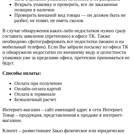
Вскрыть упаковку и проверить, все ли заказанные
позиции в наличии
Проверить внешний вид товара — он должен быть не
разбит, не помят, не иметь сколов.
В случае обнаружения каких-либо недостатков нужно сразу
составить заявление (претензию) в офисе ТК. Также
необходимо сфотографировать все недостатки (можно и на
мобильный телефон). Если Вы забрали посылку из офиса ТК
и обнаружили недостатки по внешнему виду и целостности
упаковки уже за пределами офиса, претензии приниматься не
будут.
Способы оплаты:
Оплата при получении
Онлайн-оплата картой
Оплата в терминале
Безналичный расчет
Интернет-магазин – сайт имеющий адрес в сети Интернет.
Товар – продукция, представленная к продаже в интернет-
магазине.
Клиент – разместившее Заказ физическое или юридическое