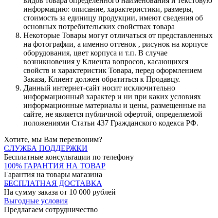
видов товара определенного наименования и текстовую
информацию: описание, характеристики, размеры,
стоимость за единицу продукции, имеют сведения об
основных потребительских свойствах товара
Некоторые Товары могут отличаться от представленных
на фотографии, а именно оттенок , рисунок на корпусе
оборудования, цвет корпуса и т.п. В случае
возникновения у Клиента вопросов, касающихся
свойств и характеристик Товара, перед оформлением
Заказа, Клиент должен обратиться к Продавцу.
Данный интернет-сайт носит исключительно
информационный характер и ни при каких условиях
информационные материалы и цены, размещенные на
сайте, не является публичной офертой, определяемой
положениями Статьи 437 Гражданского кодекса РФ.
Хотите, мы Вам перезвоним?
СЛУЖБА ПОДДЕРЖКИ
Бесплатные консультации по телефону
100% ГАРАНТИЯ НА ТОВАР
Гарантия на товары магазина
БЕСПЛАТНАЯ ДОСТАВКА
На сумму заказа от 10 000 рублей
Выгодные условия
Предлагаем сотрудничество