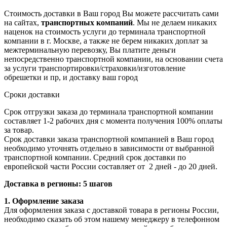
Стоимость доставки в Ваш город Вы можете рассчитать сами
на сайтах,
транспортных компаний
. Мы не делаем никаких
наценок на стоимость услуги до терминала транспортной
компании в г. Москве, а также не берем никаких доплат за
межтерминальную перевозку, Вы платите деньги
непосредственно транспортной компании, на основании счета
за услуги транспортировки/страховки/изготовление
обрешетки и пр, и доставку ваш город
Сроки доставки
Срок отгрузки заказа до терминала транспортной компании
составляет 1-2 рабочих дня с момента получения 100% оплаты
за товар.
Срок доставки заказа транспортной компанией в Ваш город
необходимо уточнять отдельно в зависимости от выбранной
транспортной компании. Средний срок доставки по
европейской части России составляет от 2 дней - до 20 дней.
Доставка в регионы: 5 шагов
1. Оформление заказа
Для оформления заказа с доставкой товара в регионы России,
необходимо сказать об этом нашему менеджеру в телефонном