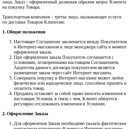
лицо. Заказ – оформленный должным образом запрос Клиента
на покупку Товара.
Транспортная компания – третье лицо, оказывающее услуги
по доставке Товаров Клиентам:
1. Общие положения
Настоящее Соглашение заключается между Покупателем
и Интернет-магазином в лице менеджера сайта в момент
оформления заказа.
При оформлении заказа Покупатель соглашается с
условиями, оговоренными настоящим Соглашением.
Акцептом данного договора покупателем является
размещение заказа через сайт Интернет магазина.
Совершить покупку в Интернет-магазине может любое
физическое или юридическое лицо, способное принять и
оплатить товар.
Продавец оставляет за собой право вносить изменения в
настоящие Условия, в связи с чем, Клиент обязуется
регулярно отслеживать изменения в Условиях.
2. Оформление Заказа
Для оформления Заказа необходимо указать фактические
контактные координаты Клиента в Интернет-магазине.