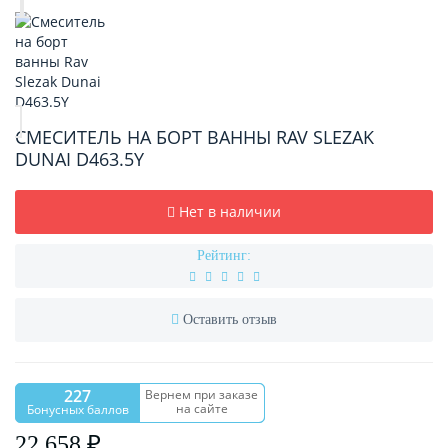
СМЕСИТЕЛЬ НА БОРТ ВАННЫ RAV SLEZAK
DUNAI D463.5Y
Нет в наличии
Рейтинг:
Оставить отзыв
227
Вернем при заказе
на сайте
Бонусных баллов
22 658 ₽