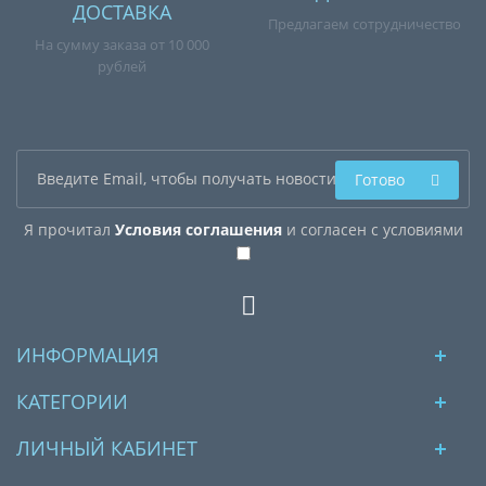
ДОСТАВКА
Предлагаем сотрудничество
На сумму заказа от 10 000
рублей
Готово
Я прочитал
Условия соглашения
и согласен с условиями
ИНФОРМАЦИЯ
КАТЕГОРИИ
ЛИЧНЫЙ КАБИНЕТ