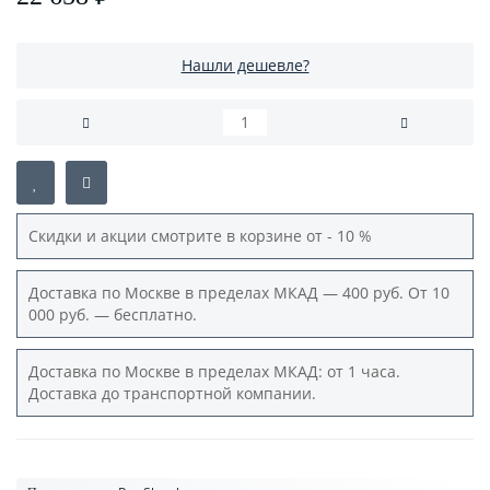
Нашли дешевле?
Скидки и акции смотрите в корзине от - 10 %
Доставка по Москве в пределах МКАД — 400 руб. От 10
000 руб. — бесплатно.
Доставка по Москве в пределах МКАД: от 1 часа.
Доставка до транспортной компании.