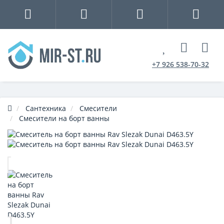
+7 926 538-70-32
Сантехника
Смесители
Смесители на борт ванны