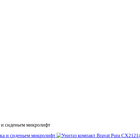
 и сиденьем микролифт