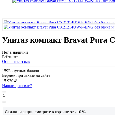
Унитаз компакт Bravat Pura
Нет в наличии
Рейтинг:
Оставить отзыв
159
Бонусных баллов
Вернем при заказе на сайте
15 930 ₽
Нашли дешевле?
Скидки и акции смотрите в корзине от - 10 %