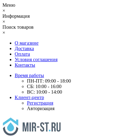
Меню
×
Информация
×
Поиск товаров
×
О магазине
Доставка
Оплата
Условия соглашения
Контакты
Время работы
ПН-ПТ: 09:00 - 18:00
СБ: 10:00 - 16:00
ВС: 10:00 - 14:00
Клиент-центр
Регистрация
Авторизация