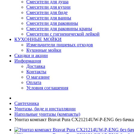
Смесители для душа
Смесители для кухни
Смесители для биде
Смесители для ванны
Смесители для раковины
Смесители для раковины краны
Смесители с гигиенической лейкой
КУХОННЫЕ МОЙКИ
Измельчители пищевых отходов
Кухонные мойки
Скидки и акции
Информация
Доставка
Контакты
О магазине
Оплата
Условия соглашения
Сантехника
Унитазы, биде и инсталляции
Напольные унитазы (компакты)
Унитаз компакт Bravat Pura CX21214UW-P-ENG без бачка