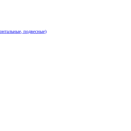
зонтальные, подвесные)