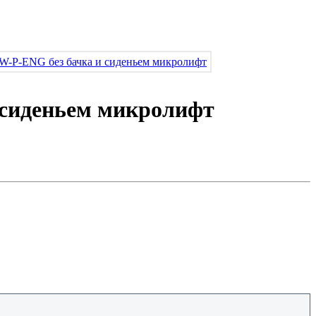
 сиденьем микролифт