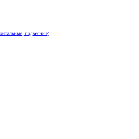
зонтальные, подвесные)