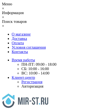
Меню
×
Информация
×
Поиск товаров
×
О магазине
Доставка
Оплата
Условия соглашения
Контакты
Время работы
ПН-ПТ: 09:00 - 18:00
СБ: 10:00 - 16:00
ВС: 10:00 - 14:00
Клиент-центр
Регистрация
Авторизация