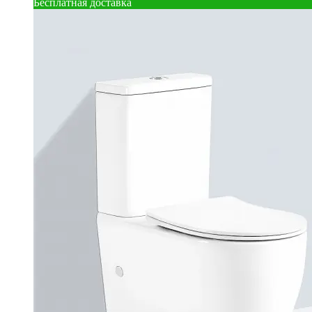
Бесплатная доставка