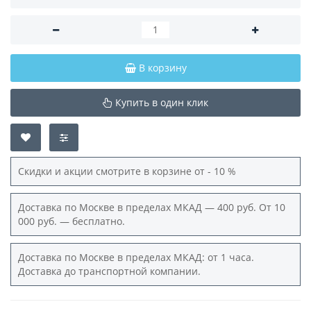
В корзину
Купить в один клик
Скидки и акции смотрите в корзине от - 10 %
Доставка по Москве в пределах МКАД — 400 руб. От 10
000 руб. — бесплатно.
Доставка по Москве в пределах МКАД: от 1 часа.
Доставка до транспортной компании.