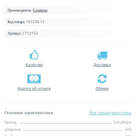
Производитель:
Ceruttispa
197230-13
Код товара:
CT12153
Артикул:
Качество
Доставка
Кратко об оплате
Обмен
Все характеристики
Основные характеристики
Бренд:
Ceruttispa
Ширина:
410