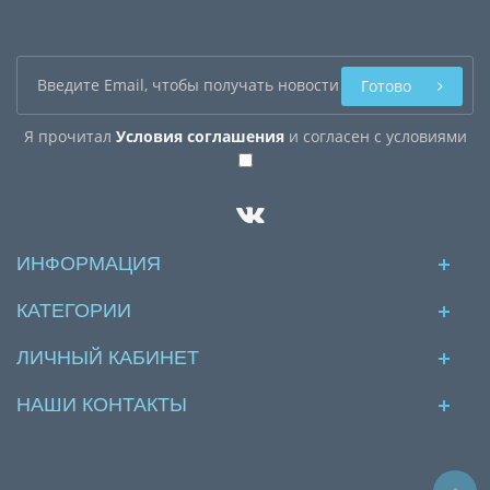
Готово
Я прочитал
Условия соглашения
и согласен с условиями
ИНФОРМАЦИЯ
КАТЕГОРИИ
ЛИЧНЫЙ КАБИНЕТ
НАШИ КОНТАКТЫ