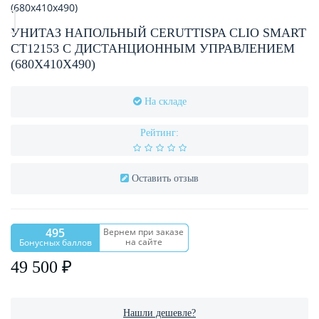
УНИТАЗ НАПОЛЬНЫЙ CERUTTISPA CLIO SMART
CT12153 С ДИСТАНЦИОННЫМ УПРАВЛЕНИЕМ
(680X410X490)
На складе
Рейтинг:
Оставить отзыв
495
Вернем при заказе
на сайте
Бонусных баллов
49 500 ₽
Нашли дешевле?