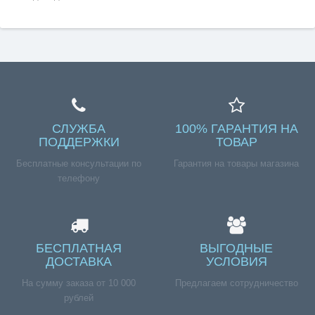
СЛУЖБА
100% ГАРАНТИЯ НА
ПОДДЕРЖКИ
ТОВАР
Бесплатные консультации по
Гарантия на товары магазина
телефону
БЕСПЛАТНАЯ
ВЫГОДНЫЕ
ДОСТАВКА
УСЛОВИЯ
На сумму заказа от 10 000
Предлагаем сотрудничество
рублей