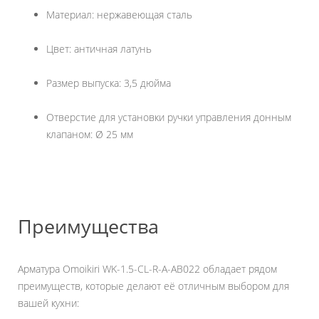
Материал: нержавеющая сталь
Цвет: античная латунь
Размер выпуска: 3,5 дюйма
Отверстие для установки ручки управления донным
клапаном: Ø 25 мм
Преимущества
Арматура Omoikiri WK-1.5-CL-R-A-AB022 обладает рядом
преимуществ, которые делают её отличным выбором для
вашей кухни: