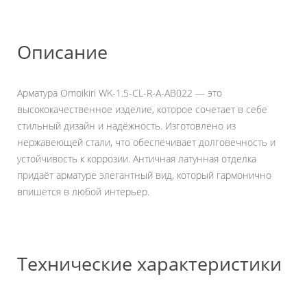
Описание
Арматура Omoikiri WK-1.5-CL-R-A-AB022 — это
высококачественное изделие, которое сочетает в себе
стильный дизайн и надёжность. Изготовлено из
нержавеющей стали, что обеспечивает долговечность и
устойчивость к коррозии. Античная латунная отделка
придаёт арматуре элегантный вид, который гармонично
впишется в любой интерьер.
Технические характеристики