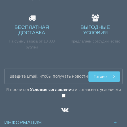
БЕСПЛАТНАЯ
ВЫГОДНЫЕ
ДОСТАВКА
УСЛОВИЯ
На сумму заказа от 10 000
Предлагаем сотрудничество
рублей
Готово
Я прочитал
Условия соглашения
и согласен с условиями
ИНФОРМАЦИЯ