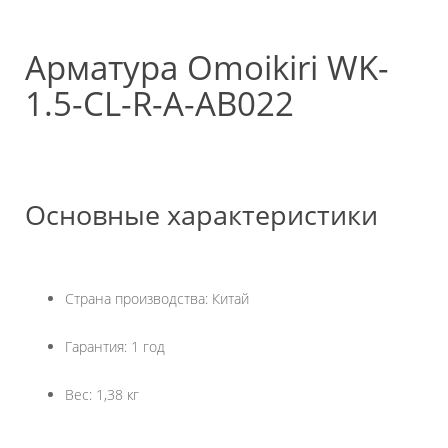
Арматура Omoikiri WK-
1.5-CL-R-A-AB022
Основные характеристики
Страна производства: Китай
Гарантия: 1 год
Вес: 1,38 кг