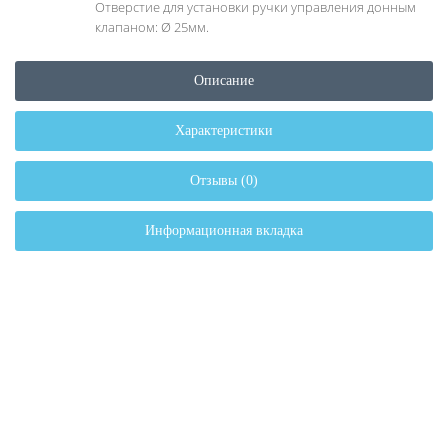
Отверстие для установки ручки управления донным
клапаном: Ø 25мм.
Описание
Характеристики
Отзывы (0)
Информационная вкладка