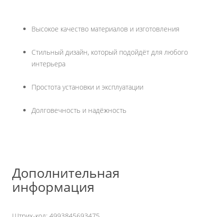
Высокое качество материалов и изготовления
Стильный дизайн, который подойдёт для любого
интерьера
Простота установки и эксплуатации
Долговечность и надёжность
Дополнительная
информация
Штрих-код: 4993845693475