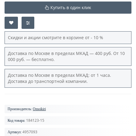
Купить в один клик
Скидки и акции смотрите в корзине от - 10 %
Доставка по Москве в пределах МКАД — 400 руб. От 10
000 руб. — бесплатно.
Доставка по Москве в пределах МКАД: от 1 часа.
Доставка до транспортной компании.
Производитель:
Omoikiri
184123-15
Код товара:
4957093
Артикул: