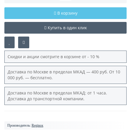
В корзину
Купить в один клик
Скидки и акции смотрите в корзине от - 10 %
Доставка по Москве в пределах МКАД — 400 руб. От 10
000 руб. — бесплатно.
Доставка по Москве в пределах МКАД: от 1 часа.
Доставка до транспортной компании.
Производитель:
Reginox