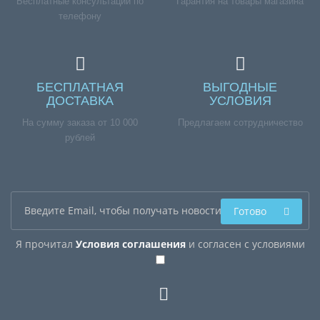
Бесплатные консультации по
Гарантия на товары магазина
телефону
БЕСПЛАТНАЯ
ВЫГОДНЫЕ
ДОСТАВКА
УСЛОВИЯ
На сумму заказа от 10 000
Предлагаем сотрудничество
рублей
Готово
Я прочитал
Условия соглашения
и согласен с условиями