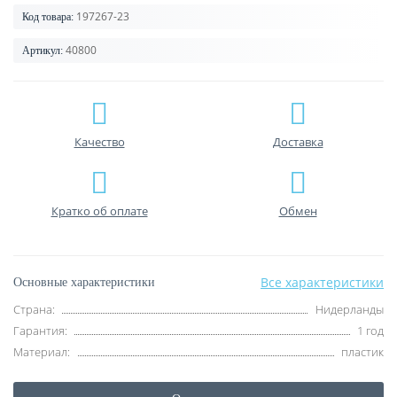
197267-23
Код товара:
40800
Артикул:
Качество
Доставка
Кратко об оплате
Обмен
Все характеристики
Основные характеристики
Страна:
Нидерланды
Гарантия:
1 год
Материал:
пластик