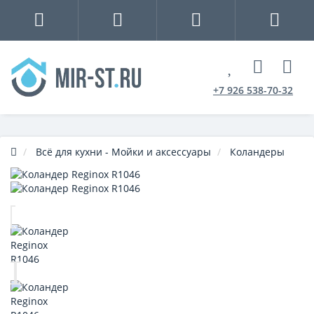
+7 926 538-70-32
Всё для кухни - Мойки и аксессуары
Коландеры