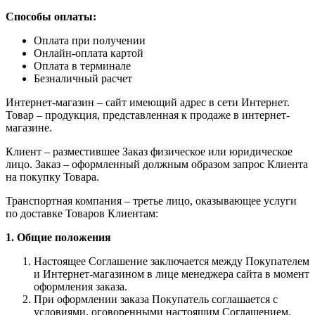
Способы оплаты:
Оплата при получении
Онлайн-оплата картой
Оплата в терминале
Безналичный расчет
Интернет-магазин – сайт имеющий адрес в сети Интернет.
Товар – продукция, представленная к продаже в интернет-
магазине.
Клиент – разместившее Заказ физическое или юридическое
лицо. Заказ – оформленный должным образом запрос Клиента
на покупку Товара.
Транспортная компания – третье лицо, оказывающее услуги
по доставке Товаров Клиентам:
1. Общие положения
Настоящее Соглашение заключается между Покупателем
и Интернет-магазином в лице менеджера сайта в момент
оформления заказа.
При оформлении заказа Покупатель соглашается с
условиями, оговоренными настоящим Соглашением.