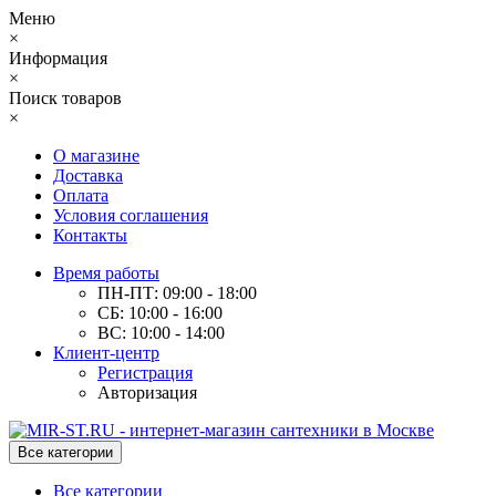
Меню
×
Информация
×
Поиск товаров
×
О магазине
Доставка
Оплата
Условия соглашения
Контакты
Время работы
ПН-ПТ: 09:00 - 18:00
СБ: 10:00 - 16:00
ВС: 10:00 - 14:00
Клиент-центр
Регистрация
Авторизация
Все категории
Все категории