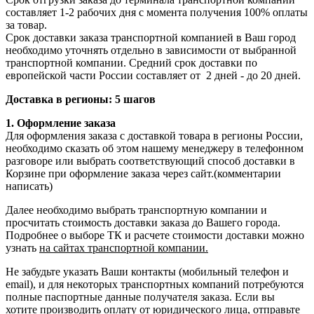
составляет 1-2 рабочих дня с момента получения 100% оплаты
за товар.
Срок доставки заказа транспортной компанией в Ваш город
необходимо уточнять отдельно в зависимости от выбранной
транспортной компании. Средний срок доставки по
европейской части России составляет от 2 дней - до 20 дней.
Доставка в регионы: 5 шагов
1. Оформление заказа
Для оформления заказа с доставкой товара в регионы России,
необходимо сказать об этом нашему менеджеру в телефонном
разговоре или выбрать соответствующий способ доставки в
Корзине при оформление заказа через сайт.(комментарии
написать)
Далее необходимо выбрать транспортную компании и
просчитать стоимость доставки заказа до Вашего города.
Подробнее о выборе ТК и расчете стоимости доставки можно
узнать
на сайтах транспортной компании.
Не забудьте указать Ваши контакты (мобильный телефон и
email), и для некоторых транспортных компаний потребуются
полные паспортные данные получателя заказа. Если вы
хотите производить оплату от юридического лица, отправьте