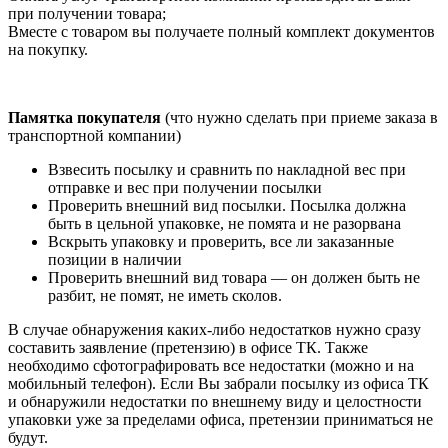
при получении товара;
Вместе с товаром вы получаете полный комплект документов
на покупку.
Памятка покупателя
(что нужно сделать при приеме заказа в
транспортной компании)
Взвесить посылку и сравнить по накладной вес при
отправке и вес при получении посылки
Проверить внешний вид посылки. Посылка должна
быть в цельной упаковке, не помята и не разорвана
Вскрыть упаковку и проверить, все ли заказанные
позиции в наличии
Проверить внешний вид товара — он должен быть не
разбит, не помят, не иметь сколов.
В случае обнаружения каких-либо недостатков нужно сразу
составить заявление (претензию) в офисе ТК. Также
необходимо сфотографировать все недостатки (можно и на
мобильный телефон). Если Вы забрали посылку из офиса ТК
и обнаружили недостатки по внешнему виду и целостности
упаковки уже за пределами офиса, претензии приниматься не
будут.