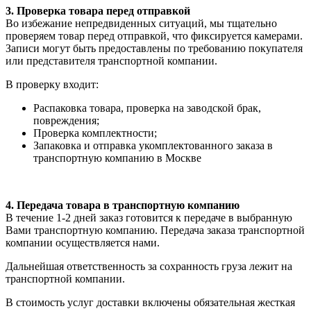
3. Проверка товара перед отправкой
Во избежание непредвиденных ситуаций, мы тщательно
проверяем товар перед отправкой, что фиксируется камерами.
Записи могут быть предоставлены по требованию покупателя
или представителя транспортной компании.
В проверку входит:
Распаковка товара, проверка на заводской брак,
повреждения;
Проверка комплектности;
Запаковка и отправка укомплектованного заказа в
транспортную компанию в Москве
4. Передача товара в транспортную компанию
В течение 1-2 дней заказ готовится к передаче в выбранную
Вами транспортную компанию. Передача заказа транспортной
компании осуществляется нами.
Дальнейшая ответственность за сохранность груза лежит на
транспортной компании.
В стоимость услуг доставки включены обязательная жесткая