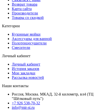
Возврат товара
Карта сайта
Производители
Товары со скидкой
Категории
Кухонные мойки
Аксессуары для ванной
Полотенцесушители
Смесители
Личный кабинет
Личный кабинет
История заказов
Мои закладки
Рассылка новостей
Наши контакты
Россия, Москва. МКАД, 32-й километр, вл4 (ТЦ
"Шёлковый путь")
+7 926 538-70-32
info@mir-st.ru