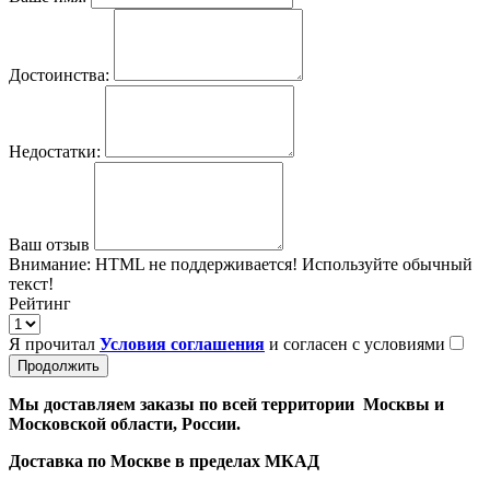
Достоинства:
Недостатки:
Ваш отзыв
Внимание:
HTML не поддерживается! Используйте обычный
текст!
Рейтинг
Я прочитал
Условия соглашения
и согласен с условиями
Продолжить
Мы доставляем заказы по всей территории Москвы и
Московской области, России.
Доставка по Москве в пределах МКАД