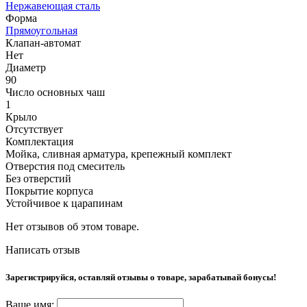
Нержавеющая сталь
Форма
Прямоугольная
Клапан-автомат
Нет
Диаметр
90
Число основных чаш
1
Крыло
Отсутствует
Комплектация
Мойка, сливная арматура, крепежный комплект
Отверстия под смеситель
Без отверстий
Покрытие корпуса
Устойчивое к царапинам
Нет отзывов об этом товаре.
Написать отзыв
Зарегистрируйся, оставляй отзывы о товаре, зарабатывай бонусы!
Ваше имя: