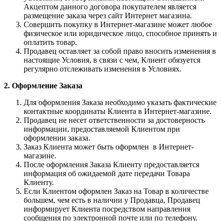
Акцептом данного договора покупателем является
размещение заказа через сайт Интернет магазина.
Совершить покупку в Интернет-магазине может любое
физическое или юридическое лицо, способное принять и
оплатить товар.
Продавец оставляет за собой право вносить изменения в
настоящие Условия, в связи с чем, Клиент обязуется
регулярно отслеживать изменения в Условиях.
2. Оформление Заказа
Для оформления Заказа необходимо указать фактические
контактные координаты Клиента в Интернет-магазине.
Продавец не несет ответственности за достоверность
информации, предоставляемой Клиентом при
оформлении заказа.
Заказ Клиента может быть оформлен в Интернет-
магазине.
После оформления Заказа Клиенту предоставляется
информация об ожидаемой дате передачи Товара
Клиенту.
Если Клиентом оформлен Заказ на Товар в количестве
большем, чем есть в наличии у Продавца, Продавец
информирует Клиента посредством направления
сообщения по электронной почте или по телефону,