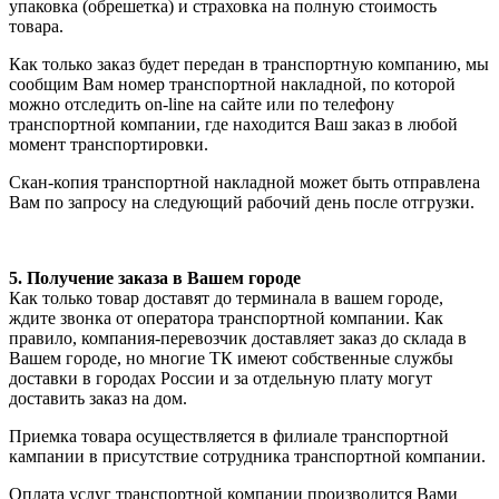
упаковка (обрешетка) и страховка на полную стоимость
товара.
Как только заказ будет передан в транспортную компанию, мы
сообщим Вам номер транспортной накладной, по которой
можно отследить on-line на сайте или по телефону
транспортной компании, где находится Ваш заказ в любой
момент транспортировки.
Скан-копия транспортной накладной может быть отправлена
Вам по запросу на следующий рабочий день после отгрузки.
5. Получение заказа в Вашем городе
Как только товар доставят до терминала в вашем городе,
ждите звонка от оператора транспортной компании. Как
правило, компания-перевозчик доставляет заказ до склада в
Вашем городе, но многие ТК имеют собственные службы
доставки в городах России и за отдельную плату могут
доставить заказ на дом.
Приемка товара осуществляется в филиале транспортной
кампании в присутствие сотрудника транспортной компании.
Оплата услуг транспортной компании производится Вами