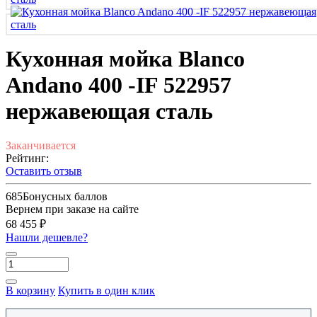
Кухонная мойка Blanco
Andano 400 -IF 522957
нержавеющая сталь
Заканчивается
Рейтинг:
Оставить отзыв
685
Бонусных баллов
Вернем при заказе на сайте
68 455 ₽
Нашли дешевле?
В корзину
Купить в один клик