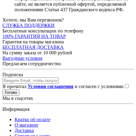
сайте, не является публичной офертой, определяемой
положениями Статьи 437 Гражданского кодекса РФ.
Хотите, мы Вам перезвоним?
СЛУЖБА ПОДДЕРЖКИ
Бесплатные консультации по телефону
100% ГАРАНТИЯ НА ТОВАР
Гарантия на товары магазина
БЕСПЛАТНАЯ ДОСТАВКА
На сумму заказа от 10 000 рублей
Выгодные условия
Предлагаем сотрудничество
Подписка
Я прочитал
Условия соглашения
и согласен с условиями
Готово
Мы в соцсетях
Информация
Кратко об оплате
О магазине
Доставка
Связаться с нами