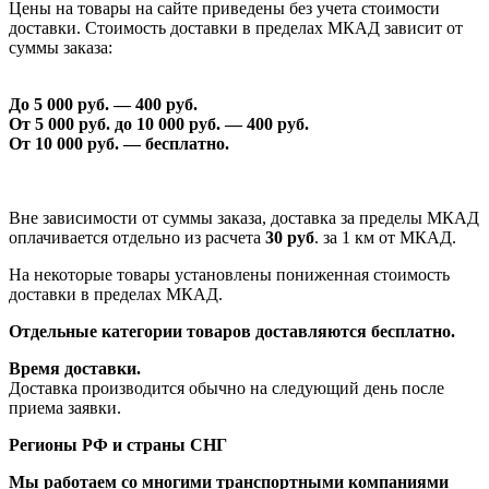
Цены на товары на сайте приведены без учета стоимости
доставки. Стоимость доставки в пределах МКАД зависит от
суммы заказа:
До 5 000 руб. —
40
0 руб.
От 5 000 руб. до 1
0
000 руб. —
40
0 руб.
От 1
0
000 руб. — бесплатно.
Вне зависимости от суммы заказа, доставка за пределы МКАД
оплачивается отдельно из расчета
30 руб
. за 1 км от МКАД.
На некоторые товары установлены пониженная стоимость
доставки в пределах МКАД.
Отдельные категории товаров доставляются бесплатно.
Время доставки.
Доставка производится обычно на следующий день после
приема заявки.
Регионы РФ и страны СНГ
Мы работаем со многими транспортными компаниями