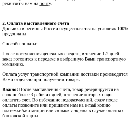
реквизиты нам на
почту
.
2. Оплата выставленного счета
Доставка в регионы России осуществляется на условиях 100%
предоплаты.
Способы оплаты:
После поступления денежных средств, в течение 1-2 дней
заказ готовится к передаче в выбранную Вами транспортную
компанию.
Оплата услуг транспортной компании доставки производится
Вами отдельно при получении товара.
Важно!
После выставления счета, товар резервируется на
срок не более 3 рабочих дней, в течение которых надо
оплатить счет. Во избежание недоразумений, сразу после
оплаты позвоните или пришлите нам на e-mail копию
платежки/квитанции или снимок с экрана в случае оплаты с
банковской карты.