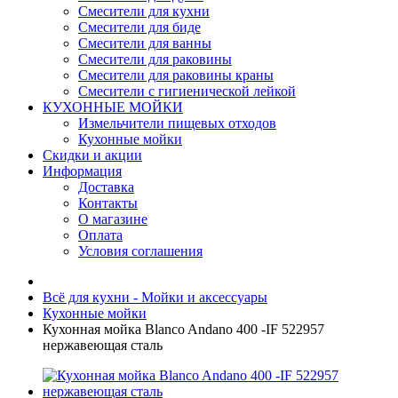
Смесители для кухни
Смесители для биде
Смесители для ванны
Смесители для раковины
Смесители для раковины краны
Смесители с гигиенической лейкой
КУХОННЫЕ МОЙКИ
Измельчители пищевых отходов
Кухонные мойки
Скидки и акции
Информация
Доставка
Контакты
О магазине
Оплата
Условия соглашения
Всё для кухни - Мойки и аксессуары
Кухонные мойки
Кухонная мойка Blanco Andano 400 -IF 522957
нержавеющая сталь