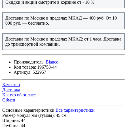
Скидки и акции смотрите в корзине от - 10 %
Доставка по Москве в пределах МКАД — 400 руб. От 10
000 руб. — бесплатно.
Доставка по Москве в пределах МКАД: от 1 часа. Доставка
до транспортной компании.
Производитель:
Blanco
Код товара:
196758-44
Артикул:
522957
Качество
Доставка
Кратко об оплате
Обмен
Основные характеристики
Все характеристики
Размер модуля мм (тумбы):
45 см
Ширина:
44
Глубина:
44