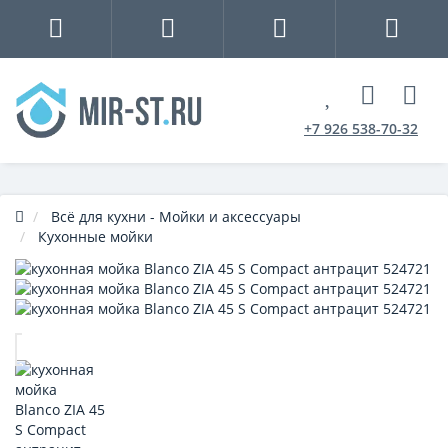
+7 926 538-70-32
Всё для кухни - Мойки и аксессуары
Кухонные мойки