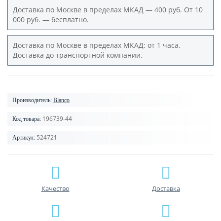
Доставка по Москве в пределах МКАД — 400 руб. От 10
000 руб. — бесплатно.
Доставка по Москве в пределах МКАД: от 1 часа.
Доставка до транспортной компании.
Производитель:
Blanco
196739-44
Код товара:
524721
Артикул:
Качество
Доставка