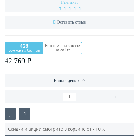
Рейтинг:
Оставить отзыв
428
Вернем при заказе
на сайте
Бонусных баллов
42 769 ₽
Нашли дешевле?
Скидки и акции смотрите в корзине от - 10 %