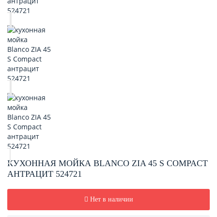
КУХОННАЯ МОЙКА BLANCO ZIA 45 S COMPACT
АНТРАЦИТ 524721
Нет в наличии