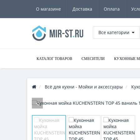
О магазине
Доставка
Оплата
Усл
Все категории
КАТАЛОГ ТОВАРОВ
СМЕСИТЕЛИ
КУХОННЫЕ 
Всё для кухни - Мойки и аксессуары
Кух