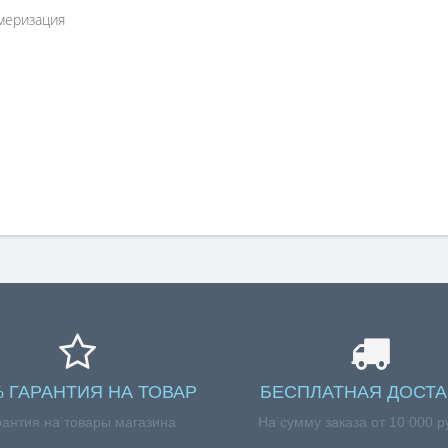
имеризация
% ГАРАНТИЯ НА ТОВАР
БЕСПЛАТНАЯ ДОСТА
рантия на товары магазина
На сумму заказа от 10 000 р