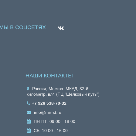
МЫ В СОЦСЕТЯХ
НАШИ КОНТАКТЫ
Россия, Москва. МКАД, 32-й
километр, вл4 (ТЦ "Шёлковый путь")
+7 926 538-70-32
info@mir-st.ru
ПН-ПТ: 09:00 - 18:00
СБ: 10:00 - 16:00