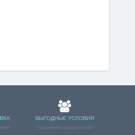
ВКА
ВЫГОДНЫЕ УСЛОВИЯ
ублей
Предлагаем сотрудничество