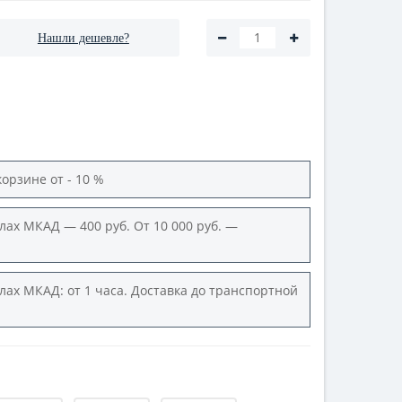
Нашли дешевле?
корзине от - 10 %
лах МКАД — 400 руб. От 10 000 руб. —
лах МКАД: от 1 часа. Доставка до транспортной