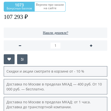
1073
Вернем при заказе
на сайте
Бонусных баллов
107 293 ₽
Нашли дешевле?
Скидки и акции смотрите в корзине от - 10 %
Доставка по Москве в пределах МКАД — 400 руб. От 10
000 руб. — бесплатно.
Доставка по Москве в пределах МКАД: от 1 часа.
Доставка до транспортной компании.