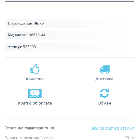
Производитель:
Blanco
196676-44
Код товара:
525993
Артикул:
Качество
Доставка
Кратко об оплате
Обмен
Все характеристики
Основные характеристики
Размер модуля мм (тумбы):
90 см