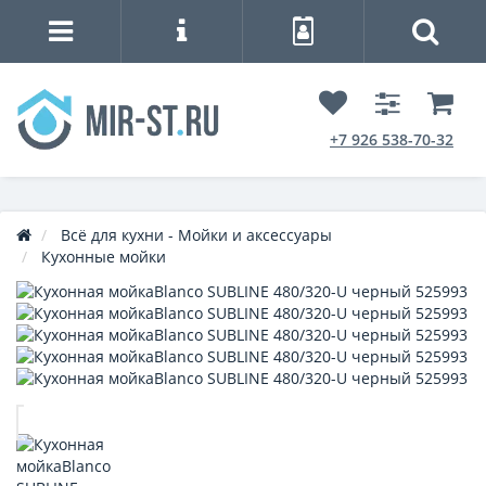
+7 926 538-70-32
Всё для кухни - Мойки и аксессуары
Кухонные мойки