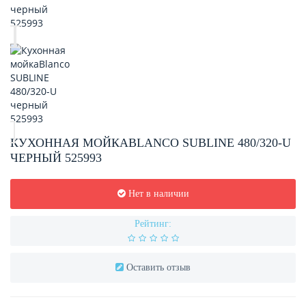
КУХОННАЯ МОЙКАBLANCO SUBLINE 480/320-U
ЧЕРНЫЙ 525993
Нет в наличии
Рейтинг:
Оставить отзыв