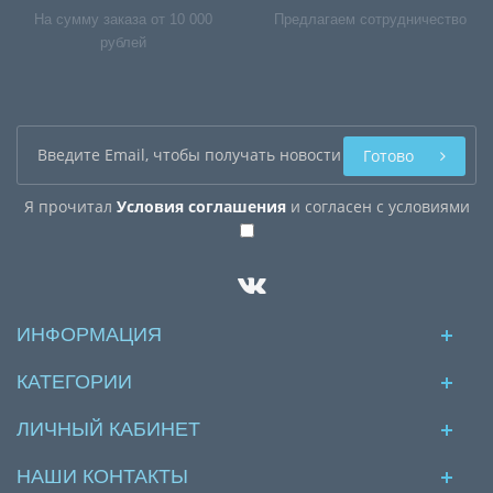
На сумму заказа от 10 000
Предлагаем сотрудничество
рублей
Готово
Я прочитал
Условия соглашения
и согласен с условиями
ИНФОРМАЦИЯ
КАТЕГОРИИ
ЛИЧНЫЙ КАБИНЕТ
НАШИ КОНТАКТЫ