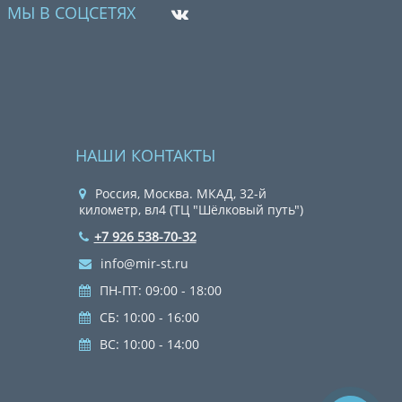
МЫ В СОЦСЕТЯХ
НАШИ КОНТАКТЫ
Россия, Москва. МКАД, 32-й
километр, вл4 (ТЦ "Шёлковый путь")
+7 926 538-70-32
info@mir-st.ru
ПН-ПТ: 09:00 - 18:00
СБ: 10:00 - 16:00
ВС: 10:00 - 14:00