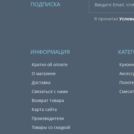
ПОДПИСКА
Я прочитал
Услов
ИНФОРМАЦИЯ
КАТЕ
Кратко об оплате
Кухонн
О магазине
Аксесс
Доставка
Полот
Связаться с нами
Смеси
Возврат товара
Карта сайта
Производители
Товары со скидкой