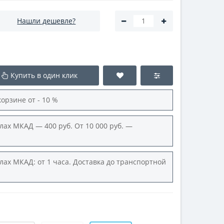
Нашли дешевле?
Купить в один клик
корзине от - 10 %
лах МКАД — 400 руб. От 10 000 руб. —
лах МКАД: от 1 часа. Доставка до транспортной