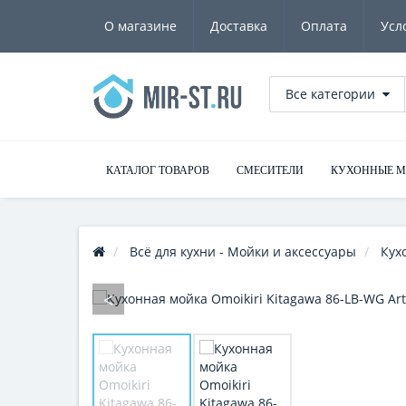
О магазине
Доставка
Оплата
Усл
Все категории
КАТАЛОГ ТОВАРОВ
СМЕСИТЕЛИ
КУХОННЫЕ 
Всё для кухни - Мойки и аксессуары
Кух