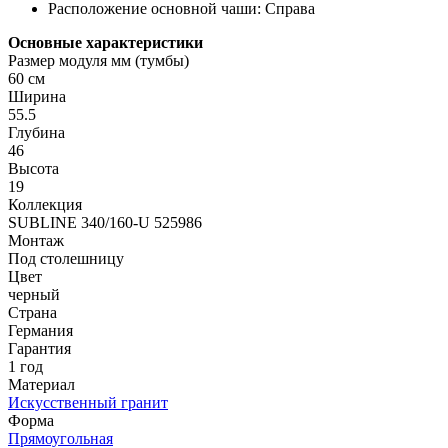
Расположение основной чаши: Справа
Основные характеристики
Размер модуля мм (тумбы)
60 см
Ширина
55.5
Глубина
46
Высота
19
Коллекция
SUBLINE 340/160-U 525986
Монтаж
Под столешницу
Цвет
черный
Страна
Германия
Гарантия
1 год
Материал
Искусственный гранит
Форма
Прямоугольная