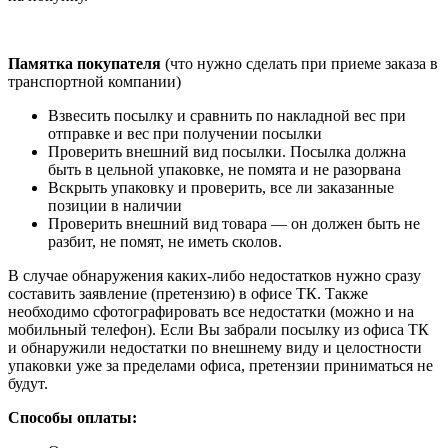
Памятка покупателя
(что нужно сделать при приеме заказа в
транспортной компании)
Взвесить посылку и сравнить по накладной вес при
отправке и вес при получении посылки
Проверить внешний вид посылки. Посылка должна
быть в цельной упаковке, не помята и не разорвана
Вскрыть упаковку и проверить, все ли заказанные
позиции в наличии
Проверить внешний вид товара — он должен быть не
разбит, не помят, не иметь сколов.
В случае обнаружения каких-либо недостатков нужно сразу
составить заявление (претензию) в офисе ТК. Также
необходимо сфотографировать все недостатки (можно и на
мобильный телефон). Если Вы забрали посылку из офиса ТК
и обнаружили недостатки по внешнему виду и целостности
упаковки уже за пределами офиса, претензии приниматься не
будут.
Способы оплаты: