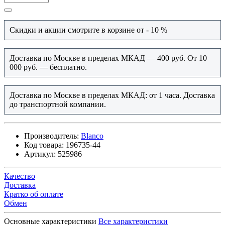
Скидки и акции смотрите в корзине от - 10 %
Доставка по Москве в пределах МКАД — 400 руб. От 10
000 руб. — бесплатно.
Доставка по Москве в пределах МКАД: от 1 часа. Доставка
до транспортной компании.
Производитель:
Blanco
Код товара:
196735-44
Артикул:
525986
Качество
Доставка
Кратко об оплате
Обмен
Основные характеристики
Все характеристики