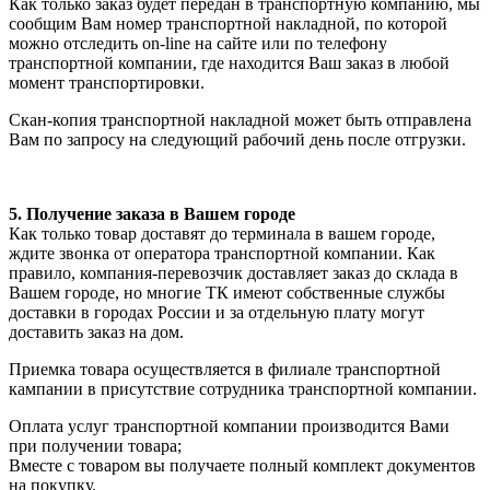
Как только заказ будет передан в транспортную компанию, мы
сообщим Вам номер транспортной накладной, по которой
можно отследить on-line на сайте или по телефону
транспортной компании, где находится Ваш заказ в любой
момент транспортировки.
Скан-копия транспортной накладной может быть отправлена
Вам по запросу на следующий рабочий день после отгрузки.
5. Получение заказа в Вашем городе
Как только товар доставят до терминала в вашем городе,
ждите звонка от оператора транспортной компании. Как
правило, компания-перевозчик доставляет заказ до склада в
Вашем городе, но многие ТК имеют собственные службы
доставки в городах России и за отдельную плату могут
доставить заказ на дом.
Приемка товара осуществляется в филиале транспортной
кампании в присутствие сотрудника транспортной компании.
Оплата услуг транспортной компании производится Вами
при получении товара;
Вместе с товаром вы получаете полный комплект документов
на покупку.