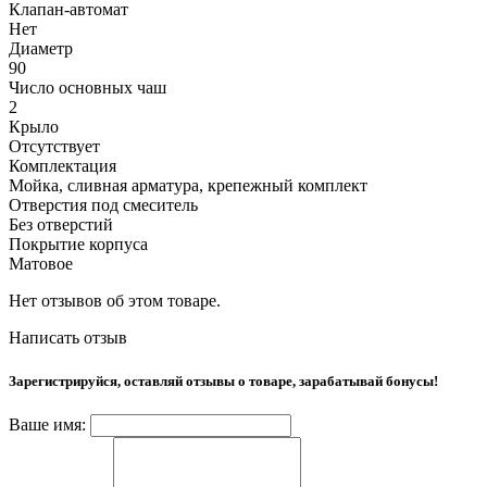
Клапан-автомат
Нет
Диаметр
90
Число основных чаш
2
Крыло
Отсутствует
Комплектация
Мойка, сливная арматура, крепежный комплект
Отверстия под смеситель
Без отверстий
Покрытие корпуса
Матовое
Нет отзывов об этом товаре.
Написать отзыв
Зарегистрируйся, оставляй отзывы о товаре, зарабатывай бонусы!
Ваше имя: