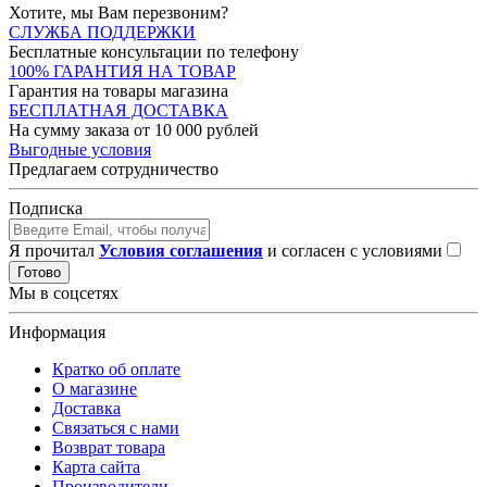
Хотите, мы Вам перезвоним?
СЛУЖБА ПОДДЕРЖКИ
Бесплатные консультации по телефону
100% ГАРАНТИЯ НА ТОВАР
Гарантия на товары магазина
БЕСПЛАТНАЯ ДОСТАВКА
На сумму заказа от 10 000 рублей
Выгодные условия
Предлагаем сотрудничество
Подписка
Я прочитал
Условия соглашения
и согласен с условиями
Готово
Мы в соцсетях
Информация
Кратко об оплате
О магазине
Доставка
Связаться с нами
Возврат товара
Карта сайта
Производители