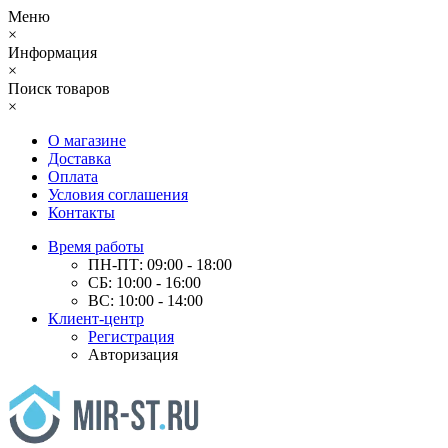
Меню
×
Информация
×
Поиск товаров
×
О магазине
Доставка
Оплата
Условия соглашения
Контакты
Время работы
ПН-ПТ: 09:00 - 18:00
СБ: 10:00 - 16:00
ВС: 10:00 - 14:00
Клиент-центр
Регистрация
Авторизация