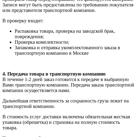
Записи могут быть предоставлены по требованию покупателя
или представителя транспортной компании.
В проверку входит:
Распаковка товара, проверка на заводской брак,
повреждения;
Проверка комплектности;
Запаковка и отправка укомплектованного заказа в
транспортную компанию в Москве
4. Передача товара в транспортную компанию
В течение 1-2 дней заказ готовится к передаче в выбранную
Вами транспортную компанию. Передача заказа транспортной
компании осуществляется нами.
Дальнейшая ответственность за сохранность груза лежит на
транспортной компании.
В стоимость услуг доставки включены обязательная жесткая
упаковка (обрешетка) и страховка на полную стоимость
товара.