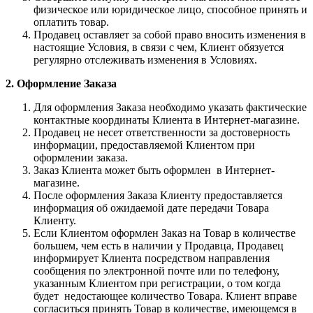
физическое или юридическое лицо, способное принять и
оплатить товар.
Продавец оставляет за собой право вносить изменения в
настоящие Условия, в связи с чем, Клиент обязуется
регулярно отслеживать изменения в Условиях.
2. Оформление Заказа
Для оформления Заказа необходимо указать фактические
контактные координаты Клиента в Интернет-магазине.
Продавец не несет ответственности за достоверность
информации, предоставляемой Клиентом при
оформлении заказа.
Заказ Клиента может быть оформлен в Интернет-
магазине.
После оформления Заказа Клиенту предоставляется
информация об ожидаемой дате передачи Товара
Клиенту.
Если Клиентом оформлен Заказ на Товар в количестве
большем, чем есть в наличии у Продавца, Продавец
информирует Клиента посредством направления
сообщения по электронной почте или по телефону,
указанным Клиентом при регистрации, о том когда
будет недостающее количество Товара. Клиент вправе
согласиться принять Товар в количестве, имеющемся в