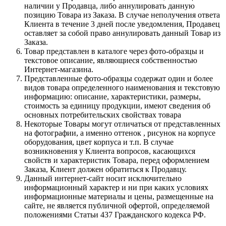
наличии у Продавца, либо аннулировать данную
позицию Товара из Заказа. В случае неполучения ответа
Клиента в течение 3 дней после уведомления, Продавец
оставляет за собой право аннулировать данный Товар из
Заказа.
Товар представлен в каталоге через фото-образцы и
текстовое описание, являющиеся собственностью
Интернет-магазина.
Представленные фото-образцы содержат один и более
видов товара определенного наименования и текстовую
информацию: описание, характеристики, размеры,
стоимость за единицу продукции, имеют сведения об
основных потребительских свойствах товара
Некоторые Товары могут отличаться от представленных
на фотографии, а именно оттенок , рисунок на корпусе
оборудования, цвет корпуса и т.п. В случае
возникновения у Клиента вопросов, касающихся
свойств и характеристик Товара, перед оформлением
Заказа, Клиент должен обратиться к Продавцу.
Данный интернет-сайт носит исключительно
информационный характер и ни при каких условиях
информационные материалы и цены, размещенные на
сайте, не является публичной офертой, определяемой
положениями Статьи 437 Гражданского кодекса РФ.