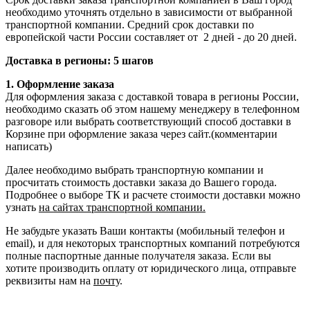
необходимо уточнять отдельно в зависимости от выбранной
транспортной компании. Средний срок доставки по
европейской части России составляет от 2 дней - до 20 дней.
Доставка в регионы: 5 шагов
1. Оформление заказа
Для оформления заказа с доставкой товара в регионы России,
необходимо сказать об этом нашему менеджеру в телефонном
разговоре или выбрать соответствующий способ доставки в
Корзине при оформление заказа через сайт.(комментарии
написать)
Далее необходимо выбрать транспортную компании и
просчитать стоимость доставки заказа до Вашего города.
Подробнее о выборе ТК и расчете стоимости доставки можно
узнать
на сайтах транспортной компании.
Не забудьте указать Ваши контакты (мобильный телефон и
email), и для некоторых транспортных компаний потребуются
полные паспортные данные получателя заказа. Если вы
хотите производить оплату от юридического лица, отправьте
реквизиты нам на
почту
.