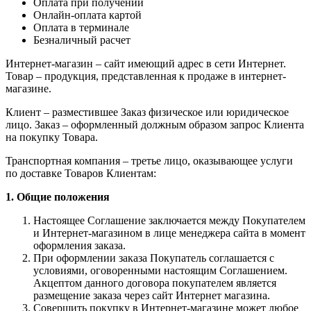
Оплата при получении
Онлайн-оплата картой
Оплата в терминале
Безналичный расчет
Интернет-магазин – сайт имеющий адрес в сети Интернет.
Товар – продукция, представленная к продаже в интернет-
магазине.
Клиент – разместившее Заказ физическое или юридическое
лицо. Заказ – оформленный должным образом запрос Клиента
на покупку Товара.
Транспортная компания – третье лицо, оказывающее услуги
по доставке Товаров Клиентам:
1. Общие положения
Настоящее Соглашение заключается между Покупателем
и Интернет-магазином в лице менеджера сайта в момент
оформления заказа.
При оформлении заказа Покупатель соглашается с
условиями, оговоренными настоящим Соглашением.
Акцептом данного договора покупателем является
размещение заказа через сайт Интернет магазина.
Совершить покупку в Интернет-магазине может любое