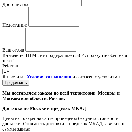
Достоинства:
Недостатки:
Ваш отзыв
Внимание:
HTML не поддерживается! Используйте обычный
текст!
Рейтинг
Я прочитал
Условия соглашения
и согласен с условиями
Продолжить
Мы доставляем заказы по всей территории Москвы и
Московской области, России.
Доставка по Москве в пределах МКАД
Цены на товары на сайте приведены без учета стоимости
доставки. Стоимость доставки в пределах МКАД зависит от
суммы заказа: