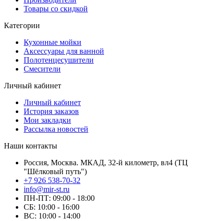
Товары со скидкой
Категории
Кухонные мойки
Аксессуары для ванной
Полотенцесушители
Смесители
Личный кабинет
Личный кабинет
История заказов
Мои закладки
Рассылка новостей
Наши контакты
Россия, Москва. МКАД, 32-й километр, вл4 (ТЦ
"Шёлковый путь")
+7 926 538-70-32
info@mir-st.ru
ПН-ПТ: 09:00 - 18:00
СБ: 10:00 - 16:00
ВС: 10:00 - 14:00