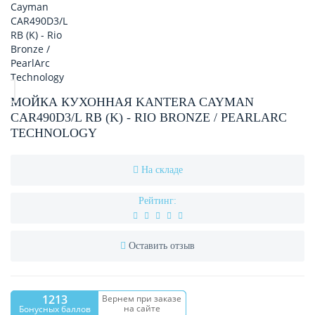
МОЙКА КУХОННАЯ KANTERA CAYMAN
CAR490D3/L RB (K) - RIO BRONZE / PEARLARC
TECHNOLOGY
На складе
Рейтинг:
Оставить отзыв
1213
Вернем при заказе
на сайте
Бонусных баллов