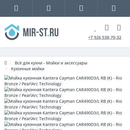
+7 926 538-70-32
Всё для кухни - Мойки и аксессуары
Кухонные мойки