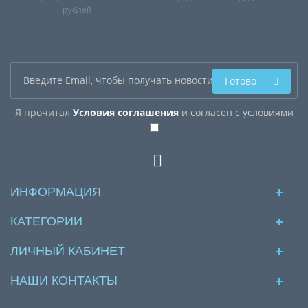
рублей
Готово
Я прочитал
Условия соглашения
и согласен с условиями
ИНФОРМАЦИЯ
КАТЕГОРИИ
ЛИЧНЫЙ КАБИНЕТ
НАШИ КОНТАКТЫ