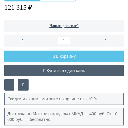
121 315 ₽
Нашли дешевле?
В корзину
Купить в один клик
Скидки и акции смотрите в корзине от - 10 %
Доставка по Москве в пределах МКАД — 400 руб. От 10
000 руб. — бесплатно.