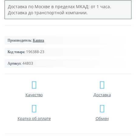
Доставка по Москве в пределах МКАД: от 1 часа.
Доставка до транспортной компании.
Производитель:
Kantera
196388-23
Код товара:
44803
Артикул:
Качество
Доставка
Кратко об оплате
Обмен