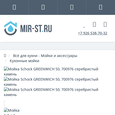
+7 926 538-70-32
Всё для кухни - Мойки и аксессуары
Кухонные мойки