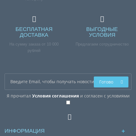
БЕСПЛАТНАЯ
ВЫГОДНЫЕ
ДОСТАВКА
УСЛОВИЯ
На сумму заказа от 10 000
Предлагаем сотрудничество
рублей
Готово
Я прочитал
Условия соглашения
и согласен с условиями
ИНФОРМАЦИЯ