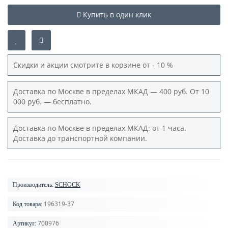
Купить в один клик
Скидки и акции смотрите в корзине от - 10 %
Доставка по Москве в пределах МКАД — 400 руб. От 10
000 руб. — бесплатно.
Доставка по Москве в пределах МКАД: от 1 часа.
Доставка до транспортной компании.
Производитель:
SCHOCK
196319-37
Код товара:
700976
Артикул: