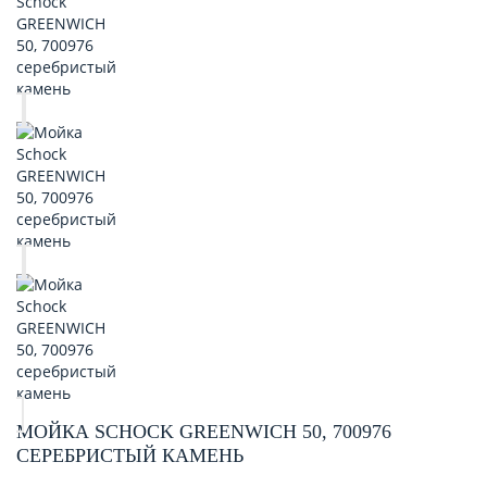
МОЙКА SCHOCK GREENWICH 50, 700976
СЕРЕБРИСТЫЙ КАМЕНЬ