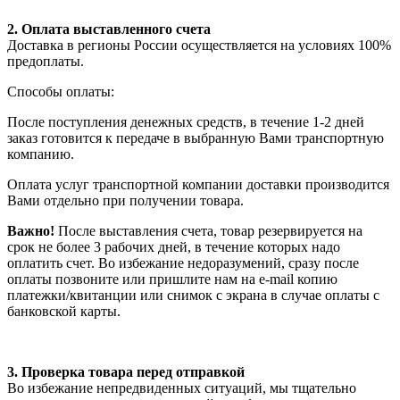
2. Оплата выставленного счета
Доставка в регионы России осуществляется на условиях 100%
предоплаты.
Способы оплаты:
После поступления денежных средств, в течение 1-2 дней
заказ готовится к передаче в выбранную Вами транспортную
компанию.
Оплата услуг транспортной компании доставки производится
Вами отдельно при получении товара.
Важно!
После выставления счета, товар резервируется на
срок не более 3 рабочих дней, в течение которых надо
оплатить счет. Во избежание недоразумений, сразу после
оплаты позвоните или пришлите нам на e-mail копию
платежки/квитанции или снимок с экрана в случае оплаты с
банковской карты.
3. Проверка товара перед отправкой
Во избежание непредвиденных ситуаций, мы тщательно