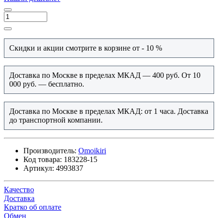
Скидки и акции смотрите в корзине от - 10 %
Доставка по Москве в пределах МКАД — 400 руб. От 10
000 руб. — бесплатно.
Доставка по Москве в пределах МКАД: от 1 часа. Доставка
до транспортной компании.
Производитель:
Omoikiri
Код товара:
183228-15
Артикул:
4993837
Качество
Доставка
Кратко об оплате
Обмен