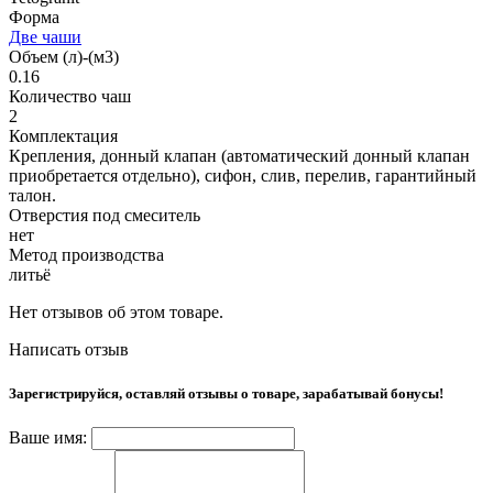
Форма
Две чаши
Объем (л)-(м3)
0.16
Количество чаш
2
Комплектация
Крепления, донный клапан (автоматический донный клапан
приобретается отдельно), сифон, слив, перелив, гарантийный
талон.
Отверстия под смеситель
нет
Метод производства
литьё
Нет отзывов об этом товаре.
Написать отзыв
Зарегистрируйся, оставляй отзывы о товаре, зарабатывай бонусы!
Ваше имя: