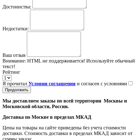
Достоинства:
Недостатки:
Ваш отзыв
Внимание:
HTML не поддерживается! Используйте обычный
текст!
Рейтинг
Я прочитал
Условия соглашения
и согласен с условиями
Продолжить
Мы доставляем заказы по всей территории Москвы и
Московской области, России.
Доставка по Москве в пределах МКАД
Цены на товары на сайте приведены без учета стоимости
доставки. Стоимость доставки в пределах МКАД зависит от
суммы заказа: