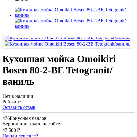
Кухонная мойка Omoikiri
Bosen 80-2-BE Tetogranit/
ваниль
Нет в наличии
Рейтинг:
Оставить отзыв
476
Бонусных баллов
Вернем при заказе на сайте
47 588 ₽
Нашли дешевле?