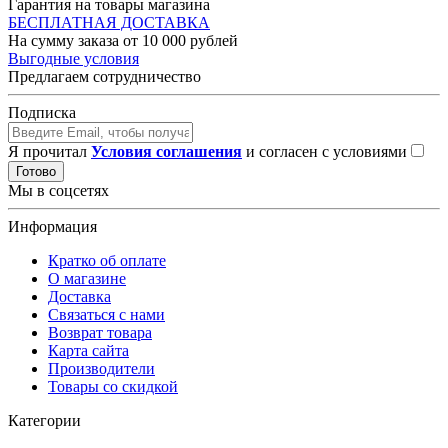
Гарантия на товары магазина
БЕСПЛАТНАЯ ДОСТАВКА
На сумму заказа от 10 000 рублей
Выгодные условия
Предлагаем сотрудничество
Подписка
Я прочитал
Условия соглашения
и согласен с условиями
Готово
Мы в соцсетях
Информация
Кратко об оплате
О магазине
Доставка
Связаться с нами
Возврат товара
Карта сайта
Производители
Товары со скидкой
Категории