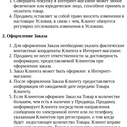
Совершить покупку в Интернет-магазине может любое
физическое или юридическое лицо, способное принять и
оплатить товар.
Продавец оставляет за собой право вносить изменения в
настоящие Условия, в связи с чем, Клиент обязуется
регулярно отслеживать изменения в Условиях.
2. Оформление Заказа
Для оформления Заказа необходимо указать фактические
контактные координаты Клиента в Интернет-магазине.
Продавец не несет ответственности за достоверность
информации, предоставляемой Клиентом при
оформлении заказа.
Заказ Клиента может быть оформлен в Интернет-
магазине.
После оформления Заказа Клиенту предоставляется
информация об ожидаемой дате передачи Товара
Клиенту.
Если Клиентом оформлен Заказ на Товар в количестве
большем, чем есть в наличии у Продавца, Продавец
информирует Клиента посредством направления
сообщения по электронной почте или по телефону,
указанным Клиентом при регистрации, о том когда
будет недостающее количество Товара. Клиент вправе