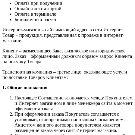
Оплата при получении
Онлайн-оплата картой
Оплата в терминале
Безналичный расчет
Интернет-магазин – сайт имеющий адрес в сети Интернет.
Товар – продукция, представленная к продаже в интернет-
магазине.
Клиент – разместившее Заказ физическое или юридическое
лицо. Заказ – оформленный должным образом запрос Клиента
на покупку Товара.
Транспортная компания – третье лицо, оказывающее услуги
по доставке Товаров Клиентам:
1. Общие положения
Настоящее Соглашение заключается между Покупателем
и Интернет-магазином в лице менеджера сайта в момент
оформления заказа.
При оформлении заказа Покупатель соглашается с
условиями, оговоренными настоящим Соглашением.
Акцептом данного договора покупателем является
размещение заказа через сайт Интернет магазина.