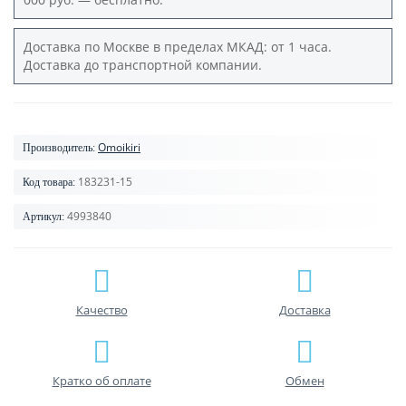
Доставка по Москве в пределах МКАД: от 1 часа.
Доставка до транспортной компании.
Omoikiri
Производитель:
183231-15
Код товара:
4993840
Артикул:
Качество
Доставка
Кратко об оплате
Обмен