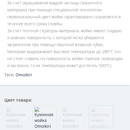
За счет окрашивания каждой частицы гранитного
материала при помощи специальной технологии,
первоначальный цвет мойки гарантировано сохраняется в
течение всего срока службы;
За счет плотной структуры материала, мойки имеют гладкую
и ровную поверхность, с которой легко убираются
загрязнения при помощи обычной влажной губки;
Материал выдерживает высокие температуры до 280°С (но
не стоит ставить на поверхность мойки горячие сковородки
и кастрюли, т.к их температура может достигать 500°С).
Теги:
Omoikiri
Цвет товара: