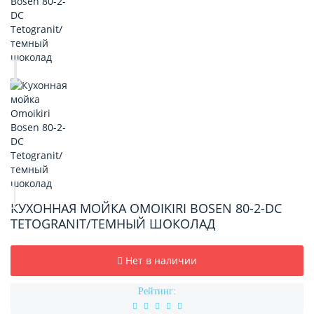
КУХОННАЯ МОЙКА OMOIKIRI BOSEN 80-2-DC
TETOGRANIT/ТЕМНЫЙ ШОКОЛАД
Нет в наличии
Рейтинг: