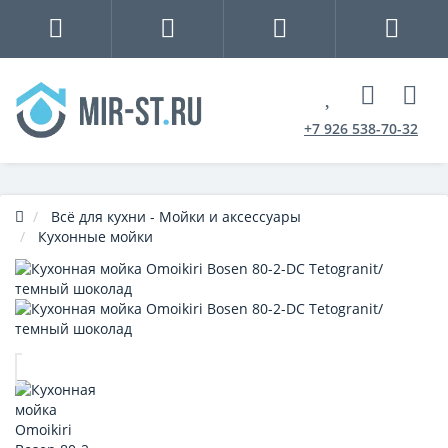
+7 926 538-70-32
Всё для кухни - Мойки и аксессуары
Кухонные мойки