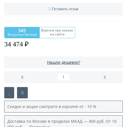
Оставить отзыв
345
Вернем при заказе
на сайте
Бонусных баллов
34 474 ₽
Нашли дешевле?
Скидки и акции смотрите в корзине от - 10 %
Доставка по Москве в пределах МКАД — 400 руб. От 10
000 руб. — бесплатно.