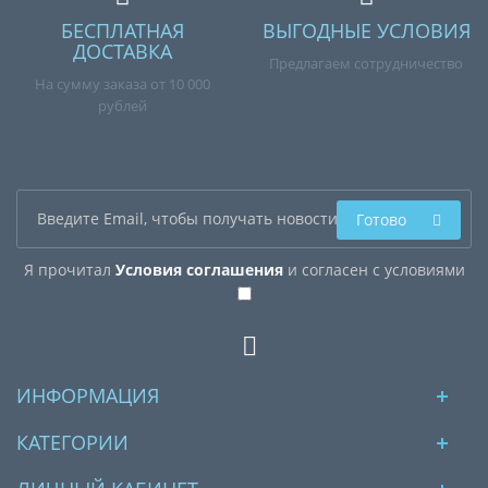
БЕСПЛАТНАЯ
ВЫГОДНЫЕ УСЛОВИЯ
ДОСТАВКА
Предлагаем сотрудничество
На сумму заказа от 10 000
рублей
Готово
Я прочитал
Условия соглашения
и согласен с условиями
ИНФОРМАЦИЯ
КАТЕГОРИИ