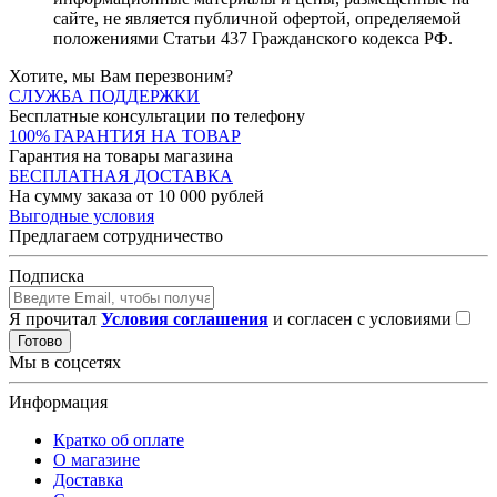
сайте, не является публичной офертой, определяемой
положениями Статьи 437 Гражданского кодекса РФ.
Хотите, мы Вам перезвоним?
СЛУЖБА ПОДДЕРЖКИ
Бесплатные консультации по телефону
100% ГАРАНТИЯ НА ТОВАР
Гарантия на товары магазина
БЕСПЛАТНАЯ ДОСТАВКА
На сумму заказа от 10 000 рублей
Выгодные условия
Предлагаем сотрудничество
Подписка
Я прочитал
Условия соглашения
и согласен с условиями
Готово
Мы в соцсетях
Информация
Кратко об оплате
О магазине
Доставка