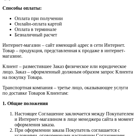
Способы оплаты:
Оплата при получении
Онлайн-оплата картой
Оплата в терминале
Безналичный расчет
Интернет-магазин – сайт имеющий адрес в сети Интернет.
Товар – продукция, представленная к продаже в интернет-
магазине.
Клиент – разместившее Заказ физическое или юридическое
лицо. Заказ – оформленный должным образом запрос Клиента
на покупку Товара.
Транспортная компания – третье лицо, оказывающее услуги
по доставке Товаров Клиентам:
1. Общие положения
Настоящее Соглашение заключается между Покупателем
и Интернет-магазином в лице менеджера сайта в момент
оформления заказа.
При оформлении заказа Покупатель соглашается с
условиями, оговоренными настоящим Соглашением.