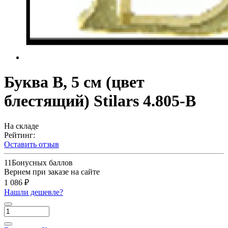
Буква В, 5 см (цвет
блестящий) Stilars 4.805-В
На складе
Рейтинг:
Оставить отзыв
11
Бонусных баллов
Вернем при заказе на сайте
1 086 ₽
Нашли дешевле?