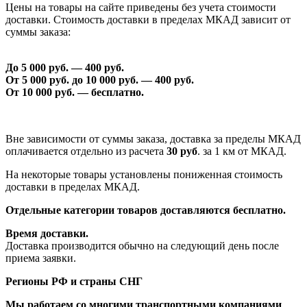
Цены на товары на сайте приведены без учета стоимости
доставки. Стоимость доставки в пределах МКАД зависит от
суммы заказа:
До 5 000 руб. —
40
0 руб.
От 5 000 руб. до 1
0
000 руб. —
40
0 руб.
От 1
0
000 руб. — бесплатно.
Вне зависимости от суммы заказа, доставка за пределы МКАД
оплачивается отдельно из расчета
30 руб
. за 1 км от МКАД.
На некоторые товары установлены пониженная стоимость
доставки в пределах МКАД.
Отдельные категории товаров доставляются бесплатно.
Время доставки.
Доставка производится обычно на следующий день после
приема заявки.
Регионы РФ и страны СНГ
Мы работаем со многими транспортными компаниями