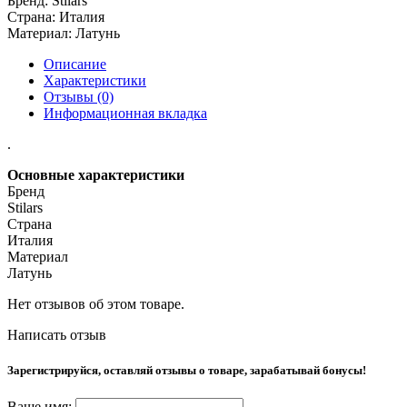
Бренд:
Stilars
Страна:
Италия
Материал:
Латунь
Описание
Характеристики
Отзывы (0)
Информационная вкладка
.
Основные характеристики
Бренд
Stilars
Страна
Италия
Материал
Латунь
Нет отзывов об этом товаре.
Написать отзыв
Зарегистрируйся, оставляй отзывы о товаре, зарабатывай бонусы!
Ваше имя: