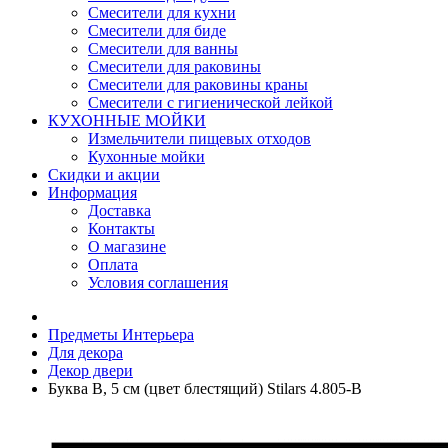
Смесители для кухни
Смесители для биде
Смесители для ванны
Смесители для раковины
Смесители для раковины краны
Смесители с гигиенической лейкой
КУХОННЫЕ МОЙКИ
Измельчители пищевых отходов
Кухонные мойки
Скидки и акции
Информация
Доставка
Контакты
О магазине
Оплата
Условия соглашения
Предметы Интерьера
Для декора
Декор двери
Буква В, 5 см (цвет блестящий) Stilars 4.805-В