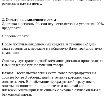
реквизиты нам на
почту
.
2. Оплата выставленного счета
Доставка в регионы России осуществляется на условиях 100%
предоплаты.
Способы оплаты:
После поступления денежных средств, в течение 1-2 дней
заказ готовится к передаче в выбранную Вами транспортную
компанию.
Оплата услуг транспортной компании доставки производится
Вами отдельно при получении товара.
Важно!
После выставления счета, товар резервируется на
срок не более 3 рабочих дней, в течение которых надо
оплатить счет. Во избежание недоразумений, сразу после
оплаты позвоните или пришлите нам на e-mail копию
платежки/квитанции или снимок с экрана в случае оплаты с
банковской карты.