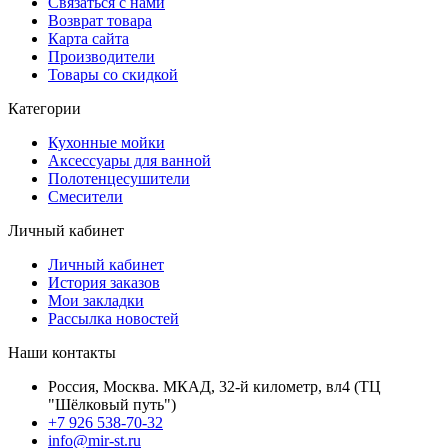
Связаться с нами
Возврат товара
Карта сайта
Производители
Товары со скидкой
Категории
Кухонные мойки
Аксессуары для ванной
Полотенцесушители
Смесители
Личный кабинет
Личный кабинет
История заказов
Мои закладки
Рассылка новостей
Наши контакты
Россия, Москва. МКАД, 32-й километр, вл4 (ТЦ
"Шёлковый путь")
+7 926 538-70-32
info@mir-st.ru