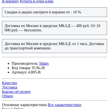
В корзину
Купить в один клик
Скидки и акции смотрите в корзине от - 10 %
Доставка по Москве в пределах МКАД — 400 руб. От 10
000 руб. — бесплатно.
Доставка по Москве в пределах МКАД: от 1 часа. Доставка
до транспортной компании.
Производитель:
Stilars
Код товара:
9136-28
Артикул:
4.805-В
Качество
Доставка
Кратко об оплате
Обмен
Основные характеристики
Все характеристики