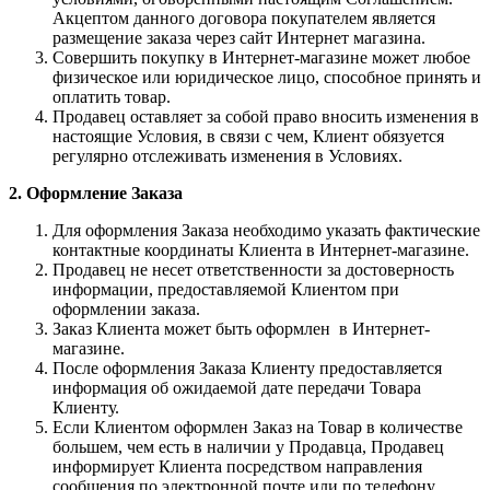
Акцептом данного договора покупателем является
размещение заказа через сайт Интернет магазина.
Совершить покупку в Интернет-магазине может любое
физическое или юридическое лицо, способное принять и
оплатить товар.
Продавец оставляет за собой право вносить изменения в
настоящие Условия, в связи с чем, Клиент обязуется
регулярно отслеживать изменения в Условиях.
2. Оформление Заказа
Для оформления Заказа необходимо указать фактические
контактные координаты Клиента в Интернет-магазине.
Продавец не несет ответственности за достоверность
информации, предоставляемой Клиентом при
оформлении заказа.
Заказ Клиента может быть оформлен в Интернет-
магазине.
После оформления Заказа Клиенту предоставляется
информация об ожидаемой дате передачи Товара
Клиенту.
Если Клиентом оформлен Заказ на Товар в количестве
большем, чем есть в наличии у Продавца, Продавец
информирует Клиента посредством направления
сообщения по электронной почте или по телефону,