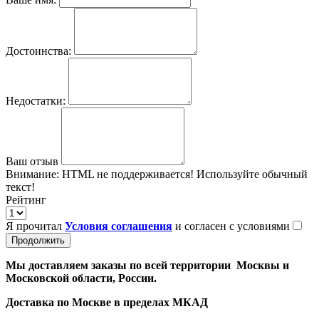
Достоинства:
Недостатки:
Ваш отзыв
Внимание:
HTML не поддерживается! Используйте обычный
текст!
Рейтинг
Я прочитал
Условия соглашения
и согласен с условиями
Продолжить
Мы доставляем заказы по всей территории Москвы и
Московской области, России.
Доставка по Москве в пределах МКАД