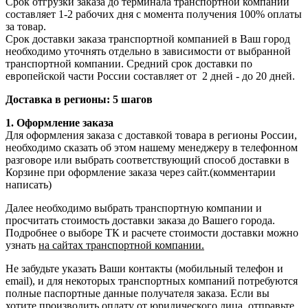
Срок отгрузки заказа до терминала транспортной компании
составляет 1-2 рабочих дня с момента получения 100% оплаты
за товар.
Срок доставки заказа транспортной компанией в Ваш город
необходимо уточнять отдельно в зависимости от выбранной
транспортной компании. Средний срок доставки по
европейской части России составляет от 2 дней - до 20 дней.
Доставка в регионы: 5 шагов
1. Оформление заказа
Для оформления заказа с доставкой товара в регионы России,
необходимо сказать об этом нашему менеджеру в телефонном
разговоре или выбрать соответствующий способ доставки в
Корзине при оформление заказа через сайт.(комментарии
написать)
Далее необходимо выбрать транспортную компании и
просчитать стоимость доставки заказа до Вашего города.
Подробнее о выборе ТК и расчете стоимости доставки можно
узнать
на сайтах транспортной компании.
Не забудьте указать Ваши контакты (мобильный телефон и
email), и для некоторых транспортных компаний потребуются
полные паспортные данные получателя заказа. Если вы
хотите производить оплату от юридического лица, отправьте