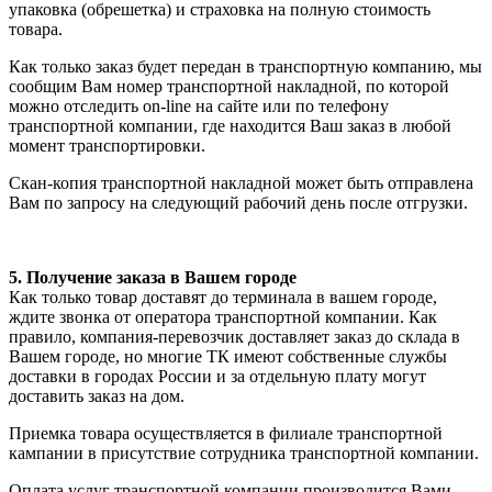
упаковка (обрешетка) и страховка на полную стоимость
товара.
Как только заказ будет передан в транспортную компанию, мы
сообщим Вам номер транспортной накладной, по которой
можно отследить on-line на сайте или по телефону
транспортной компании, где находится Ваш заказ в любой
момент транспортировки.
Скан-копия транспортной накладной может быть отправлена
Вам по запросу на следующий рабочий день после отгрузки.
5. Получение заказа в Вашем городе
Как только товар доставят до терминала в вашем городе,
ждите звонка от оператора транспортной компании. Как
правило, компания-перевозчик доставляет заказ до склада в
Вашем городе, но многие ТК имеют собственные службы
доставки в городах России и за отдельную плату могут
доставить заказ на дом.
Приемка товара осуществляется в филиале транспортной
кампании в присутствие сотрудника транспортной компании.
Оплата услуг транспортной компании производится Вами