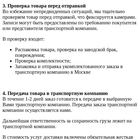
3. Проверка товара перед отправкой
Во избежание непредвиденных ситуаций, мы тщательно
проверяем товар перед отправкой, что фиксируется камерами.
Записи могут быть предоставлены по требованию покупателя
или представителя транспортной компании.
В проверку входит:
Распаковка товара, проверка на заводской брак,
повреждения;
Проверка комплектности;
Запаковка и отправка укомплектованного заказа в
транспортную компанию в Москве
4. Передача товара в транспортную компанию
В течение 1-2 дней заказ готовится к передаче в выбранную
Вами транспортную компанию. Передача заказа транспортной
компании осуществляется нами.
Дальнейшая ответственность за сохранность груза лежит на
транспортной компании.
В стоимость услуг доставки включены обязательная жесткая