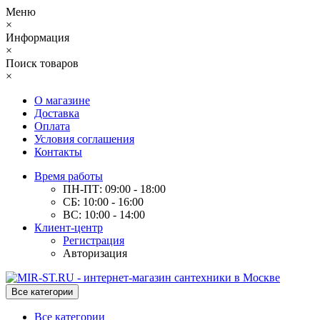
Меню
×
Информация
×
Поиск товаров
×
О магазине
Доставка
Оплата
Условия соглашения
Контакты
Время работы
ПН-ПТ: 09:00 - 18:00
СБ: 10:00 - 16:00
ВС: 10:00 - 14:00
Клиент-центр
Регистрация
Авторизация
Все категории
Все категории