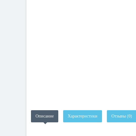
Описание
Характеристики
Отзывы (0)