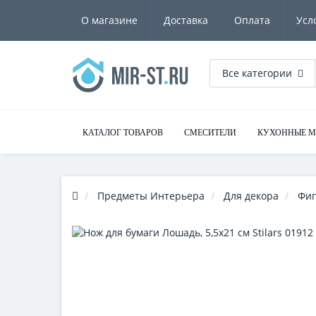
О магазине
Доставка
Оплата
Усл
Все категории
КАТАЛОГ ТОВАРОВ
СМЕСИТЕЛИ
КУХОННЫЕ 
Предметы Интерьера
Для декора
Фиг