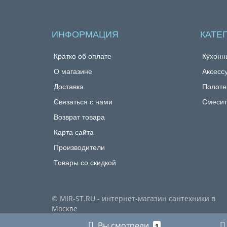
ИНФОРМАЦИЯ
КАТЕ
Кратко об оплате
Кухонн
О магазине
Аксесс
Доставка
Полоте
Связаться с нами
Смесит
Возврат товара
Карта сайта
Производители
Товары со скидкой
© MIR-ST.RU - интернет-магазин сантехники в
Москве
Вы смотрели
1