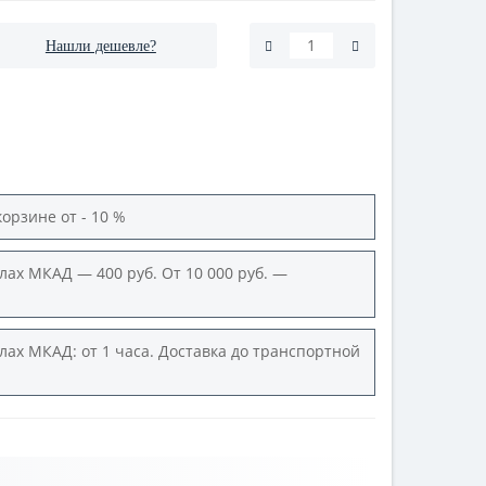
Нашли дешевле?
корзине от - 10 %
лах МКАД — 400 руб. От 10 000 руб. —
лах МКАД: от 1 часа. Доставка до транспортной