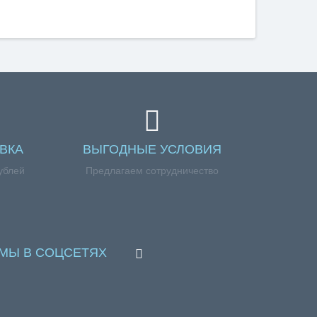
ВКА
ВЫГОДНЫЕ УСЛОВИЯ
ублей
Предлагаем сотрудничество
МЫ В СОЦСЕТЯХ