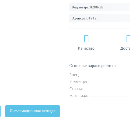
9208-28
Код товара:
01912
Артикул:
Качество
Дост
Основные характеристики
Бренд:
Коллекция:
Страна:
Материал:
Информационная вкладка