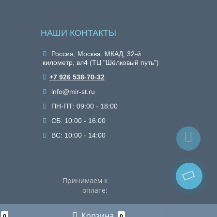
НАШИ КОНТАКТЫ
Россия, Москва. МКАД, 32-й
километр, вл4 (ТЦ "Шёлковый путь")
+7 926 538-70-32
info@mir-st.ru
ПН-ПТ: 09:00 - 18:00
СБ: 10:00 - 16:00
ВС: 10:00 - 14:00
Принимаем к
оплате:
Корзина
0
0