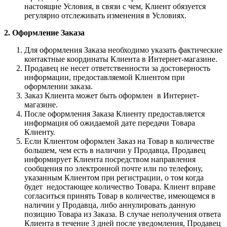
настоящие Условия, в связи с чем, Клиент обязуется
регулярно отслеживать изменения в Условиях.
2. Оформление Заказа
Для оформления Заказа необходимо указать фактические
контактные координаты Клиента в Интернет-магазине.
Продавец не несет ответственности за достоверность
информации, предоставляемой Клиентом при
оформлении заказа.
Заказ Клиента может быть оформлен в Интернет-
магазине.
После оформления Заказа Клиенту предоставляется
информация об ожидаемой дате передачи Товара
Клиенту.
Если Клиентом оформлен Заказ на Товар в количестве
большем, чем есть в наличии у Продавца, Продавец
информирует Клиента посредством направления
сообщения по электронной почте или по телефону,
указанным Клиентом при регистрации, о том когда
будет недостающее количество Товара. Клиент вправе
согласиться принять Товар в количестве, имеющемся в
наличии у Продавца, либо аннулировать данную
позицию Товара из Заказа. В случае неполучения ответа
Клиента в течение 3 дней после уведомления, Продавец