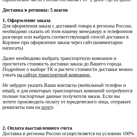
Доставка в регионы: 5 шагов
1. Оформление заказа
Для оформления заказа с доставкой товара в регионы России,
необходимо сказать об этом нашему менеджеру в телефонном
разговоре или выбрать соответствующий способ доставки в
Корзине при оформление заказа через сайт.(комментарии
написать)
Далее необходимо выбрать транспортную компании и
просчитать стоимость доставки заказа до Вашего города.
Подробнее о выборе ТК и расчете стоимости доставки можно
узнать
на сайтах транспортной компании.
Не забудьте указать Ваши контакты (мобильный телефон и
email), и для некоторых транспортных компаний потребуются
полные паспортные данные получателя заказа. Если вы
хотите производить оплату от юридического лица, отправьте
реквизиты нам на
почту
.
2. Оплата выставленного счета
Доставка в регионы России осуществляется на условиях 100%