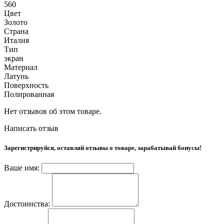
560
Цвет
Золото
Страна
Италия
Тип
экран
Материал
Латунь
Поверхность
Полированная
Нет отзывов об этом товаре.
Написать отзыв
Зарегистрируйся, оставляй отзывы о товаре, зарабатывай бонусы!
Ваше имя:
Достоинства: