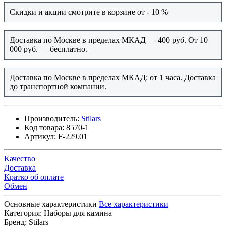
Скидки и акции смотрите в корзине от - 10 %
Доставка по Москве в пределах МКАД — 400 руб. От 10
000 руб. — бесплатно.
Доставка по Москве в пределах МКАД: от 1 часа. Доставка
до транспортной компании.
Производитель:
Stilars
Код товара:
8570-1
Артикул:
F-229.01
Качество
Доставка
Кратко об оплате
Обмен
Основные характеристики
Все характеристики
Категория:
Наборы для камина
Бренд:
Stilars