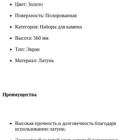
Цвет: Золото
Поверхность: Полированная
Категория: Наборы для камина
Высота: 560 мм
Тип: Экран
Материал: Латунь
Преимущества
Высокая прочность и долговечность благодаря
использованию латуни.