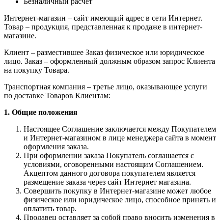
Безналичный расчет
Интернет-магазин – сайт имеющий адрес в сети Интернет.
Товар – продукция, представленная к продаже в интернет-
магазине.
Клиент – разместившее Заказ физическое или юридическое
лицо. Заказ – оформленный должным образом запрос Клиента
на покупку Товара.
Транспортная компания – третье лицо, оказывающее услуги
по доставке Товаров Клиентам:
1. Общие положения
Настоящее Соглашение заключается между Покупателем
и Интернет-магазином в лице менеджера сайта в момент
оформления заказа.
При оформлении заказа Покупатель соглашается с
условиями, оговоренными настоящим Соглашением.
Акцептом данного договора покупателем является
размещение заказа через сайт Интернет магазина.
Совершить покупку в Интернет-магазине может любое
физическое или юридическое лицо, способное принять и
оплатить товар.
Продавец оставляет за собой право вносить изменения в