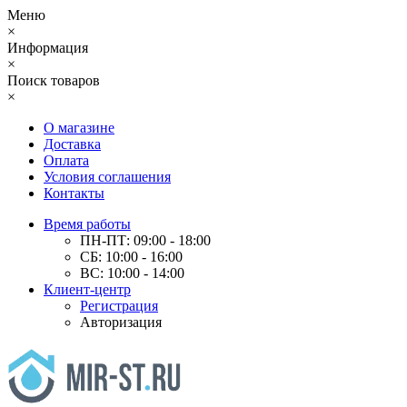
Меню
×
Информация
×
Поиск товаров
×
О магазине
Доставка
Оплата
Условия соглашения
Контакты
Время работы
ПН-ПТ: 09:00 - 18:00
СБ: 10:00 - 16:00
ВС: 10:00 - 14:00
Клиент-центр
Регистрация
Авторизация