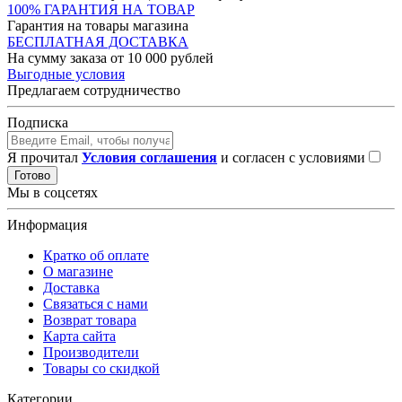
100% ГАРАНТИЯ НА ТОВАР
Гарантия на товары магазина
БЕСПЛАТНАЯ ДОСТАВКА
На сумму заказа от 10 000 рублей
Выгодные условия
Предлагаем сотрудничество
Подписка
Я прочитал
Условия соглашения
и согласен с условиями
Готово
Мы в соцсетях
Информация
Кратко об оплате
О магазине
Доставка
Связаться с нами
Возврат товара
Карта сайта
Производители
Товары со скидкой
Категории