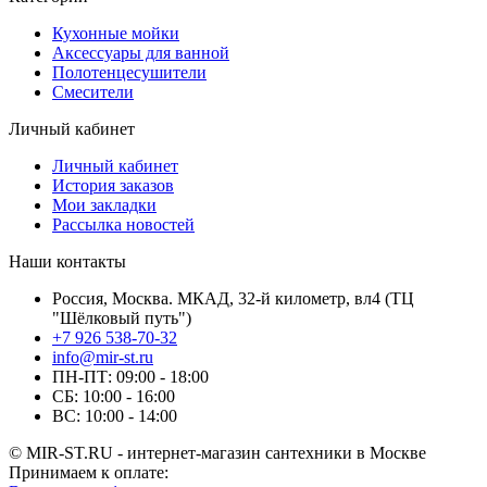
Кухонные мойки
Аксессуары для ванной
Полотенцесушители
Смесители
Личный кабинет
Личный кабинет
История заказов
Мои закладки
Рассылка новостей
Наши контакты
Россия, Москва. МКАД, 32-й километр, вл4 (ТЦ
"Шёлковый путь")
+7 926 538-70-32
info@mir-st.ru
ПН-ПТ: 09:00 - 18:00
СБ: 10:00 - 16:00
ВС: 10:00 - 14:00
© MIR-ST.RU - интернет-магазин сантехники в Москве
Принимаем к оплате: