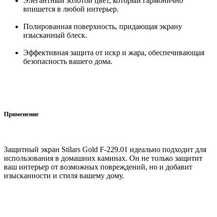
Элегантный золотой цвет, который гармонично
впишется в любой интерьер.
Полированная поверхность, придающая экрану
изысканный блеск.
Эффективная защита от искр и жара, обеспечивающая
безопасность вашего дома.
Применение
Защитный экран Stilars Gold F-229.01 идеально подходит для
использования в домашних каминах. Он не только защитит
ваш интерьер от возможных повреждений, но и добавит
изысканности и стиля вашему дому.