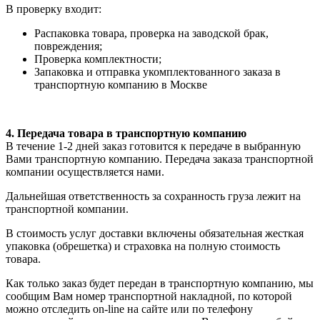
В проверку входит:
Распаковка товара, проверка на заводской брак,
повреждения;
Проверка комплектности;
Запаковка и отправка укомплектованного заказа в
транспортную компанию в Москве
4. Передача товара в транспортную компанию
В течение 1-2 дней заказ готовится к передаче в выбранную
Вами транспортную компанию. Передача заказа транспортной
компании осуществляется нами.
Дальнейшая ответственность за сохранность груза лежит на
транспортной компании.
В стоимость услуг доставки включены обязательная жесткая
упаковка (обрешетка) и страховка на полную стоимость
товара.
Как только заказ будет передан в транспортную компанию, мы
сообщим Вам номер транспортной накладной, по которой
можно отследить on-line на сайте или по телефону