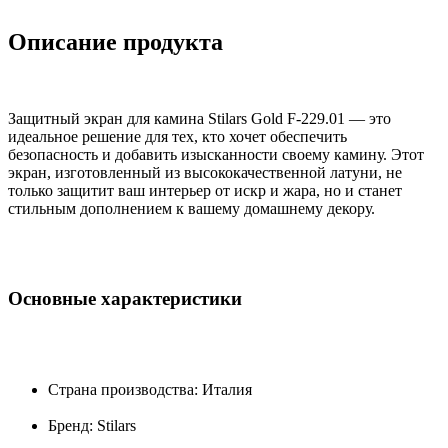
Описание продукта
Защитный экран для камина Stilars Gold F-229.01 — это
идеальное решение для тех, кто хочет обеспечить
безопасность и добавить изысканности своему камину. Этот
экран, изготовленный из высококачественной латуни, не
только защитит ваш интерьер от искр и жара, но и станет
стильным дополнением к вашему домашнему декору.
Основные характеристики
Страна производства: Италия
Бренд: Stilars