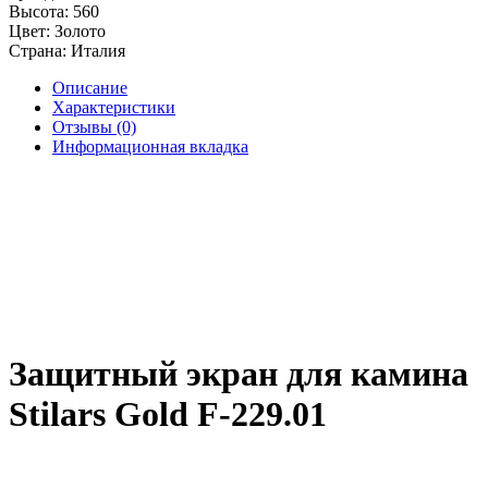
Высота:
560
Цвет:
Золото
Страна:
Италия
Описание
Характеристики
Отзывы (0)
Информационная вкладка
Защитный экран для камина
Stilars Gold F-229.01