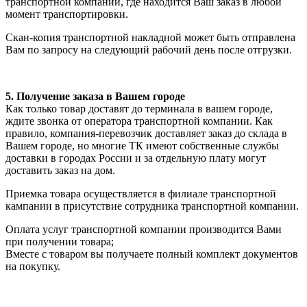
транспортной компании, где находится Ваш заказ в любой
момент транспортировки.
Скан-копия транспортной накладной может быть отправлена
Вам по запросу на следующий рабочий день после отгрузки.
5. Получение заказа в Вашем городе
Как только товар доставят до терминала в вашем городе,
ждите звонка от оператора транспортной компании. Как
правило, компания-перевозчик доставляет заказ до склада в
Вашем городе, но многие ТК имеют собственные службы
доставки в городах России и за отдельную плату могут
доставить заказ на дом.
Приемка товара осуществляется в филиале транспортной
кампании в присутствие сотрудника транспортной компании.
Оплата услуг транспортной компании производится Вами
при получении товара;
Вместе с товаром вы получаете полный комплект документов
на покупку.