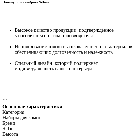
Почему стоит выбрать Stilars?
Высокое качество продукции, подтверждённое
многолетним опытом производителя.
Использование только высококачественных материалов,
обеспечивающих долговечность и надёжность.
Стильный дизайн, который подчеркнёт
индивидуальность вашего интерьера.
```
Основные характеристики
Категория
Наборы для камина
Бренд
Stilars
Высота