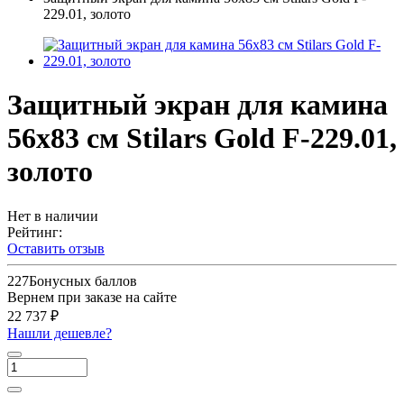
229.01, золото
Защитный экран для камина
56х83 см Stilars Gold F-229.01,
золото
Нет в наличии
Рейтинг:
Оставить отзыв
227
Бонусных баллов
Вернем при заказе на сайте
22 737 ₽
Нашли дешевле?