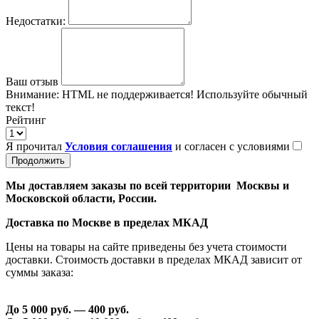
Недостатки:
Ваш отзыв
Внимание:
HTML не поддерживается! Используйте обычный
текст!
Рейтинг
Я прочитал
Условия соглашения
и согласен с условиями
Продолжить
Мы доставляем заказы по всей территории Москвы и
Московской области, России.
Доставка по Москве в пределах МКАД
Цены на товары на сайте приведены без учета стоимости
доставки. Стоимость доставки в пределах МКАД зависит от
суммы заказа:
До 5 000 руб. —
40
0 руб.