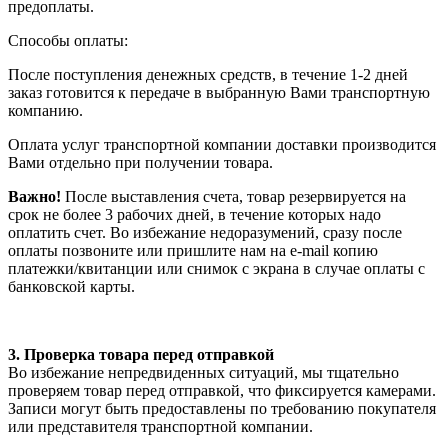
предоплаты.
Способы оплаты:
После поступления денежных средств, в течение 1-2 дней
заказ готовится к передаче в выбранную Вами транспортную
компанию.
Оплата услуг транспортной компании доставки производится
Вами отдельно при получении товара.
Важно!
После выставления счета, товар резервируется на
срок не более 3 рабочих дней, в течение которых надо
оплатить счет. Во избежание недоразумений, сразу после
оплаты позвоните или пришлите нам на e-mail копию
платежки/квитанции или снимок с экрана в случае оплаты с
банковской карты.
3. Проверка товара перед отправкой
Во избежание непредвиденных ситуаций, мы тщательно
проверяем товар перед отправкой, что фиксируется камерами.
Записи могут быть предоставлены по требованию покупателя
или представителя транспортной компании.