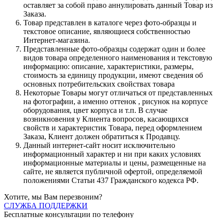
оставляет за собой право аннулировать данный Товар из
Заказа.
Товар представлен в каталоге через фото-образцы и
текстовое описание, являющиеся собственностью
Интернет-магазина.
Представленные фото-образцы содержат один и более
видов товара определенного наименования и текстовую
информацию: описание, характеристики, размеры,
стоимость за единицу продукции, имеют сведения об
основных потребительских свойствах товара
Некоторые Товары могут отличаться от представленных
на фотографии, а именно оттенок , рисунок на корпусе
оборудования, цвет корпуса и т.п. В случае
возникновения у Клиента вопросов, касающихся
свойств и характеристик Товара, перед оформлением
Заказа, Клиент должен обратиться к Продавцу.
Данный интернет-сайт носит исключительно
информационный характер и ни при каких условиях
информационные материалы и цены, размещенные на
сайте, не является публичной офертой, определяемой
положениями Статьи 437 Гражданского кодекса РФ.
Хотите, мы Вам перезвоним?
СЛУЖБА ПОДДЕРЖКИ
Бесплатные консультации по телефону