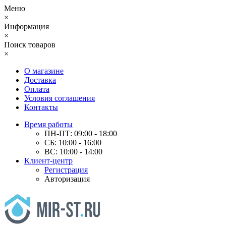
Меню
×
Информация
×
Поиск товаров
×
О магазине
Доставка
Оплата
Условия соглашения
Контакты
Время работы
ПН-ПТ: 09:00 - 18:00
СБ: 10:00 - 16:00
ВС: 10:00 - 14:00
Клиент-центр
Регистрация
Авторизация