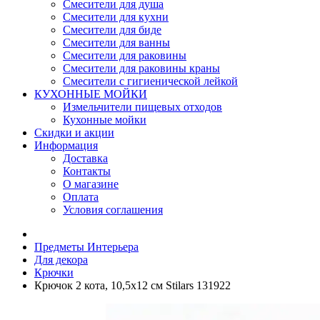
Смесители для душа
Смесители для кухни
Смесители для биде
Смесители для ванны
Смесители для раковины
Смесители для раковины краны
Смесители с гигиенической лейкой
КУХОННЫЕ МОЙКИ
Измельчители пищевых отходов
Кухонные мойки
Скидки и акции
Информация
Доставка
Контакты
О магазине
Оплата
Условия соглашения
Предметы Интерьера
Для декора
Крючки
Крючок 2 кота, 10,5х12 см Stilars 131922