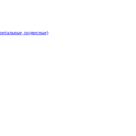
зонтальные, подвесные)