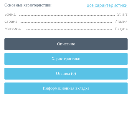
Все характеристики
Основные характеристики
Бренд:
Stilars
Страна:
Италия
Материал:
Латунь
Описание
Характеристики
Отзывы (0)
Информационная вкладка