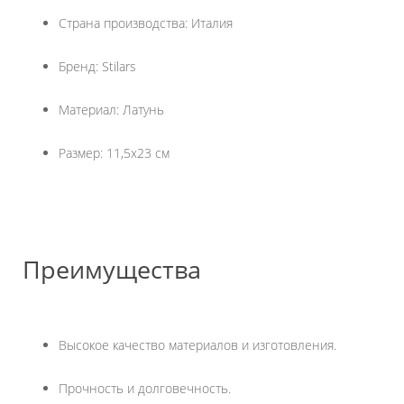
Страна производства: Италия
Бренд: Stilars
Материал: Латунь
Размер: 11,5х23 см
Преимущества
Высокое качество материалов и изготовления.
Прочность и долговечность.