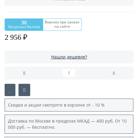
30
Вернем при заказе
на сайте
Бонусных баллов
2 956 ₽
Нашли дешевле?
Скидки и акции смотрите в корзине от - 10 %
Доставка по Москве в пределах МКАД — 400 руб. От 10
000 руб. — бесплатно.