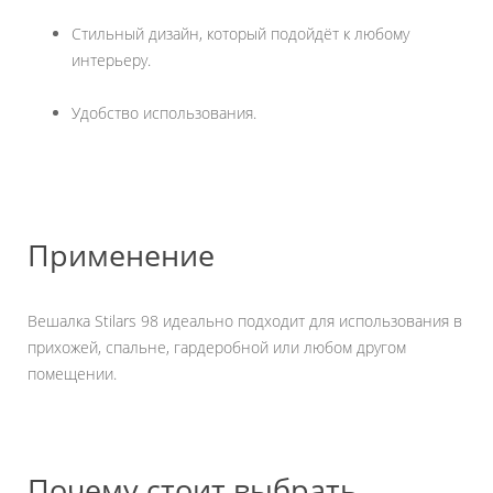
Стильный дизайн, который подойдёт к любому
интерьеру.
Удобство использования.
Применение
Вешалка Stilars 98 идеально подходит для использования в
прихожей, спальне, гардеробной или любом другом
помещении.
Почему стоит выбрать