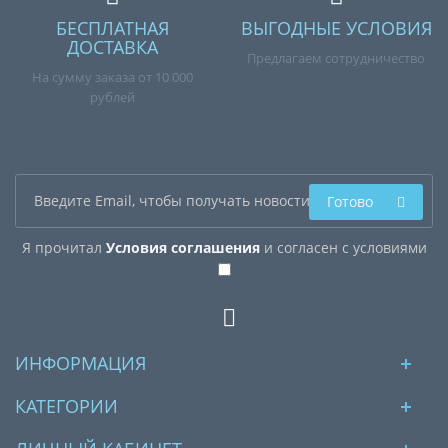
БЕСПЛАТНАЯ
ВЫГОДНЫЕ УСЛОВИЯ
ДОСТАВКА
Предлагаем сотрудничество
На сумму заказа от 10 000
рублей
Готово
Я прочитал
Условия соглашения
и согласен с условиями
ИНФОРМАЦИЯ
КАТЕГОРИИ