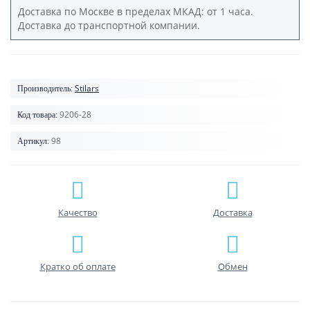
Доставка по Москве в пределах МКАД: от 1 часа.
Доставка до транспортной компании.
Stilars
Производитель:
9206-28
Код товара:
98
Артикул:
Качество
Доставка
Кратко об оплате
Обмен