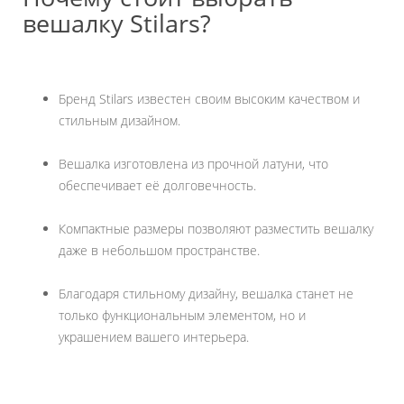
вешалку Stilars?
Бренд Stilars известен своим высоким качеством и
стильным дизайном.
Вешалка изготовлена из прочной латуни, что
обеспечивает её долговечность.
Компактные размеры позволяют разместить вешалку
даже в небольшом пространстве.
Благодаря стильному дизайну, вешалка станет не
только функциональным элементом, но и
украшением вашего интерьера.