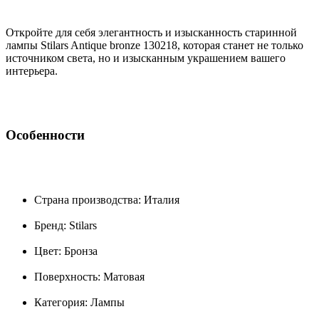
Откройте для себя элегантность и изысканность старинной
лампы Stilars Antique bronze 130218, которая станет не только
источником света, но и изысканным украшением вашего
интерьера.
Особенности
Страна производства: Италия
Бренд: Stilars
Цвет: Бронза
Поверхность: Матовая
Категория: Лампы