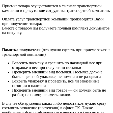
Приемка товара осуществляется в филиале транспортной
кампании в присутствие сотрудника транспортной компании.
Оплата услуг транспортной компании производится Вами
при получении товара;
Вместе с товаром вы получаете полный комплект документов
на покупку.
Памятка покупателя
(что нужно сделать при приеме заказа в
транспортной компании)
Взвесить посылку и сравнить по накладной вес при
отправке и вес при получении посылки
Проверить внешний вид посылки. Посылка должна
быть в цельной упаковке, не помята и не разорвана
Вскрыть упаковку и проверить, все ли заказанные
позиции в наличии
Проверить внешний вид товара — он должен быть не
разбит, не помят, не иметь сколов.
В случае обнаружения каких-либо недостатков нужно сразу
составить заявление (претензию) в офисе ТК. Также
необходимо сфотографировать все недостатки (можно и на