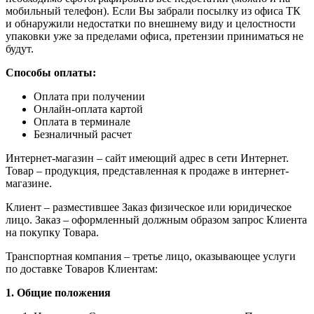
мобильный телефон). Если Вы забрали посылку из офиса ТК
и обнаружили недостатки по внешнему виду и целостности
упаковки уже за пределами офиса, претензии приниматься не
будут.
Способы оплаты:
Оплата при получении
Онлайн-оплата картой
Оплата в терминале
Безналичный расчет
Интернет-магазин – сайт имеющий адрес в сети Интернет.
Товар – продукция, представленная к продаже в интернет-
магазине.
Клиент – разместившее Заказ физическое или юридическое
лицо. Заказ – оформленный должным образом запрос Клиента
на покупку Товара.
Транспортная компания – третье лицо, оказывающее услуги
по доставке Товаров Клиентам:
1. Общие положения