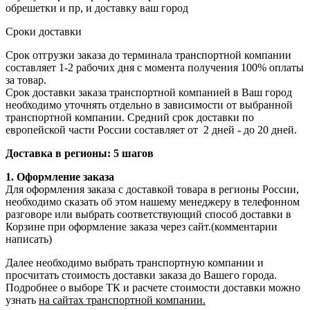
обрешетки и пр, и доставку ваш город
Сроки доставки
Срок отгрузки заказа до терминала транспортной компании
составляет 1-2 рабочих дня с момента получения 100% оплаты
за товар.
Срок доставки заказа транспортной компанией в Ваш город
необходимо уточнять отдельно в зависимости от выбранной
транспортной компании. Средний срок доставки по
европейской части России составляет от 2 дней - до 20 дней.
Доставка в регионы: 5 шагов
1. Оформление заказа
Для оформления заказа с доставкой товара в регионы России,
необходимо сказать об этом нашему менеджеру в телефонном
разговоре или выбрать соответствующий способ доставки в
Корзине при оформление заказа через сайт.(комментарии
написать)
Далее необходимо выбрать транспортную компании и
просчитать стоимость доставки заказа до Вашего города.
Подробнее о выборе ТК и расчете стоимости доставки можно
узнать
на сайтах транспортной компании.