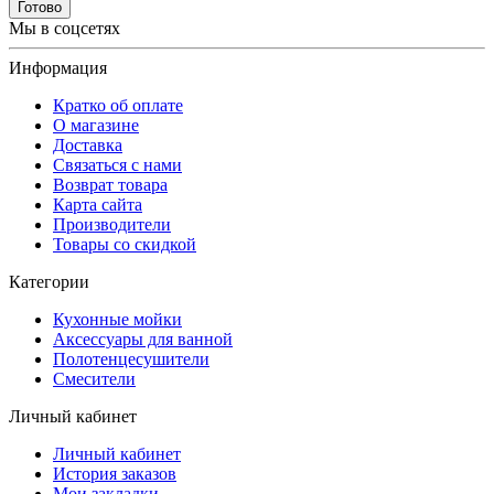
Готово
Мы в соцсетях
Информация
Кратко об оплате
О магазине
Доставка
Связаться с нами
Возврат товара
Карта сайта
Производители
Товары со скидкой
Категории
Кухонные мойки
Аксессуары для ванной
Полотенцесушители
Смесители
Личный кабинет
Личный кабинет
История заказов
Мои закладки