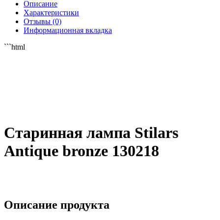
Описание
Характеристики
Отзывы (0)
Информационная вкладка
```html
Старинная лампа Stilars
Antique bronze 130218
Описание продукта