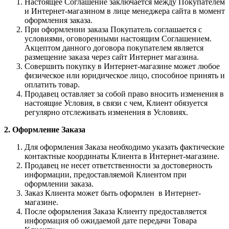
Настоящее Соглашение заключается между Покупателем
и Интернет-магазином в лице менеджера сайта в момент
оформления заказа.
При оформлении заказа Покупатель соглашается с
условиями, оговоренными настоящим Соглашением.
Акцептом данного договора покупателем является
размещение заказа через сайт Интернет магазина.
Совершить покупку в Интернет-магазине может любое
физическое или юридическое лицо, способное принять и
оплатить товар.
Продавец оставляет за собой право вносить изменения в
настоящие Условия, в связи с чем, Клиент обязуется
регулярно отслеживать изменения в Условиях.
2. Оформление Заказа
Для оформления Заказа необходимо указать фактические
контактные координаты Клиента в Интернет-магазине.
Продавец не несет ответственности за достоверность
информации, предоставляемой Клиентом при
оформлении заказа.
Заказ Клиента может быть оформлен в Интернет-
магазине.
После оформления Заказа Клиенту предоставляется
информация об ожидаемой дате передачи Товара