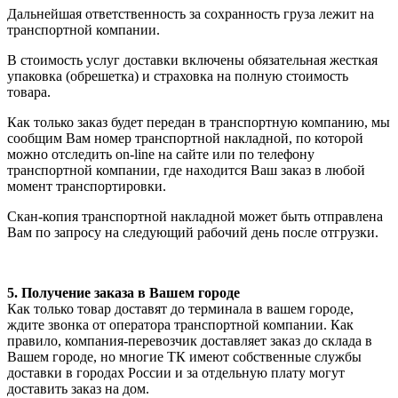
Дальнейшая ответственность за сохранность груза лежит на
транспортной компании.
В стоимость услуг доставки включены обязательная жесткая
упаковка (обрешетка) и страховка на полную стоимость
товара.
Как только заказ будет передан в транспортную компанию, мы
сообщим Вам номер транспортной накладной, по которой
можно отследить on-line на сайте или по телефону
транспортной компании, где находится Ваш заказ в любой
момент транспортировки.
Скан-копия транспортной накладной может быть отправлена
Вам по запросу на следующий рабочий день после отгрузки.
5. Получение заказа в Вашем городе
Как только товар доставят до терминала в вашем городе,
ждите звонка от оператора транспортной компании. Как
правило, компания-перевозчик доставляет заказ до склада в
Вашем городе, но многие ТК имеют собственные службы
доставки в городах России и за отдельную плату могут
доставить заказ на дом.