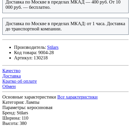
Доставка по Москве в пределах МКАД — 400 руб. От 10
000 руб. — бесплатно.
Доставка по Москве в пределах МКАД: от 1 часа. Доставка
до транспортной компании.
Производитель:
Stilars
Код товара:
9004-28
Артикул:
130218
Качество
Доставка
Кратко об оплате
Обмен
Основные характеристики
Все характеристики
Категория:
Лампы
Параметры:
керосиновая
Бренд:
Stilars
Ширина:
110
Высота:
380