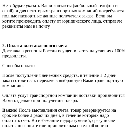
Не забудьте указать Ваши контакты (мобильный телефон и
email), и для некоторых транспортных компаний потребуются
полные паспортные данные получателя заказа. Если вы
хотите производить оплату от юридического лица, отправьте
реквизиты нам на
почту
.
2. Оплата выставленного счета
Доставка в регионы России осуществляется на условиях 100%
предоплаты.
Способы оплаты:
После поступления денежных средств, в течение 1-2 дней
заказ готовится к передаче в выбранную Вами транспортную
компанию.
Оплата услуг транспортной компании доставки производится
Вами отдельно при получении товара.
Важно!
После выставления счета, товар резервируется на
срок не более 3 рабочих дней, в течение которых надо
оплатить счет. Во избежание недоразумений, сразу после
оплаты позвоните или пришлите нам на e-mail копию