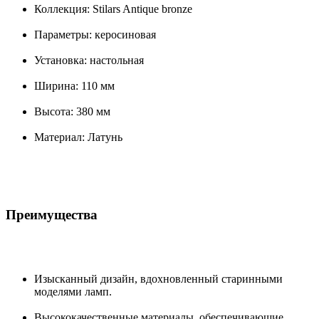
Коллекция: Stilars Antique bronze
Параметры: керосиновая
Установка: настольная
Ширина: 110 мм
Высота: 380 мм
Материал: Латунь
Преимущества
Изысканный дизайн, вдохновленный старинными
моделями ламп.
Высококачественные материалы, обеспечивающие