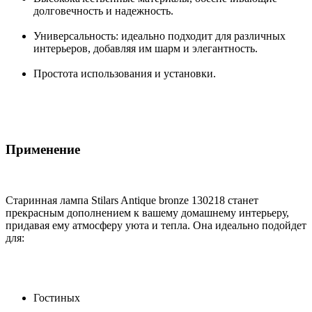
долговечность и надежность.
Универсальность: идеально подходит для различных
интерьеров, добавляя им шарм и элегантность.
Простота использования и установки.
Применение
Старинная лампа Stilars Antique bronze 130218 станет
прекрасным дополнением к вашему домашнему интерьеру,
придавая ему атмосферу уюта и тепла. Она идеально подойдет
для:
Гостиных