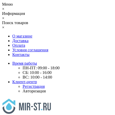
Меню
×
Информация
×
Поиск товаров
×
О магазине
Доставка
Оплата
Условия соглашения
Контакты
Время работы
ПН-ПТ: 09:00 - 18:00
СБ: 10:00 - 16:00
ВС: 10:00 - 14:00
Клиент-центр
Регистрация
Авторизация