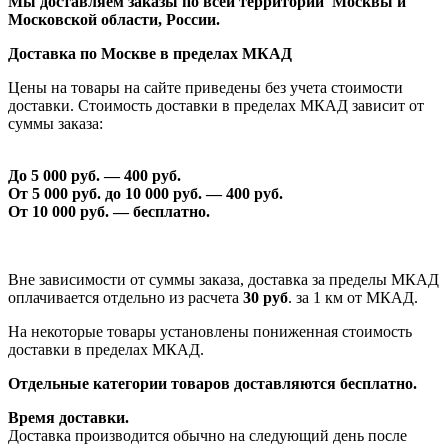
Мы доставляем заказы по всей территории Москвы и
Московской области, России.
Доставка по Москве в пределах МКАД
Цены на товары на сайте приведены без учета стоимости
доставки. Стоимость доставки в пределах МКАД зависит от
суммы заказа:
До 5 000 руб. —
40
0 руб.
От 5 000 руб. до 1
0
000 руб. —
40
0 руб.
От 1
0
000 руб. — бесплатно.
Вне зависимости от суммы заказа, доставка за пределы МКАД
оплачивается отдельно из расчета
30 руб
. за 1 км от МКАД.
На некоторые товары установлены пониженная стоимость
доставки в пределах МКАД.
Отдельные категории товаров доставляются бесплатно.
Время доставки.
Доставка производится обычно на следующий день после