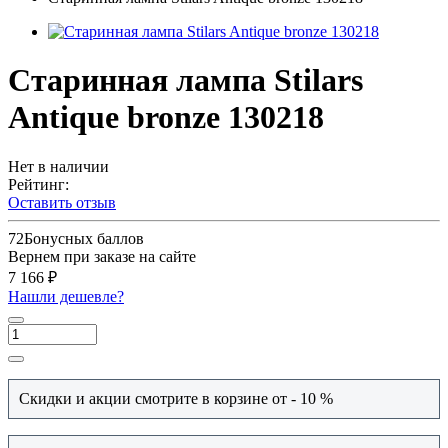
Старинная лампа Stilars
Antique bronze 130218
Нет в наличии
Рейтинг:
Оставить отзыв
72
Бонусных баллов
Вернем при заказе на сайте
7 166 ₽
Нашли дешевле?
Скидки и акции смотрите в корзине от - 10 %