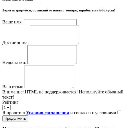
Зарегистрируйся, оставляй отзывы о товаре, зарабатывай бонусы!
Ваше имя:
Достоинства:
Недостатки:
Ваш отзыв
Внимание:
HTML не поддерживается! Используйте обычный
текст!
Рейтинг
Я прочитал
Условия соглашения
и согласен с условиями
Продолжить