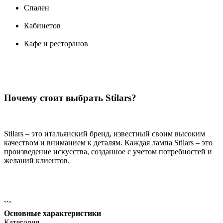
Спален
Кабинетов
Кафе и ресторанов
Почему стоит выбрать Stilars?
Stilars – это итальянский бренд, известный своим высоким
качеством и вниманием к деталям. Каждая лампа Stilars – это
произведение искусства, созданное с учетом потребностей и
желаний клиентов.
```
Основные характеристики
Категория