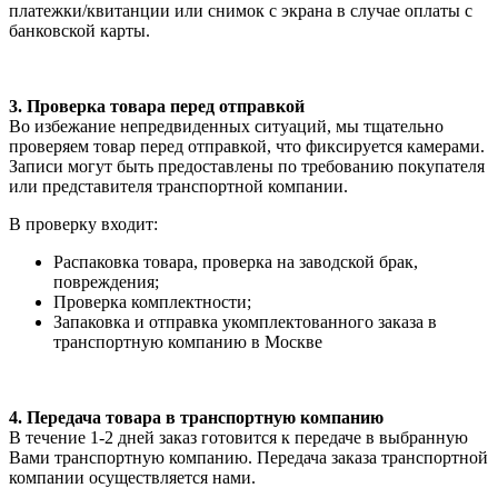
платежки/квитанции или снимок с экрана в случае оплаты с
банковской карты.
3. Проверка товара перед отправкой
Во избежание непредвиденных ситуаций, мы тщательно
проверяем товар перед отправкой, что фиксируется камерами.
Записи могут быть предоставлены по требованию покупателя
или представителя транспортной компании.
В проверку входит:
Распаковка товара, проверка на заводской брак,
повреждения;
Проверка комплектности;
Запаковка и отправка укомплектованного заказа в
транспортную компанию в Москве
4. Передача товара в транспортную компанию
В течение 1-2 дней заказ готовится к передаче в выбранную
Вами транспортную компанию. Передача заказа транспортной
компании осуществляется нами.