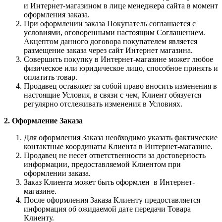
и Интернет-магазином в лице менеджера сайта в момент
оформления заказа.
При оформлении заказа Покупатель соглашается с
условиями, оговоренными настоящим Соглашением.
Акцептом данного договора покупателем является
размещение заказа через сайт Интернет магазина.
Совершить покупку в Интернет-магазине может любое
физическое или юридическое лицо, способное принять и
оплатить товар.
Продавец оставляет за собой право вносить изменения в
настоящие Условия, в связи с чем, Клиент обязуется
регулярно отслеживать изменения в Условиях.
2. Оформление Заказа
Для оформления Заказа необходимо указать фактические
контактные координаты Клиента в Интернет-магазине.
Продавец не несет ответственности за достоверность
информации, предоставляемой Клиентом при
оформлении заказа.
Заказ Клиента может быть оформлен в Интернет-
магазине.
После оформления Заказа Клиенту предоставляется
информация об ожидаемой дате передачи Товара
Клиенту.