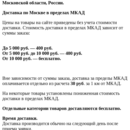
Московской области, России.
Доставка по Москве в пределах МКАД
Цены на товары на сайте приведены без учета стоимости
доставки. Стоимость доставки в пределах МКАД зависит от
суммы заказа:
До 5 000 руб. —
40
0 руб.
От 5 000 руб. до 1
0
000 руб. —
40
0 руб.
От 1
0
000 руб. — бесплатно.
Вне зависимости от суммы заказа, доставка за пределы МКАД
оплачивается отдельно из расчета
30 руб
. за 1 км от МКАД.
На некоторые товары установлены пониженная стоимость
доставки в пределах МКАД.
Отдельные категории товаров доставляются бесплатно.
Время доставки.
Доставка производится обычно на следующий день после
приема заявки.