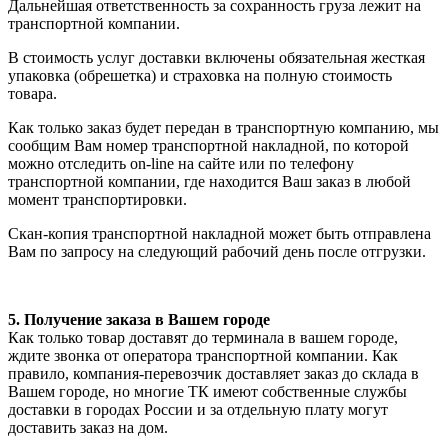
Дальнейшая ответственность за сохранность груза лежит на
транспортной компании.
В стоимость услуг доставки включены обязательная жесткая
упаковка (обрешетка) и страховка на полную стоимость
товара.
Как только заказ будет передан в транспортную компанию, мы
сообщим Вам номер транспортной накладной, по которой
можно отследить on-line на сайте или по телефону
транспортной компании, где находится Ваш заказ в любой
момент транспортировки.
Скан-копия транспортной накладной может быть отправлена
Вам по запросу на следующий рабочий день после отгрузки.
5. Получение заказа в Вашем городе
Как только товар доставят до терминала в вашем городе,
ждите звонка от оператора транспортной компании. Как
правило, компания-перевозчик доставляет заказ до склада в
Вашем городе, но многие ТК имеют собственные службы
доставки в городах России и за отдельную плату могут
доставить заказ на дом.