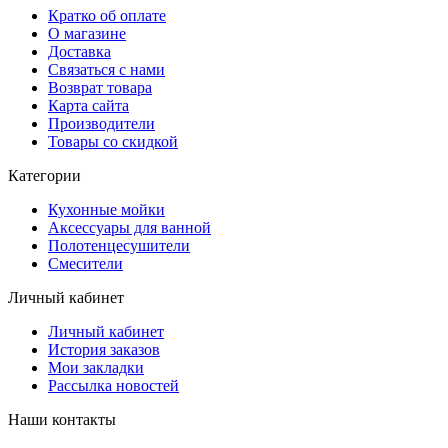
Кратко об оплате
О магазине
Доставка
Связаться с нами
Возврат товара
Карта сайта
Производители
Товары со скидкой
Категории
Кухонные мойки
Аксессуары для ванной
Полотенцесушители
Смесители
Личный кабинет
Личный кабинет
История заказов
Мои закладки
Рассылка новостей
Наши контакты