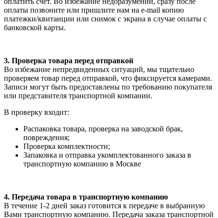
оплатить счет. Во избежание недоразумений, сразу после
оплаты позвоните или пришлите нам на e-mail копию
платежки/квитанции или снимок с экрана в случае оплаты с
банковской карты.
3. Проверка товара перед отправкой
Во избежание непредвиденных ситуаций, мы тщательно
проверяем товар перед отправкой, что фиксируется камерами.
Записи могут быть предоставлены по требованию покупателя
или представителя транспортной компании.
В проверку входит:
Распаковка товара, проверка на заводской брак,
повреждения;
Проверка комплектности;
Запаковка и отправка укомплектованного заказа в
транспортную компанию в Москве
4. Передача товара в транспортную компанию
В течение 1-2 дней заказ готовится к передаче в выбранную
Вами транспортную компанию. Передача заказа транспортной