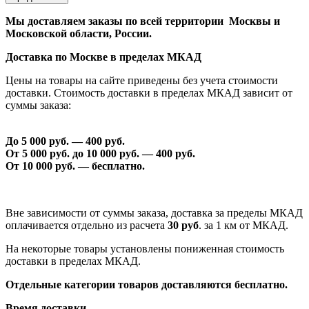
Мы доставляем заказы по всей территории Москвы и
Московской области, России.
Доставка по Москве в пределах МКАД
Цены на товары на сайте приведены без учета стоимости
доставки. Стоимость доставки в пределах МКАД зависит от
суммы заказа:
До 5 000 руб. —
40
0 руб.
От 5 000 руб. до 1
0
000 руб. —
40
0 руб.
От 1
0
000 руб. — бесплатно.
Вне зависимости от суммы заказа, доставка за пределы МКАД
оплачивается отдельно из расчета
30 руб
. за 1 км от МКАД.
На некоторые товары установлены пониженная стоимость
доставки в пределах МКАД.
Отдельные категории товаров доставляются бесплатно.
Время доставки.