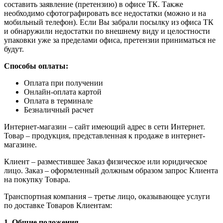
составить заявление (претензию) в офисе ТК. Также
необходимо сфотографировать все недостатки (можно и на
мобильный телефон). Если Вы забрали посылку из офиса ТК
и обнаружили недостатки по внешнему виду и целостности
упаковки уже за пределами офиса, претензии приниматься не
будут.
Способы оплаты:
Оплата при получении
Онлайн-оплата картой
Оплата в терминале
Безналичный расчет
Интернет-магазин – сайт имеющий адрес в сети Интернет.
Товар – продукция, представленная к продаже в интернет-
магазине.
Клиент – разместившее Заказ физическое или юридическое
лицо. Заказ – оформленный должным образом запрос Клиента
на покупку Товара.
Транспортная компания – третье лицо, оказывающее услуги
по доставке Товаров Клиентам:
1. Общие положения