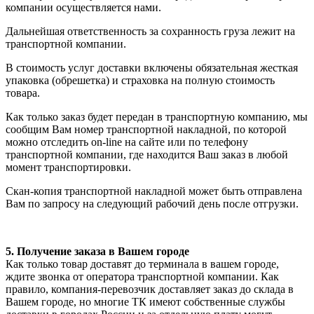
компании осуществляется нами.
Дальнейшая ответственность за сохранность груза лежит на
транспортной компании.
В стоимость услуг доставки включены обязательная жесткая
упаковка (обрешетка) и страховка на полную стоимость
товара.
Как только заказ будет передан в транспортную компанию, мы
сообщим Вам номер транспортной накладной, по которой
можно отследить on-line на сайте или по телефону
транспортной компании, где находится Ваш заказ в любой
момент транспортировки.
Скан-копия транспортной накладной может быть отправлена
Вам по запросу на следующий рабочий день после отгрузки.
5. Получение заказа в Вашем городе
Как только товар доставят до терминала в вашем городе,
ждите звонка от оператора транспортной компании. Как
правило, компания-перевозчик доставляет заказ до склада в
Вашем городе, но многие ТК имеют собственные службы