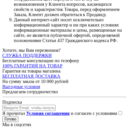
возникновения у Клиента вопросов, касающихся
свойств и характеристик Товара, перед оформлением
Заказа, Клиент должен обратиться к Продавцу.
Данный интернет-сайт носит исключительно
информационный характер и ни при каких условиях
информационные материалы и цены, размещенные на
сайте, не является публичной офертой, определяемой
положениями Статьи 437 Гражданского кодекса РФ.
Хотите, мы Вам перезвоним?
СЛУЖБА ПОДДЕРЖКИ
Бесплатные консультации по телефону
100% ГАРАНТИЯ НА ТОВАР
Гарантия на товары магазина
БЕСПЛАТНАЯ ДОСТАВКА
На сумму заказа от 10 000 рублей
Выгодные условия
Предлагаем сотрудничество
Подписка
Я прочитал
Условия соглашения
и согласен с условиями
Готово
Мы в соцсетях