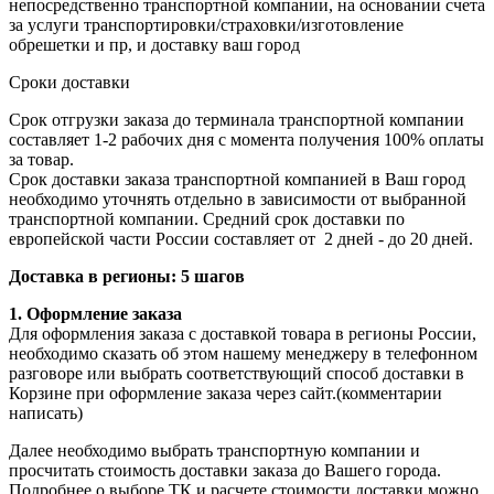
непосредственно транспортной компании, на основании счета
за услуги транспортировки/страховки/изготовление
обрешетки и пр, и доставку ваш город
Сроки доставки
Срок отгрузки заказа до терминала транспортной компании
составляет 1-2 рабочих дня с момента получения 100% оплаты
за товар.
Срок доставки заказа транспортной компанией в Ваш город
необходимо уточнять отдельно в зависимости от выбранной
транспортной компании. Средний срок доставки по
европейской части России составляет от 2 дней - до 20 дней.
Доставка в регионы: 5 шагов
1. Оформление заказа
Для оформления заказа с доставкой товара в регионы России,
необходимо сказать об этом нашему менеджеру в телефонном
разговоре или выбрать соответствующий способ доставки в
Корзине при оформление заказа через сайт.(комментарии
написать)
Далее необходимо выбрать транспортную компании и
просчитать стоимость доставки заказа до Вашего города.
Подробнее о выборе ТК и расчете стоимости доставки можно