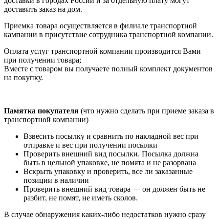
доставки в городах России и за отдельную плату могут
доставить заказ на дом.
Приемка товара осуществляется в филиале транспортной
кампании в присутствие сотрудника транспортной компании.
Оплата услуг транспортной компании производится Вами
при получении товара;
Вместе с товаром вы получаете полный комплект документов
на покупку.
Памятка покупателя
(что нужно сделать при приеме заказа в
транспортной компании)
Взвесить посылку и сравнить по накладной вес при
отправке и вес при получении посылки
Проверить внешний вид посылки. Посылка должна
быть в цельной упаковке, не помята и не разорвана
Вскрыть упаковку и проверить, все ли заказанные
позиции в наличии
Проверить внешний вид товара — он должен быть не
разбит, не помят, не иметь сколов.
В случае обнаружения каких-либо недостатков нужно сразу