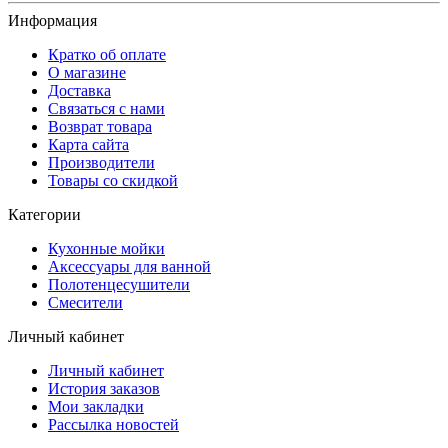
Информация
Кратко об оплате
О магазине
Доставка
Связаться с нами
Возврат товара
Карта сайта
Производители
Товары со скидкой
Категории
Кухонные мойки
Аксессуары для ванной
Полотенцесушители
Смесители
Личный кабинет
Личный кабинет
История заказов
Мои закладки
Рассылка новостей