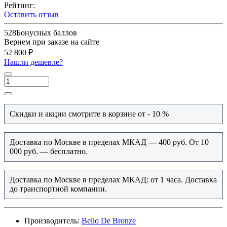
Рейтинг:
Оставить отзыв
528
Бонусных баллов
Вернем при заказе на сайте
52 800 ₽
Нашли дешевле?
Скидки и акции смотрите в корзине от - 10 %
Доставка по Москве в пределах МКАД — 400 руб. От 10
000 руб. — бесплатно.
Доставка по Москве в пределах МКАД: от 1 часа. Доставка
до транспортной компании.
Производитель:
Bello De Bronze