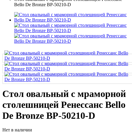
Bello De Bronze BP-50210-D
Стол овальный с мраморной
столешницей Ренессанс Bello
De Bronze BP-50210-D
Нет в наличии