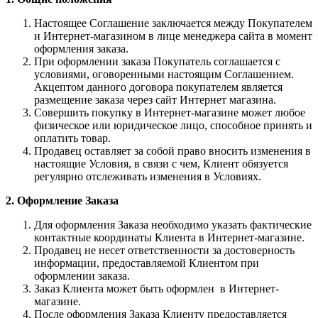
Настоящее Соглашение заключается между Покупателем
и Интернет-магазином в лице менеджера сайта в момент
оформления заказа.
При оформлении заказа Покупатель соглашается с
условиями, оговоренными настоящим Соглашением.
Акцептом данного договора покупателем является
размещение заказа через сайт Интернет магазина.
Совершить покупку в Интернет-магазине может любое
физическое или юридическое лицо, способное принять и
оплатить товар.
Продавец оставляет за собой право вносить изменения в
настоящие Условия, в связи с чем, Клиент обязуется
регулярно отслеживать изменения в Условиях.
2. Оформление Заказа
Для оформления Заказа необходимо указать фактические
контактные координаты Клиента в Интернет-магазине.
Продавец не несет ответственности за достоверность
информации, предоставляемой Клиентом при
оформлении заказа.
Заказ Клиента может быть оформлен в Интернет-
магазине.
После оформления Заказа Клиенту предоставляется