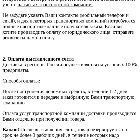
узнать
на сайтах транспортной компании.
Не забудьте указать Ваши контакты (мобильный телефон и
email), и для некоторых транспортных компаний потребуются
полные паспортные данные получателя заказа. Если вы
хотите производить оплату от юридического лица, отправьте
реквизиты нам на
почту
.
2. Оплата выставленного счета
Доставка в регионы России осуществляется на условиях 100%
предоплаты.
Способы оплаты:
После поступления денежных средств, в течение 1-2 дней
заказ готовится к передаче в выбранную Вами транспортную
компанию.
Оплата услуг транспортной компании доставки производится
Вами отдельно при получении товара.
Важно!
После выставления счета, товар резервируется на
срок не более 3 рабочих дней, в течение которых надо