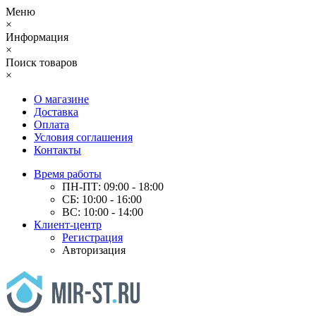
Меню
×
Информация
×
Поиск товаров
×
О магазине
Доставка
Оплата
Условия соглашения
Контакты
Время работы
ПН-ПТ: 09:00 - 18:00
СБ: 10:00 - 16:00
ВС: 10:00 - 14:00
Клиент-центр
Регистрация
Авторизация