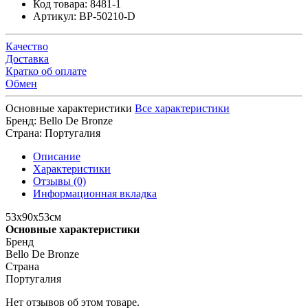
Код товара:
8481-1
Артикул:
BP-50210-D
Качество
Доставка
Кратко об оплате
Обмен
Основные характеристики
Все характеристики
Бренд:
Bello De Bronze
Страна:
Португалия
Описание
Характеристики
Отзывы (0)
Информационная вкладка
53x90х53cм
Основные характеристики
Бренд
Bello De Bronze
Страна
Португалия
Нет отзывов об этом товаре.