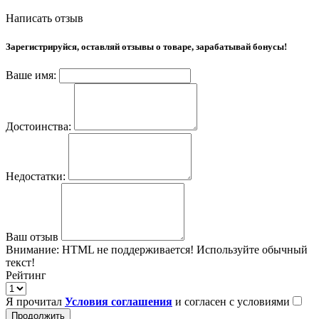
Написать отзыв
Зарегистрируйся, оставляй отзывы о товаре, зарабатывай бонусы!
Ваше имя:
Достоинства:
Недостатки:
Ваш отзыв
Внимание:
HTML не поддерживается! Используйте обычный
текст!
Рейтинг
Я прочитал
Условия соглашения
и согласен с условиями
Продолжить