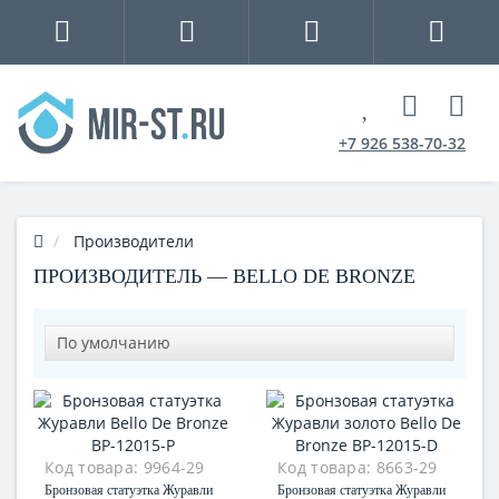
+7 926 538-70-32
Производители
ПРОИЗВОДИТЕЛЬ — BELLO DE BRONZE
Код товара:
9964-29
Код товара:
8663-29
Бронзовая статуэтка Журавли
Бронзовая статуэтка Журавли