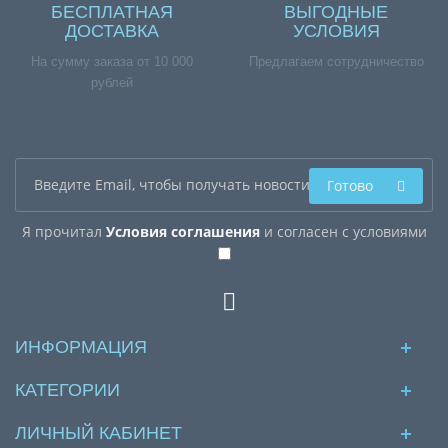
БЕСПЛАТНАЯ
ВЫГОДНЫЕ
ДОСТАВКА
УСЛОВИЯ
На сумму заказа от 10 000
Предлагаем сотрудничество
рублей
Готово
Я прочитал
Условия соглашения
и согласен с условиями
ИНФОРМАЦИЯ
КАТЕГОРИИ
ЛИЧНЫЙ КАБИНЕТ