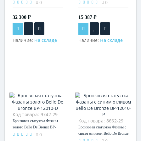
0
0
32 300 ₽
15 387 ₽
Наличие:
На складе
Наличие:
На складе
Код товара:
9742-29
Код товара:
8662-29
Бронзовая статуэтка Фазаны
золото Bello De Bronze BP-
Бронзовая статуэтка Фазаны с
12010-D
синим отливом Bello De Bronze
0
BP-12010-P
0