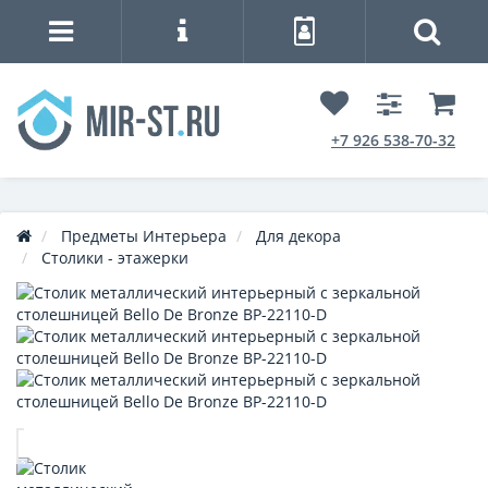
+7 926 538-70-32
Предметы Интерьера
Для декора
Столики - этажерки