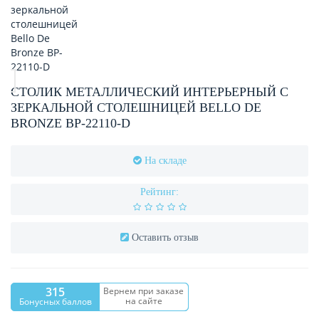
СТОЛИК МЕТАЛЛИЧЕСКИЙ ИНТЕРЬЕРНЫЙ С
ЗЕРКАЛЬНОЙ СТОЛЕШНИЦЕЙ BELLO DE
BRONZE BP-22110-D
На складе
Рейтинг:
Оставить отзыв
315
Вернем при заказе
на сайте
Бонусных баллов