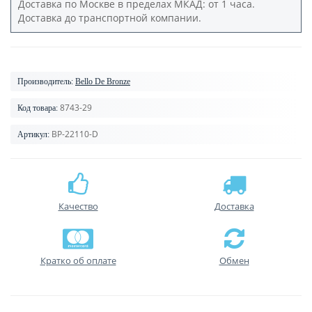
Доставка по Москве в пределах МКАД: от 1 часа.
Доставка до транспортной компании.
Производитель:
Bello De Bronze
8743-29
Код товара:
BP-22110-D
Артикул:
Качество
Доставка
Кратко об оплате
Обмен