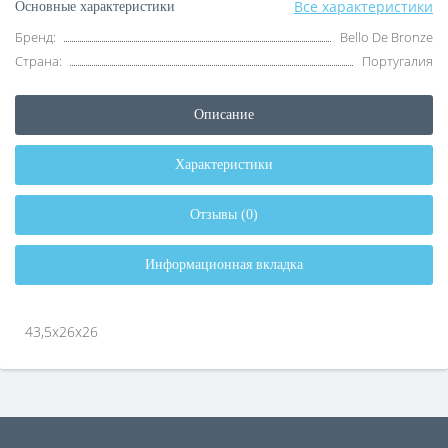
Все характеристики
Основные характеристики
Бренд:
Bello De Bronze
Страна:
Португалия
Описание
Характеристики
Отзывы (0)
Информационная вкладка
43,5х26х26