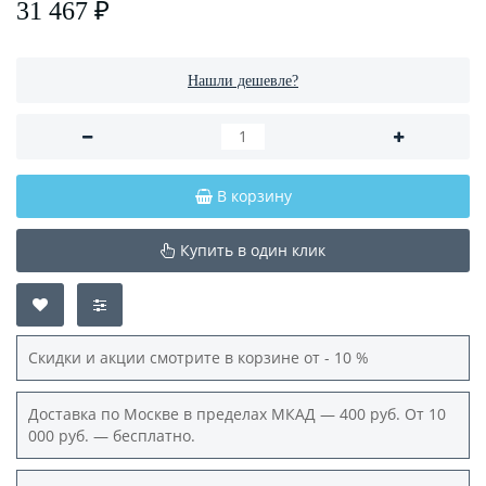
31 467 ₽
Нашли дешевле?
В корзину
Купить в один клик
Скидки и акции смотрите в корзине от - 10 %
Доставка по Москве в пределах МКАД — 400 руб. От 10
000 руб. — бесплатно.