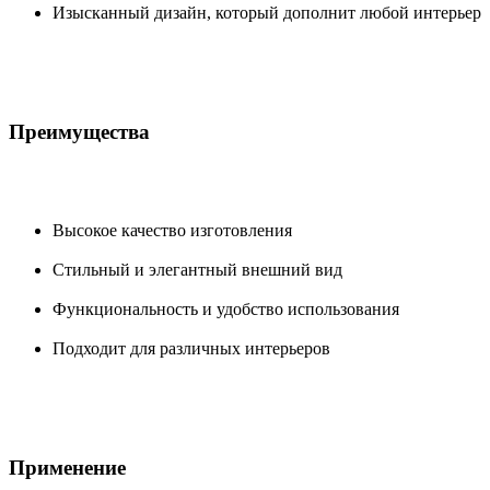
Изысканный дизайн, который дополнит любой интерьер
Преимущества
Высокое качество изготовления
Стильный и элегантный внешний вид
Функциональность и удобство использования
Подходит для различных интерьеров
Применение