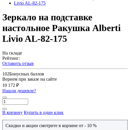
Зеркало на подставке
настольное Ракушка Alberti
Livio AL-82-175
На складе
Рейтинг:
Оставить отзыв
102
Бонусных баллов
Вернем при заказе на сайте
10 172 ₽
Нашли дешевле?
В корзину
Купить в один клик
Скидки и акции смотрите в корзине от - 10 %