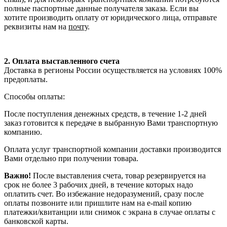
полные паспортные данные получателя заказа. Если вы
хотите производить оплату от юридического лица, отправьте
реквизиты нам на
почту
.
2. Оплата выставленного счета
Доставка в регионы России осуществляется на условиях 100%
предоплаты.
Способы оплаты:
После поступления денежных средств, в течение 1-2 дней
заказ готовится к передаче в выбранную Вами транспортную
компанию.
Оплата услуг транспортной компании доставки производится
Вами отдельно при получении товара.
Важно!
После выставления счета, товар резервируется на
срок не более 3 рабочих дней, в течение которых надо
оплатить счет. Во избежание недоразумений, сразу после
оплаты позвоните или пришлите нам на e-mail копию
платежки/квитанции или снимок с экрана в случае оплаты с
банковской карты.