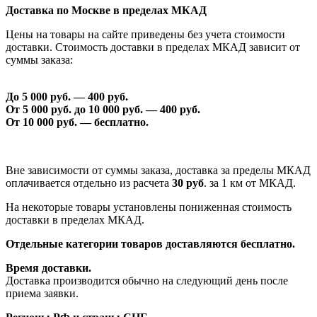
Доставка по Москве в пределах МКАД
Цены на товары на сайте приведены без учета стоимости
доставки. Стоимость доставки в пределах МКАД зависит от
суммы заказа:
До 5 000 руб. —
40
0 руб.
От 5 000 руб. до 1
0
000 руб. —
40
0 руб.
От 1
0
000 руб. — бесплатно.
Вне зависимости от суммы заказа, доставка за пределы МКАД
оплачивается отдельно из расчета
30 руб
. за 1 км от МКАД.
На некоторые товары установлены пониженная стоимость
доставки в пределах МКАД.
Отдельные категории товаров доставляются бесплатно.
Время доставки.
Доставка производится обычно на следующий день после
приема заявки.