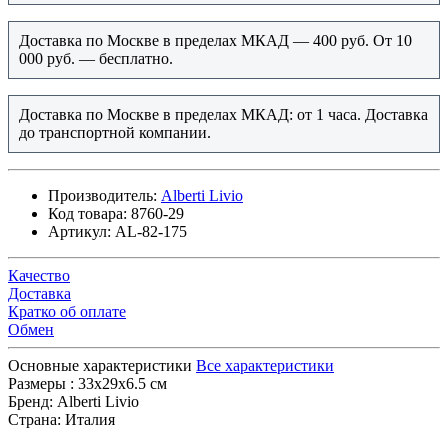
Доставка по Москве в пределах МКАД — 400 руб. От 10
000 руб. — бесплатно.
Доставка по Москве в пределах МКАД: от 1 часа. Доставка
до транспортной компании.
Производитель:
Alberti Livio
Код товара:
8760-29
Артикул:
AL-82-175
Качество
Доставка
Кратко об оплате
Обмен
Основные характеристики
Все характеристики
Размеры :
33x29x6.5 см
Бренд:
Alberti Livio
Страна:
Италия