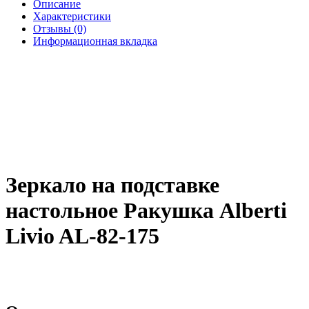
Описание
Характеристики
Отзывы (0)
Информационная вкладка
Зеркало на подставке
настольное Ракушка Alberti
Livio AL-82-175