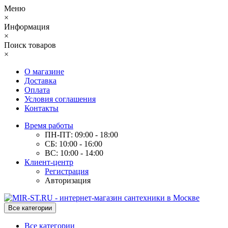
Меню
×
Информация
×
Поиск товаров
×
О магазине
Доставка
Оплата
Условия соглашения
Контакты
Время работы
ПН-ПТ: 09:00 - 18:00
СБ: 10:00 - 16:00
ВС: 10:00 - 14:00
Клиент-центр
Регистрация
Авторизация
Все категории
Все категории