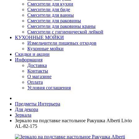
Смесители для кухни
Смесители для биде
Смесители для ванны
Смесители для раковины
Смесители для раковины краны
Смесители с гигиенической лейкой
КУХОННЫЕ МОЙКИ
Измельчители пищевых отходов
Кухонные мойки
Скидки и акции
Информация
Доставка
Контакты
О магазине
Оплата
Условия соглашения
Предметы Интерьера
Для декора
Зеркала
Зеркало на подставке настольное Ракушка Alberti Livio
AL-82-175