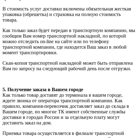
В стоимость услуг доставки включены обязательная жесткая
упаковка (обрешетка) и страховка на полную стоимость
товара.
Как только заказ будет передан в транспортную компанию, мы
сообщим Вам номер транспортной накладной, по которой
можно отследить on-line на сайте или по телефону
транспортной компании, где находится Ваш заказ в любой
момент транспортировки.
Скан-копия транспортной накладной может быть отправлена
Вам по запросу на следующий рабочий день после отгрузки.
5. Получение заказа в Вашем городе
Как только товар доставят до терминала в вашем городе,
ждите звонка от оператора транспортной компании. Как
правило, компания-перевозчик доставляет заказ до склада в
Вашем городе, но многие ТК имеют собственные службы
доставки в городах России и за отдельную плату могут
доставить заказ на дом.
Приемка товара осуществляется в филиале транспортной