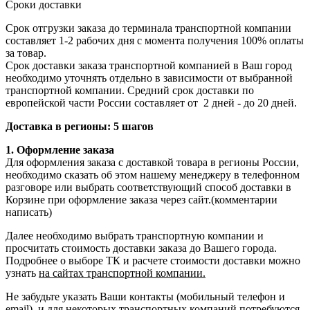
Сроки доставки
Срок отгрузки заказа до терминала транспортной компании
составляет 1-2 рабочих дня с момента получения 100% оплаты
за товар.
Срок доставки заказа транспортной компанией в Ваш город
необходимо уточнять отдельно в зависимости от выбранной
транспортной компании. Средний срок доставки по
европейской части России составляет от 2 дней - до 20 дней.
Доставка в регионы: 5 шагов
1. Оформление заказа
Для оформления заказа с доставкой товара в регионы России,
необходимо сказать об этом нашему менеджеру в телефонном
разговоре или выбрать соответствующий способ доставки в
Корзине при оформление заказа через сайт.(комментарии
написать)
Далее необходимо выбрать транспортную компании и
просчитать стоимость доставки заказа до Вашего города.
Подробнее о выборе ТК и расчете стоимости доставки можно
узнать
на сайтах транспортной компании.
Не забудьте указать Ваши контакты (мобильный телефон и
email), и для некоторых транспортных компаний потребуются