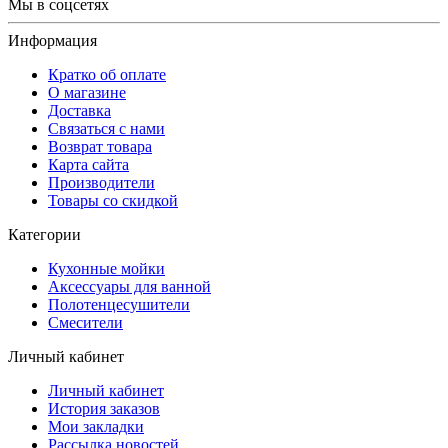
Мы в соцсетях
Информация
Кратко об оплате
О магазине
Доставка
Связаться с нами
Возврат товара
Карта сайта
Производители
Товары со скидкой
Категории
Кухонные мойки
Аксессуары для ванной
Полотенцесушители
Смесители
Личный кабинет
Личный кабинет
История заказов
Мои закладки
Рассылка новостей