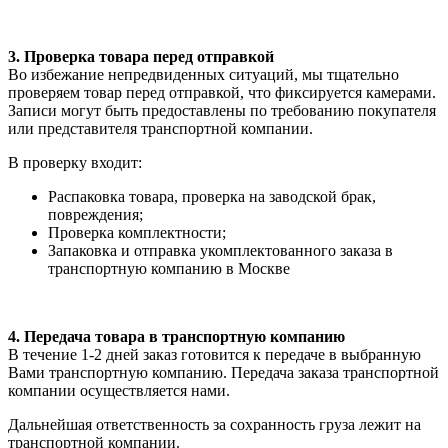
3. Проверка товара перед отправкой
Во избежание непредвиденных ситуаций, мы тщательно
проверяем товар перед отправкой, что фиксируется камерами.
Записи могут быть предоставлены по требованию покупателя
или представителя транспортной компании.
В проверку входит:
Распаковка товара, проверка на заводской брак,
повреждения;
Проверка комплектности;
Запаковка и отправка укомплектованного заказа в
транспортную компанию в Москве
4. Передача товара в транспортную компанию
В течение 1-2 дней заказ готовится к передаче в выбранную
Вами транспортную компанию. Передача заказа транспортной
компании осуществляется нами.
Дальнейшая ответственность за сохранность груза лежит на
транспортной компании.