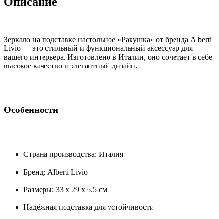
Описание
Зеркало на подставке настольное «Ракушка» от бренда Alberti
Livio — это стильный и функциональный аксессуар для
вашего интерьера. Изготовлено в Италии, оно сочетает в себе
высокое качество и элегантный дизайн.
Особенности
Страна производства: Италия
Бренд: Alberti Livio
Размеры: 33 x 29 x 6.5 см
Надёжная подставка для устойчивости