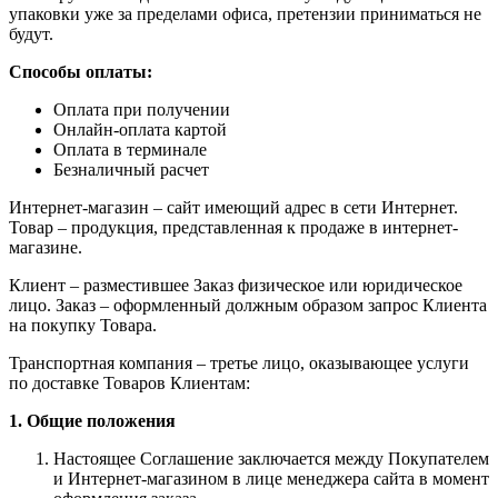
упаковки уже за пределами офиса, претензии приниматься не
будут.
Способы оплаты:
Оплата при получении
Онлайн-оплата картой
Оплата в терминале
Безналичный расчет
Интернет-магазин – сайт имеющий адрес в сети Интернет.
Товар – продукция, представленная к продаже в интернет-
магазине.
Клиент – разместившее Заказ физическое или юридическое
лицо. Заказ – оформленный должным образом запрос Клиента
на покупку Товара.
Транспортная компания – третье лицо, оказывающее услуги
по доставке Товаров Клиентам:
1. Общие положения
Настоящее Соглашение заключается между Покупателем
и Интернет-магазином в лице менеджера сайта в момент