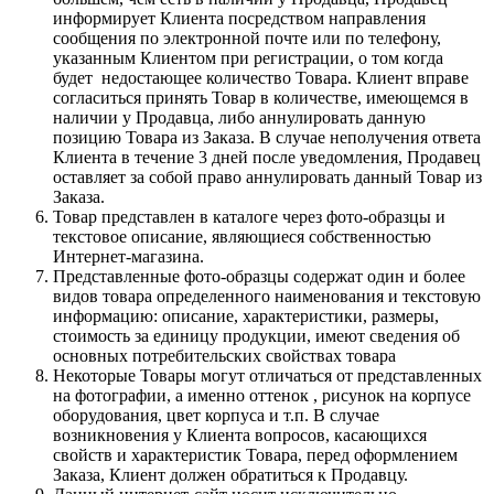
информирует Клиента посредством направления
сообщения по электронной почте или по телефону,
указанным Клиентом при регистрации, о том когда
будет недостающее количество Товара. Клиент вправе
согласиться принять Товар в количестве, имеющемся в
наличии у Продавца, либо аннулировать данную
позицию Товара из Заказа. В случае неполучения ответа
Клиента в течение 3 дней после уведомления, Продавец
оставляет за собой право аннулировать данный Товар из
Заказа.
Товар представлен в каталоге через фото-образцы и
текстовое описание, являющиеся собственностью
Интернет-магазина.
Представленные фото-образцы содержат один и более
видов товара определенного наименования и текстовую
информацию: описание, характеристики, размеры,
стоимость за единицу продукции, имеют сведения об
основных потребительских свойствах товара
Некоторые Товары могут отличаться от представленных
на фотографии, а именно оттенок , рисунок на корпусе
оборудования, цвет корпуса и т.п. В случае
возникновения у Клиента вопросов, касающихся
свойств и характеристик Товара, перед оформлением
Заказа, Клиент должен обратиться к Продавцу.