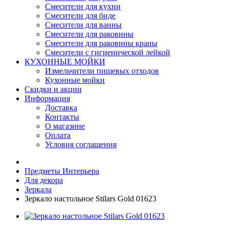
Смесители для кухни
Смесители для биде
Смесители для ванны
Смесители для раковины
Смесители для раковины краны
Смесители с гигиенической лейкой
КУХОННЫЕ МОЙКИ
Измельчители пищевых отходов
Кухонные мойки
Скидки и акции
Информация
Доставка
Контакты
О магазине
Оплата
Условия соглашения
Предметы Интерьера
Для декора
Зеркала
Зеркало настольное Stilars Gold 01623