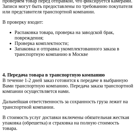
проверяем товар перед отправкой, что фиксируется камерами.
Записи могут быть предоставлены по требованию покупателя
или представителя транспортной компании.
В проверку входит:
Распаковка товара, проверка на заводской брак,
повреждения;
Проверка комплектности;
Запаковка и отправка укомплектованного заказа в
транспортную компанию в Москве
4. Передача товара в транспортную компанию
В течение 1-2 дней заказ готовится к передаче в выбранную
Вами транспортную компанию. Передача заказа транспортной
компании осуществляется нами.
Дальнейшая ответственность за сохранность груза лежит на
транспортной компании.
В стоимость услуг доставки включены обязательная жесткая
упаковка (обрешетка) и страховка на полную стоимость
товара.