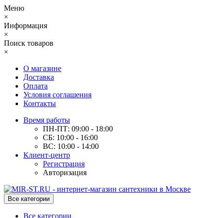
Меню
×
Информация
×
Поиск товаров
×
О магазине
Доставка
Оплата
Условия соглашения
Контакты
Время работы
ПН-ПТ: 09:00 - 18:00
СБ: 10:00 - 16:00
ВС: 10:00 - 14:00
Клиент-центр
Регистрация
Авторизация
Все категории
Все категории