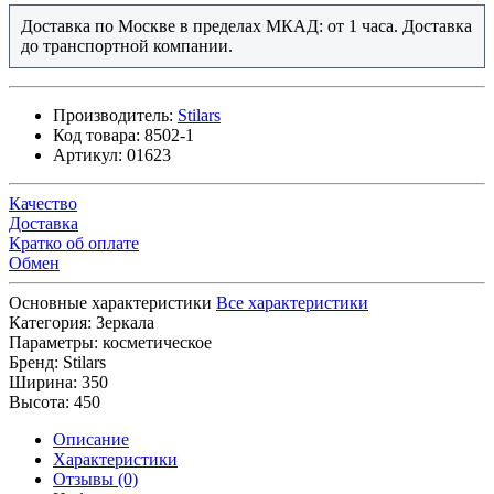
Доставка по Москве в пределах МКАД: от 1 часа. Доставка
до транспортной компании.
Производитель:
Stilars
Код товара:
8502-1
Артикул:
01623
Качество
Доставка
Кратко об оплате
Обмен
Основные характеристики
Все характеристики
Категория:
Зеркала
Параметры:
косметическое
Бренд:
Stilars
Ширина:
350
Высота:
450
Описание
Характеристики
Отзывы (0)