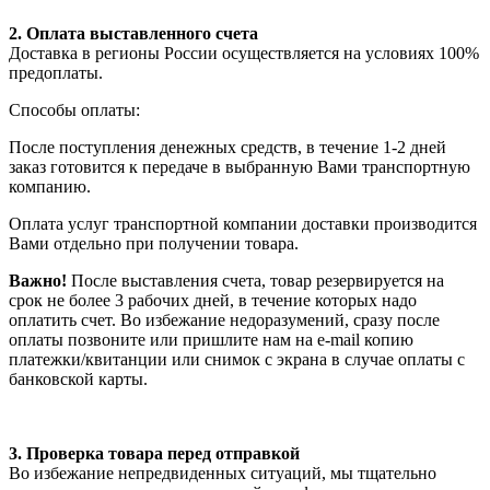
2. Оплата выставленного счета
Доставка в регионы России осуществляется на условиях 100%
предоплаты.
Способы оплаты:
После поступления денежных средств, в течение 1-2 дней
заказ готовится к передаче в выбранную Вами транспортную
компанию.
Оплата услуг транспортной компании доставки производится
Вами отдельно при получении товара.
Важно!
После выставления счета, товар резервируется на
срок не более 3 рабочих дней, в течение которых надо
оплатить счет. Во избежание недоразумений, сразу после
оплаты позвоните или пришлите нам на e-mail копию
платежки/квитанции или снимок с экрана в случае оплаты с
банковской карты.
3. Проверка товара перед отправкой
Во избежание непредвиденных ситуаций, мы тщательно