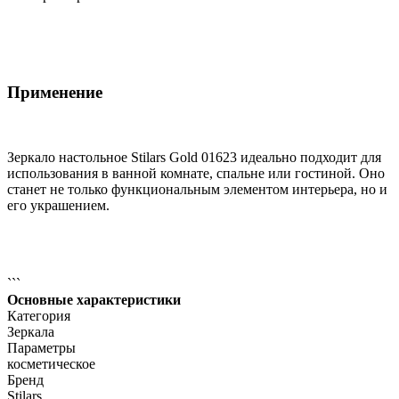
Применение
Зеркало настольное Stilars Gold 01623 идеально подходит для
использования в ванной комнате, спальне или гостиной. Оно
станет не только функциональным элементом интерьера, но и
его украшением.
```
Основные характеристики
Категория
Зеркала
Параметры
косметическое
Бренд
Stilars