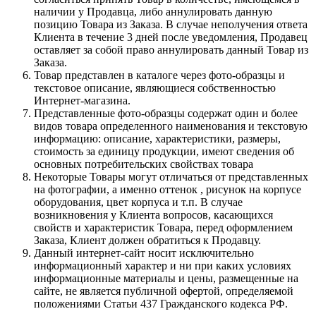
наличии у Продавца, либо аннулировать данную
позицию Товара из Заказа. В случае неполучения ответа
Клиента в течение 3 дней после уведомления, Продавец
оставляет за собой право аннулировать данный Товар из
Заказа.
Товар представлен в каталоге через фото-образцы и
текстовое описание, являющиеся собственностью
Интернет-магазина.
Представленные фото-образцы содержат один и более
видов товара определенного наименования и текстовую
информацию: описание, характеристики, размеры,
стоимость за единицу продукции, имеют сведения об
основных потребительских свойствах товара
Некоторые Товары могут отличаться от представленных
на фотографии, а именно оттенок , рисунок на корпусе
оборудования, цвет корпуса и т.п. В случае
возникновения у Клиента вопросов, касающихся
свойств и характеристик Товара, перед оформлением
Заказа, Клиент должен обратиться к Продавцу.
Данный интернет-сайт носит исключительно
информационный характер и ни при каких условиях
информационные материалы и цены, размещенные на
сайте, не является публичной офертой, определяемой
положениями Статьи 437 Гражданского кодекса РФ.