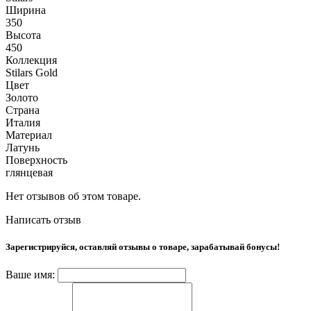
Ширина
350
Высота
450
Коллекция
Stilars Gold
Цвет
Золото
Страна
Италия
Материал
Латунь
Поверхность
глянцевая
Нет отзывов об этом товаре.
Написать отзыв
Зарегистрируйся, оставляй отзывы о товаре, зарабатывай бонусы!
Ваше имя: