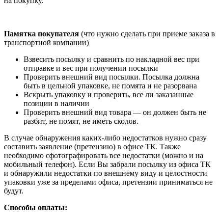
на покупку.
Памятка покупателя
(что нужно сделать при приеме заказа в
транспортной компании)
Взвесить посылку и сравнить по накладной вес при
отправке и вес при получении посылки
Проверить внешний вид посылки. Посылка должна
быть в цельной упаковке, не помята и не разорвана
Вскрыть упаковку и проверить, все ли заказанные
позиции в наличии
Проверить внешний вид товара — он должен быть не
разбит, не помят, не иметь сколов.
В случае обнаружения каких-либо недостатков нужно сразу
составить заявление (претензию) в офисе ТК. Также
необходимо сфотографировать все недостатки (можно и на
мобильный телефон). Если Вы забрали посылку из офиса ТК
и обнаружили недостатки по внешнему виду и целостности
упаковки уже за пределами офиса, претензии приниматься не
будут.
Способы оплаты: