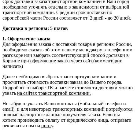
Срок доставки заказа транспортной компанией в Ваш город
необходимо уточнять отдельно в зависимости от выбранной
транспортной компании. Средний срок доставки по
европейской части России составляет от 2 дней - до 20 дней.
Доставка в регионы: 5 шагов
1. Оформление заказа
Для оформления заказа с доставкой товара в регионы России,
необходимо сказать об этом нашему менеджеру в телефонном
разговоре или выбрать соответствующий способ доставки в
Корзине при оформление заказа через сайт.(комментарии
написать)
Далее необходимо выбрать транспортную компании и
просчитать стоимость доставки заказа до Вашего города.
Подробнее о выборе ТК и расчете стоимости доставки можно
узнать
на сайтах транспортной компании.
Не забудьте указать Ваши контакты (мобильный телефон и
email), и для некоторых транспортных компаний потребуются
полные паспортные данные получателя заказа. Если вы
хотите производить оплату от юридического лица, отправьте
реквизиты нам на
почту
.