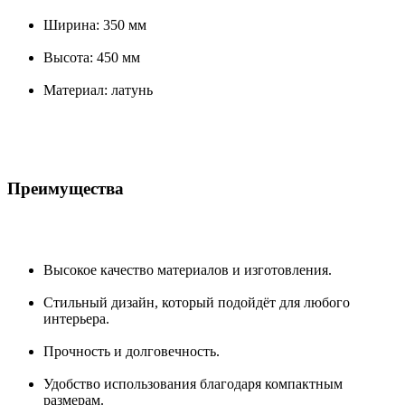
Ширина: 350 мм
Высота: 450 мм
Материал: латунь
Преимущества
Высокое качество материалов и изготовления.
Стильный дизайн, который подойдёт для любого
интерьера.
Прочность и долговечность.
Удобство использования благодаря компактным
размерам.