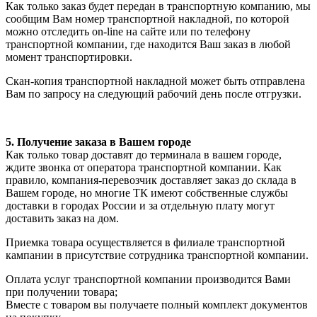
Как только заказ будет передан в транспортную компанию, мы
сообщим Вам номер транспортной накладной, по которой
можно отследить on-line на сайте или по телефону
транспортной компании, где находится Ваш заказ в любой
момент транспортировки.
Скан-копия транспортной накладной может быть отправлена
Вам по запросу на следующий рабочий день после отгрузки.
5. Получение заказа в Вашем городе
Как только товар доставят до терминала в вашем городе,
ждите звонка от оператора транспортной компании. Как
правило, компания-перевозчик доставляет заказ до склада в
Вашем городе, но многие ТК имеют собственные службы
доставки в городах России и за отдельную плату могут
доставить заказ на дом.
Приемка товара осуществляется в филиале транспортной
кампании в присутствие сотрудника транспортной компании.
Оплата услуг транспортной компании производится Вами
при получении товара;
Вместе с товаром вы получаете полный комплект документов