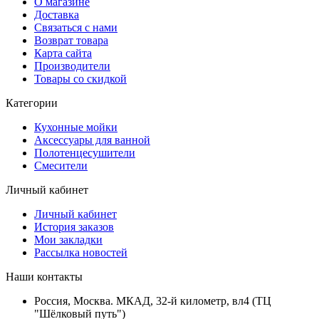
О магазине
Доставка
Связаться с нами
Возврат товара
Карта сайта
Производители
Товары со скидкой
Категории
Кухонные мойки
Аксессуары для ванной
Полотенцесушители
Смесители
Личный кабинет
Личный кабинет
История заказов
Мои закладки
Рассылка новостей
Наши контакты
Россия, Москва. МКАД, 32-й километр, вл4 (ТЦ
"Шёлковый путь")