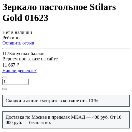
Зеркало настольное Stilars
Gold 01623
Нет в наличии
Рейтинг:
Оставить отзыв
117
Бонусных баллов
Вернем при заказе на сайте
11 667 ₽
Нашли дешевле?
Скидки и акции смотрите в корзине от - 10 %
Доставка по Москве в пределах МКАД — 400 руб. От 10
000 руб. — бесплатно.