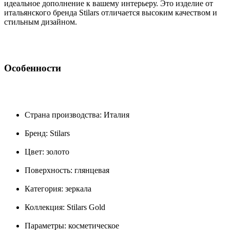
идеальное дополнение к вашему интерьеру. Это изделие от
итальянского бренда Stilars отличается высоким качеством и
стильным дизайном.
Особенности
Страна производства: Италия
Бренд: Stilars
Цвет: золото
Поверхность: глянцевая
Категория: зеркала
Коллекция: Stilars Gold
Параметры: косметическое