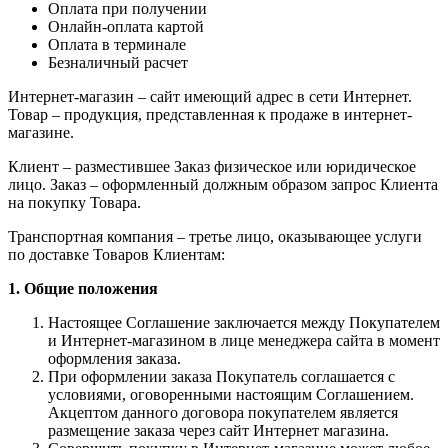
Оплата при получении
Онлайн-оплата картой
Оплата в терминале
Безналичный расчет
Интернет-магазин – сайт имеющий адрес в сети Интернет.
Товар – продукция, представленная к продаже в интернет-
магазине.
Клиент – разместившее Заказ физическое или юридическое
лицо. Заказ – оформленный должным образом запрос Клиента
на покупку Товара.
Транспортная компания – третье лицо, оказывающее услуги
по доставке Товаров Клиентам:
1. Общие положения
Настоящее Соглашение заключается между Покупателем
и Интернет-магазином в лице менеджера сайта в момент
оформления заказа.
При оформлении заказа Покупатель соглашается с
условиями, оговоренными настоящим Соглашением.
Акцептом данного договора покупателем является
размещение заказа через сайт Интернет магазина.