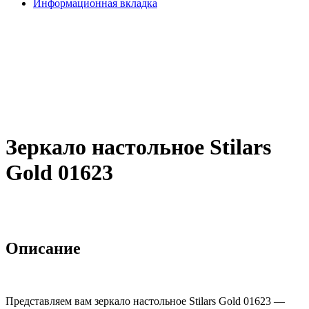
Информационная вкладка
Зеркало настольное Stilars
Gold 01623
Описание
Представляем вам зеркало настольное Stilars Gold 01623 —