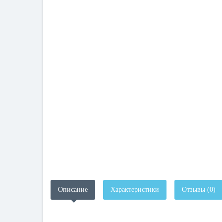
Описание
Характеристики
Отзывы (0)