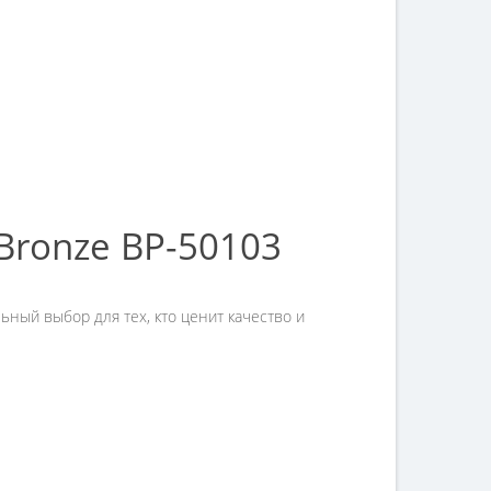
Bronze BP-50103
ный выбор для тех, кто ценит качество и