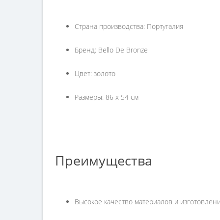
Страна производства: Португалия
Бренд: Bello De Bronze
Цвет: золото
Размеры: 86 х 54 см
Преимущества
Высокое качество материалов и изготовлени