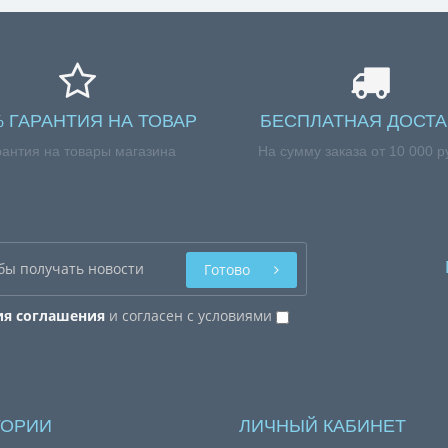
% ГАРАНТИЯ НА ТОВАР
БЕСПЛАТНАЯ ДОСТА
рантия на товары магазина
На сумму заказа от 10 000 р
Готово
ия соглашения
и согласен с условиями
ГОРИИ
ЛИЧНЫЙ КАБИНЕТ