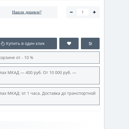
Нашли дешевле?
Купить в один клик
корзине от - 10 %
лах МКАД — 400 руб. От 10 000 руб. —
лах МКАД: от 1 часа. Доставка до транспортной