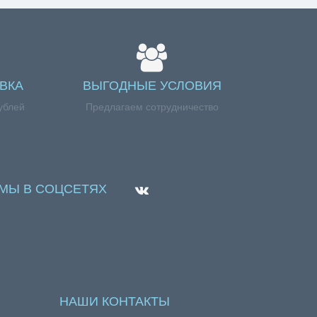
ВКА
ВЫГОДНЫЕ УСЛОВИЯ
ублей
Предлагаем сотрудничество
МЫ В СОЦСЕТЯХ
НАШИ КОНТАКТЫ