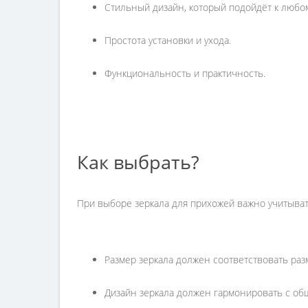
Стильный дизайн, который подойдёт к любо
Простота установки и ухода.
Функциональность и практичность.
Как выбрать?
При выборе зеркала для прихожей важно учитыват
Размер зеркала должен соответствовать раз
Дизайн зеркала должен гармонировать с об