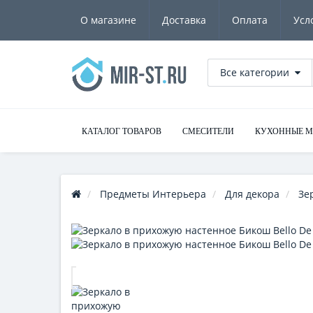
О магазине
Доставка
Оплата
Усл
Все категории
КАТАЛОГ ТОВАРОВ
СМЕСИТЕЛИ
КУХОННЫЕ 
Предметы Интерьера
Для декора
Зе