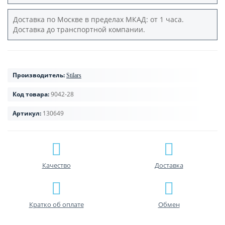
Доставка по Москве в пределах МКАД: от 1 часа.
Доставка до транспортной компании.
Производитель:
Stilars
Код товара:
9042-28
Артикул:
130649
Качество
Доставка
Кратко об оплате
Обмен