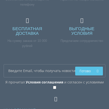
телефону
БЕСПЛАТНАЯ
ВЫГОДНЫЕ
ДОСТАВКА
УСЛОВИЯ
На сумму заказа от 10 000
Предлагаем сотрудничество
рублей
Готово
Я прочитал
Условия соглашения
и согласен с условиями