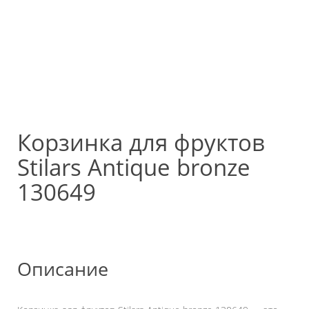
Корзинка для фруктов
Stilars Antique bronze
130649
Описание