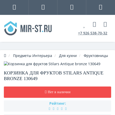
+7 926 538-70-32
Предметы Интерьера
Для кухни
Фруктовницы
КОРЗИНКА ДЛЯ ФРУКТОВ STILARS ANTIQUE
BRONZE 130649
Нет в наличии
Рейтинг: