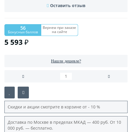
Оставить отзыв
56
Вернем при заказе
на сайте
Бонусных баллов
5 593 ₽
Нашли дешевле?
Скидки и акции смотрите в корзине от - 10 %
Доставка по Москве в пределах МКАД — 400 руб. От 10
000 руб. — бесплатно.