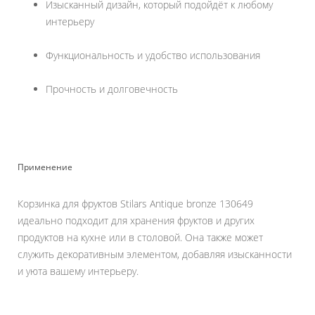
Изысканный дизайн, который подойдёт к любому
интерьеру
Функциональность и удобство использования
Прочность и долговечность
Применение
Корзинка для фруктов Stilars Antique bronze 130649
идеально подходит для хранения фруктов и других
продуктов на кухне или в столовой. Она также может
служить декоративным элементом, добавляя изысканности
и уюта вашему интерьеру.