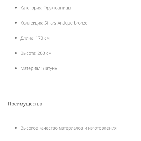
Категория: Фруктовницы
Коллекция: Stilars Antique bronze
Длина: 170 см
Высота: 200 см
Материал: Латунь
Преимущества
Высокое качество материалов и изготовления