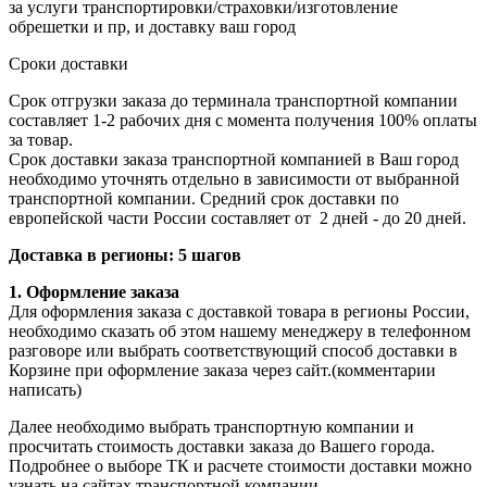
за услуги транспортировки/страховки/изготовление
обрешетки и пр, и доставку ваш город
Сроки доставки
Срок отгрузки заказа до терминала транспортной компании
составляет 1-2 рабочих дня с момента получения 100% оплаты
за товар.
Срок доставки заказа транспортной компанией в Ваш город
необходимо уточнять отдельно в зависимости от выбранной
транспортной компании. Средний срок доставки по
европейской части России составляет от 2 дней - до 20 дней.
Доставка в регионы: 5 шагов
1. Оформление заказа
Для оформления заказа с доставкой товара в регионы России,
необходимо сказать об этом нашему менеджеру в телефонном
разговоре или выбрать соответствующий способ доставки в
Корзине при оформление заказа через сайт.(комментарии
написать)
Далее необходимо выбрать транспортную компании и
просчитать стоимость доставки заказа до Вашего города.
Подробнее о выборе ТК и расчете стоимости доставки можно
узнать
на сайтах транспортной компании.