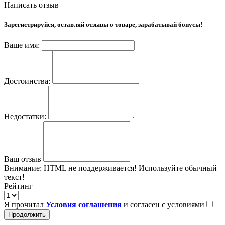
Написать отзыв
Зарегистрируйся, оставляй отзывы о товаре, зарабатывай бонусы!
Ваше имя:
Достоинства:
Недостатки:
Ваш отзыв
Внимание:
HTML не поддерживается! Используйте обычный
текст!
Рейтинг
Я прочитал
Условия соглашения
и согласен с условиями
Продолжить