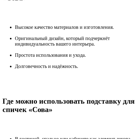
Высокое качество материалов и изготовления.
Оригинальный дизайн, который подчеркнёт
индивидуальность вашего интерьера.
Простота использования и ухода.
Долговечность и надёжность.
Где можно использовать подставку для
спичек «Сова»
В гостиной, спальне или кабинете как элемент декора.