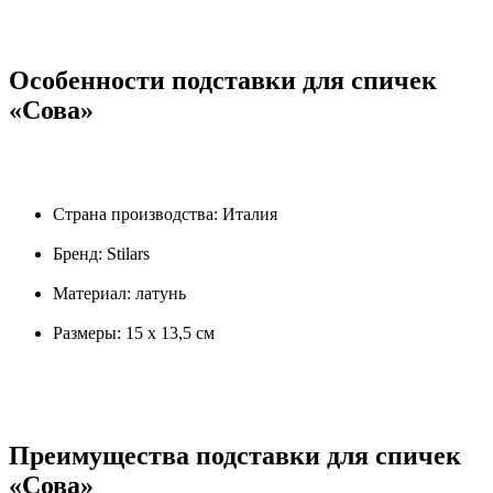
Особенности подставки для спичек
«Сова»
Страна производства: Италия
Бренд: Stilars
Материал: латунь
Размеры: 15 х 13,5 см
Преимущества подставки для спичек
«Сова»