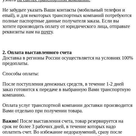
Не забудьте указать Ваши контакты (мобильный телефон и
email), и для некоторых транспортных компаний потребуются
полные паспортные данные получателя заказа. Если вы
хотите производить оплату от юридического лица, отправьте
реквизиты нам на
почту
.
2. Оплата выставленного счета
Доставка в регионы России осуществляется на условиях 100%
предоплаты.
Способы оплаты:
После поступления денежных средств, в течение 1-2 дней
заказ готовится к передаче в выбранную Вами транспортную
компанию.
Оплата услуг транспортной компании доставки производится
Вами отдельно при получении товара.
Важно!
После выставления счета, товар резервируется на
срок не более 3 рабочих дней, в течение которых надо
оплатить счет. Во избежание недоразумений, сразу после