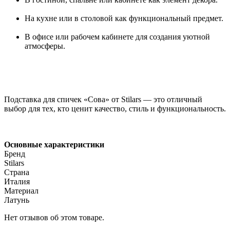
На кухне или в столовой как функциональный предмет.
В офисе или рабочем кабинете для создания уютной
атмосферы.
Подставка для спичек «Сова» от Stilars — это отличный
выбор для тех, кто ценит качество, стиль и функциональность.
Основные характеристики
Бренд
Stilars
Страна
Италия
Материал
Латунь
Нет отзывов об этом товаре.