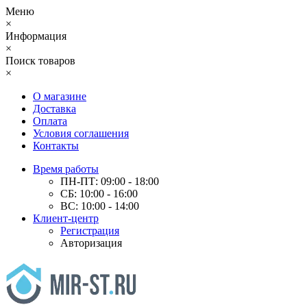
Меню
×
Информация
×
Поиск товаров
×
О магазине
Доставка
Оплата
Условия соглашения
Контакты
Время работы
ПН-ПТ: 09:00 - 18:00
СБ: 10:00 - 16:00
ВС: 10:00 - 14:00
Клиент-центр
Регистрация
Авторизация