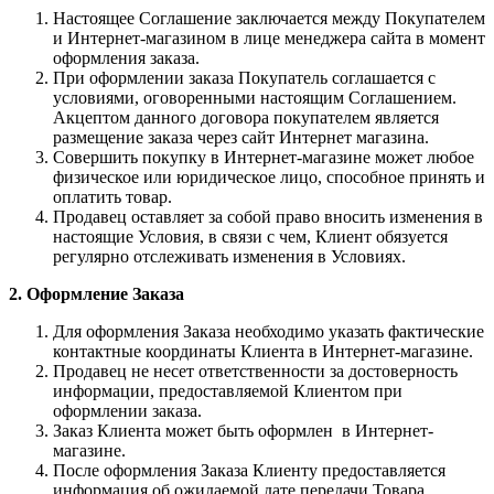
Настоящее Соглашение заключается между Покупателем
и Интернет-магазином в лице менеджера сайта в момент
оформления заказа.
При оформлении заказа Покупатель соглашается с
условиями, оговоренными настоящим Соглашением.
Акцептом данного договора покупателем является
размещение заказа через сайт Интернет магазина.
Совершить покупку в Интернет-магазине может любое
физическое или юридическое лицо, способное принять и
оплатить товар.
Продавец оставляет за собой право вносить изменения в
настоящие Условия, в связи с чем, Клиент обязуется
регулярно отслеживать изменения в Условиях.
2. Оформление Заказа
Для оформления Заказа необходимо указать фактические
контактные координаты Клиента в Интернет-магазине.
Продавец не несет ответственности за достоверность
информации, предоставляемой Клиентом при
оформлении заказа.
Заказ Клиента может быть оформлен в Интернет-
магазине.
После оформления Заказа Клиенту предоставляется
информация об ожидаемой дате передачи Товара