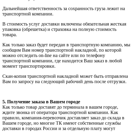
Дальнейшая ответственность за сохранность груза лежит на
транспортной компании.
В стоимость услуг доставки включены обязательная жесткая
упаковка (обрешетка) и страховка на полную стоимость
товара.
Как только заказ будет передан в транспортную компанию, мы
сообщим Вам номер транспортной накладной, по которой
можно отследить on-line на сайте или по телефону
транспортной компании, где находится Ваш заказ в любой
момент транспортировки.
Скан-копия транспортной накладной может быть отправлена
Вам по запросу на следующий рабочий день после отгрузки.
5. Получение заказа в Вашем городе
Как только товар доставят до терминала в вашем городе,
ждите звонка от оператора транспортной компании. Как
правило, компания-перевозчик доставляет заказ до склада в
Вашем городе, но многие ТК имеют собственные службы
доставки в городах России и за отдельную плату могут