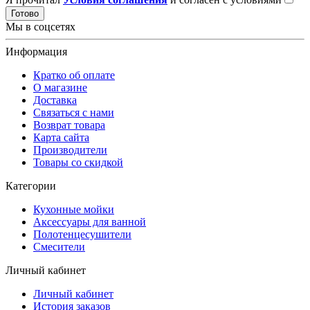
Готово
Мы в соцсетях
Информация
Кратко об оплате
О магазине
Доставка
Связаться с нами
Возврат товара
Карта сайта
Производители
Товары со скидкой
Категории
Кухонные мойки
Аксессуары для ванной
Полотенцесушители
Смесители
Личный кабинет
Личный кабинет
История заказов