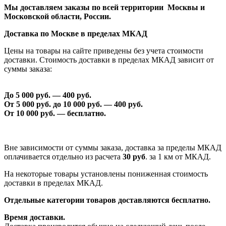
Мы доставляем заказы по всей территории Москвы и
Московской области, России.
Доставка по Москве в пределах МКАД
Цены на товары на сайте приведены без учета стоимости
доставки. Стоимость доставки в пределах МКАД зависит от
суммы заказа:
До 5 000 руб. —
40
0 руб.
От 5 000 руб. до 1
0
000 руб. —
40
0 руб.
От 1
0
000 руб. — бесплатно.
Вне зависимости от суммы заказа, доставка за пределы МКАД
оплачивается отдельно из расчета
30 руб
. за 1 км от МКАД.
На некоторые товары установлены пониженная стоимость
доставки в пределах МКАД.
Отдельные категории товаров доставляются бесплатно.
Время доставки.