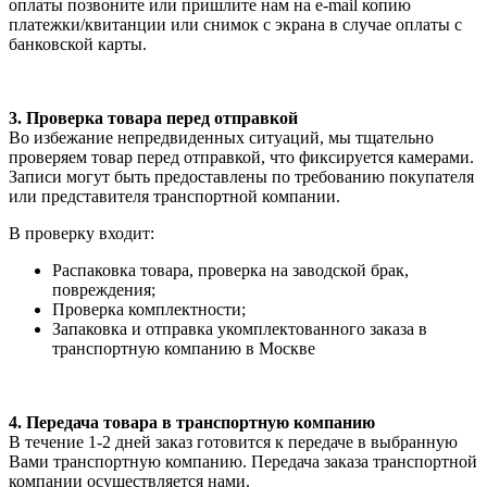
оплаты позвоните или пришлите нам на e-mail копию
платежки/квитанции или снимок с экрана в случае оплаты с
банковской карты.
3. Проверка товара перед отправкой
Во избежание непредвиденных ситуаций, мы тщательно
проверяем товар перед отправкой, что фиксируется камерами.
Записи могут быть предоставлены по требованию покупателя
или представителя транспортной компании.
В проверку входит:
Распаковка товара, проверка на заводской брак,
повреждения;
Проверка комплектности;
Запаковка и отправка укомплектованного заказа в
транспортную компанию в Москве
4. Передача товара в транспортную компанию
В течение 1-2 дней заказ готовится к передаче в выбранную
Вами транспортную компанию. Передача заказа транспортной
компании осуществляется нами.