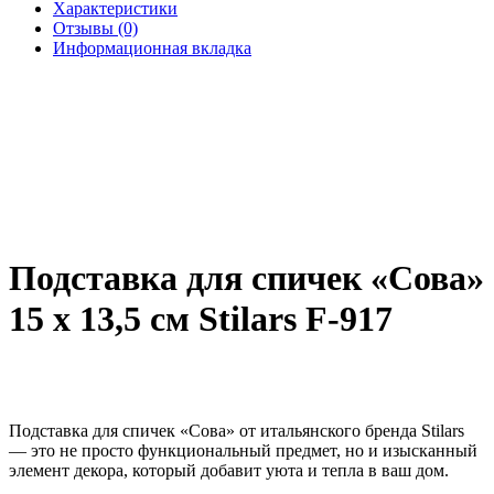
Характеристики
Отзывы (0)
Информационная вкладка
Подставка для спичек «Сова»
15 х 13,5 см Stilars F-917
Подставка для спичек «Сова» от итальянского бренда Stilars
— это не просто функциональный предмет, но и изысканный
элемент декора, который добавит уюта и тепла в ваш дом.