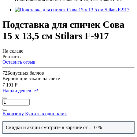
Подставка для спичек Сова
15 х 13,5 см Stilars F-917
На складе
Рейтинг:
Оставить отзыв
72
Бонусных баллов
Вернем при заказе на сайте
7 191 ₽
Нашли дешевле?
В корзину
Купить в один клик
Скидки и акции смотрите в корзине от - 10 %