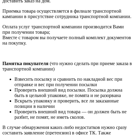
доставить заказ на дом.
Приемка товара осуществляется в филиале транспортной
кампании в присутствие сотрудника транспортной компании.
Оплата услуг транспортной компании производится Вами
при получении товара;
Вместе с товаром вы получаете полный комплект документов
на покупку.
Памятка покупателя
(что нужно сделать при приеме заказа в
транспортной компании)
Взвесить посылку и сравнить по накладной вес при
отправке и вес при получении посылки
Проверить внешний вид посылки. Посылка должна
быть в цельной упаковке, не помята и не разорвана
Вскрыть упаковку и проверить, все ли заказанные
позиции в наличии
Проверить внешний вид товара — он должен быть не
разбит, не помят, не иметь сколов.
В случае обнаружения каких-либо недостатков нужно сразу
составить заявление (претензию) в офисе ТК. Также