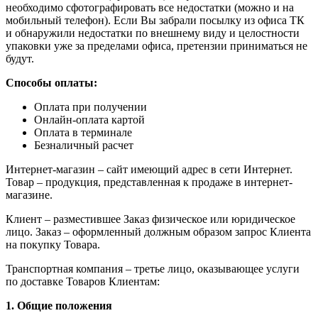
необходимо сфотографировать все недостатки (можно и на
мобильный телефон). Если Вы забрали посылку из офиса ТК
и обнаружили недостатки по внешнему виду и целостности
упаковки уже за пределами офиса, претензии приниматься не
будут.
Способы оплаты:
Оплата при получении
Онлайн-оплата картой
Оплата в терминале
Безналичный расчет
Интернет-магазин – сайт имеющий адрес в сети Интернет.
Товар – продукция, представленная к продаже в интернет-
магазине.
Клиент – разместившее Заказ физическое или юридическое
лицо. Заказ – оформленный должным образом запрос Клиента
на покупку Товара.
Транспортная компания – третье лицо, оказывающее услуги
по доставке Товаров Клиентам:
1. Общие положения