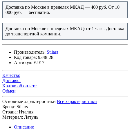
Доставка по Москве в пределах МКАД — 400 руб. От 10
000 руб. — бесплатно.
Доставка по Москве в пределах МКАД: от 1 часа. Доставка
до транспортной компании.
Производитель:
Stilars
Код товара:
9348-28
Артикул:
F-917
Качество
Доставка
Кратко об оплате
Обмен
Основные характеристики
Все характеристики
Бренд:
Stilars
Страна:
Италия
Материал:
Латунь
Описание