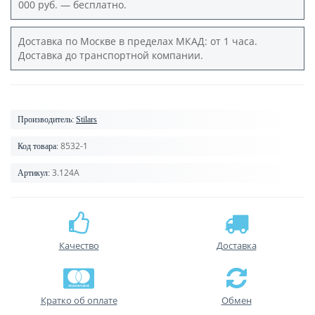
000 руб. — бесплатно.
Доставка по Москве в пределах МКАД: от 1 часа.
Доставка до транспортной компании.
Производитель:
Stilars
8532-1
Код товара:
3.124А
Артикул:
Качество
Доставка
Кратко об оплате
Обмен