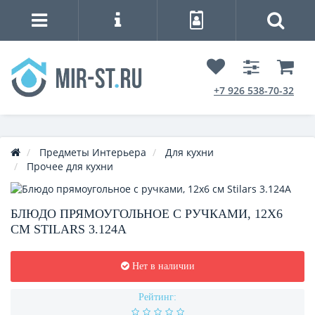
+7 926 538-70-32
Предметы Интерьера
Для кухни
Прочее для кухни
БЛЮДО ПРЯМОУГОЛЬНОЕ С РУЧКАМИ, 12Х6
СМ STILARS 3.124А
Нет в наличии
Рейтинг: