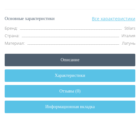
Все характеристики
Основные характеристики
Бренд:
Stilars
Страна:
Италия
Материал:
Латунь
Описание
Характеристики
Отзывы (0)
Информационная вкладка