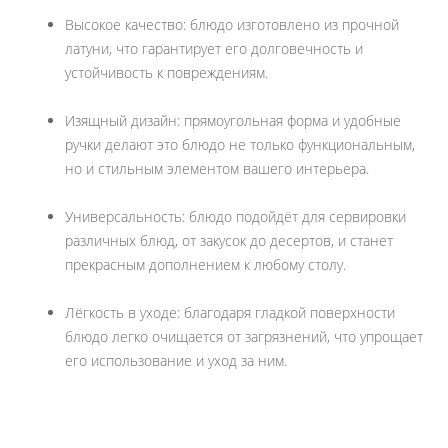
Высокое качество: блюдо изготовлено из прочной
латуни, что гарантирует его долговечность и
устойчивость к повреждениям.
Изящный дизайн: прямоугольная форма и удобные
ручки делают это блюдо не только функциональным,
но и стильным элементом вашего интерьера.
Универсальность: блюдо подойдёт для сервировки
различных блюд, от закусок до десертов, и станет
прекрасным дополнением к любому столу.
Лёгкость в уходе: благодаря гладкой поверхности
блюдо легко очищается от загрязнений, что упрощает
его использование и уход за ним.