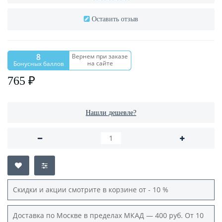
Оставить отзыв
8
Вернем при заказе
на сайте
Бонусных баллов
765 ₽
Нашли дешевле?
Скидки и акции смотрите в корзине от - 10 %
Доставка по Москве в пределах МКАД — 400 руб. От 10