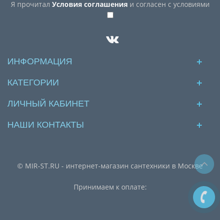
Я прочитал
Условия соглашения
и согласен с условиями
ИНФОРМАЦИЯ
КАТЕГОРИИ
ЛИЧНЫЙ КАБИНЕТ
НАШИ КОНТАКТЫ
© MIR-ST.RU - интернет-магазин сантехники в Москве
Принимаем к оплате: