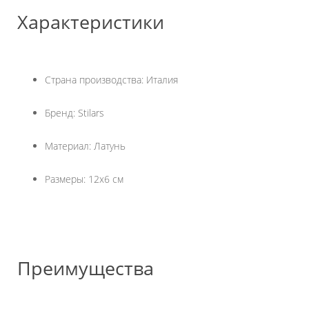
Характеристики
Страна производства: Италия
Бренд: Stilars
Материал: Латунь
Размеры: 12х6 см
Преимущества