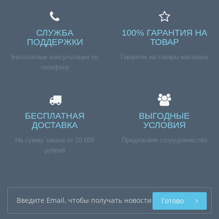
СЛУЖБА
100% ГАРАНТИЯ НА
ПОДДЕРЖКИ
ТОВАР
Бесплатные консультации по
Гарантия на товары магазина
телефону
БЕСПЛАТНАЯ
ВЫГОДНЫЕ
ДОСТАВКА
УСЛОВИЯ
На сумму заказа от 10 000
Предлагаем сотрудничество
рублей
Готово