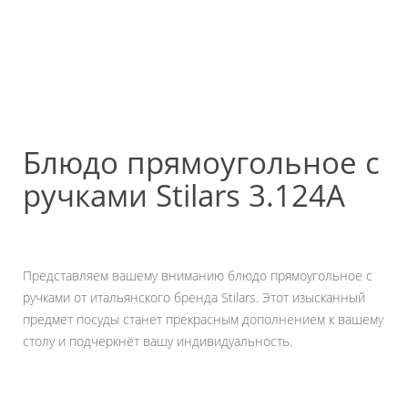
Блюдо прямоугольное с
ручками Stilars 3.124А
Представляем вашему вниманию блюдо прямоугольное с
ручками от итальянского бренда Stilars. Этот изысканный
предмет посуды станет прекрасным дополнением к вашему
столу и подчеркнёт вашу индивидуальность.