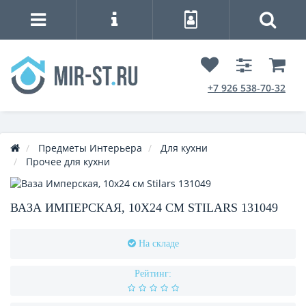
+7 926 538-70-32
Предметы Интерьера
Для кухни
Прочее для кухни
ВАЗА ИМПЕРСКАЯ, 10Х24 СМ STILARS 131049
На складе
Рейтинг: