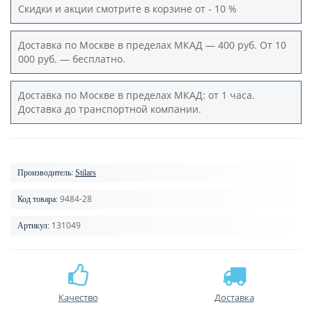
Скидки и акции смотрите в корзине от - 10 %
Доставка по Москве в пределах МКАД — 400 руб. От 10
000 руб. — бесплатно.
Доставка по Москве в пределах МКАД: от 1 часа.
Доставка до транспортной компании.
Производитель:
Stilars
9484-28
Код товара:
131049
Артикул:
Качество
Доставка