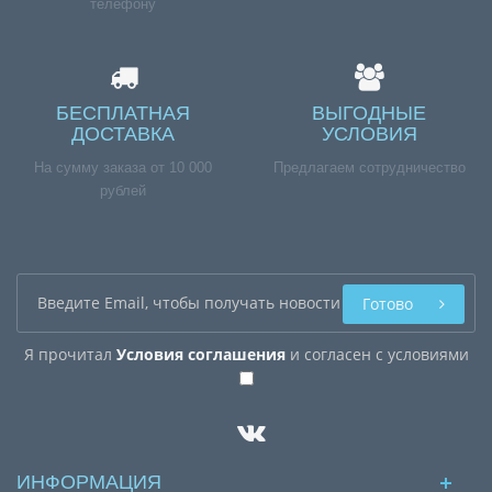
телефону
БЕСПЛАТНАЯ
ВЫГОДНЫЕ
ДОСТАВКА
УСЛОВИЯ
На сумму заказа от 10 000
Предлагаем сотрудничество
рублей
Готово
Я прочитал
Условия соглашения
и согласен с условиями
ИНФОРМАЦИЯ