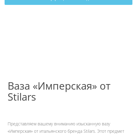
Ваза «Имперская» от
Stilars
Представляем вашему вниманию изысканную вазу
«Имперская» от итальянского бренда Stilars. Этот предмет