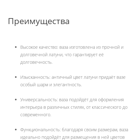
Преимущества
Высокое качество: ваза изготовлена из прочной и
долговечной латуни, что гарантирует её
долговечность.
Изысканность: античный цвет латуни придаёт вазе
особый шарм и элегантность.
Универсальность: ваза подойдёт для оформления
интерьера в различных стилях, от классического до
современного.
Функциональность: благодаря своим размерам, ваза
идеально подойдёт для размещения в ней цветов