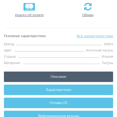
Кратко об оплате
Обмен
Все характеристики
Основные характеристики
Бренд:
Stilars
Цвет:
Античная латунь
Страна:
Италия
Материал:
Латунь
Описание
Характеристики
Отзывы (0)
Информационная вкладка