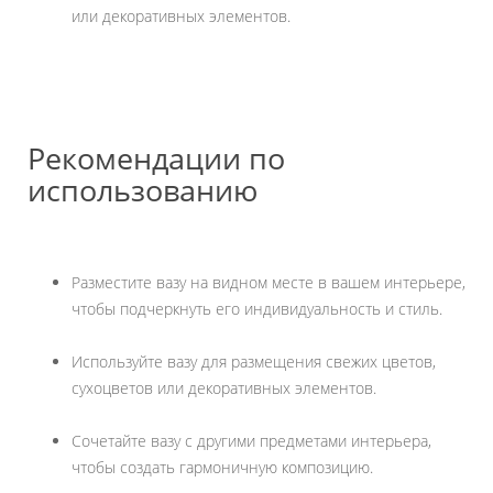
или декоративных элементов.
Рекомендации по
использованию
Разместите вазу на видном месте в вашем интерьере,
чтобы подчеркнуть его индивидуальность и стиль.
Используйте вазу для размещения свежих цветов,
сухоцветов или декоративных элементов.
Сочетайте вазу с другими предметами интерьера,
чтобы создать гармоничную композицию.