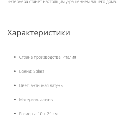
интерьера станет настоящим украшением вашего дома.
Характеристики
Страна производства: Италия
Бренд: Stilars
Цвет: античная латунь
Материал: латунь
Размеры: 10 х 24 см