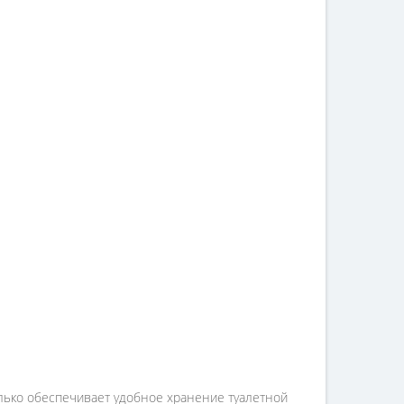
олько обеспечивает удобное хранение туалетной