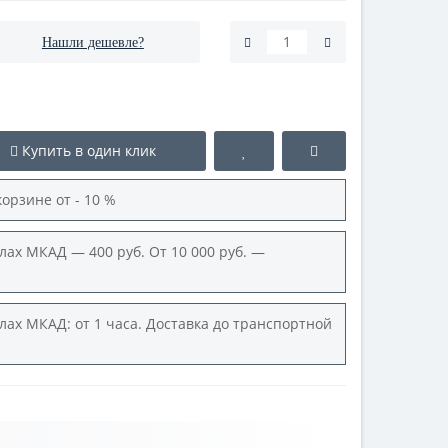
Нашли дешевле?
Купить в один клик
корзине от - 10 %
лах МКАД — 400 руб. От 10 000 руб. —
лах МКАД: от 1 часа. Доставка до транспортной