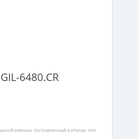
GIL-6480.CR
ванной комнаты. Изготовленный в Италии, этот