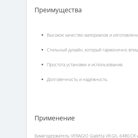
Преимущества
Высокое качество материалов и изготовлени
Стильный дизайн, который гармонично впи
Простота установки и использования.
Долговечность и надёжность.
Применение
Бумагодержатель VERAGIO Gialetta VR.GIL-6480.C