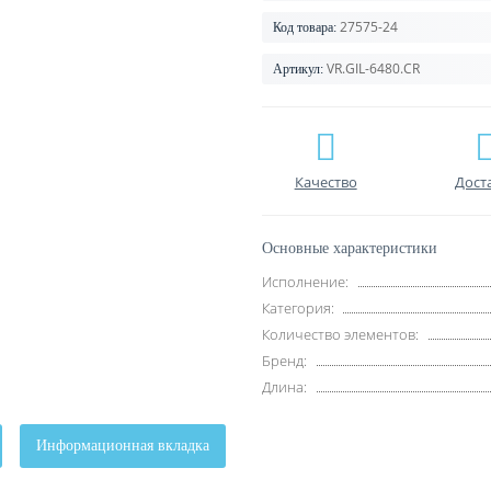
27575-24
Код товара:
VR.GIL-6480.CR
Артикул:
Качество
Дост
Основные характеристики
Исполнение:
Категория:
Количество элементов:
Бренд:
Длина:
Информационная вкладка