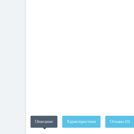
Описание
Характеристики
Отзывы (0)