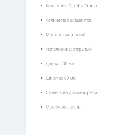
Коллекция: Gialetta Cromo
Количество элементов: 1
Монтаж: настенный
Исполнение: открытый
Длина: 200 мм
Ширина: 80 мм
Стилистика дизайна: ретро
Материал: латунь