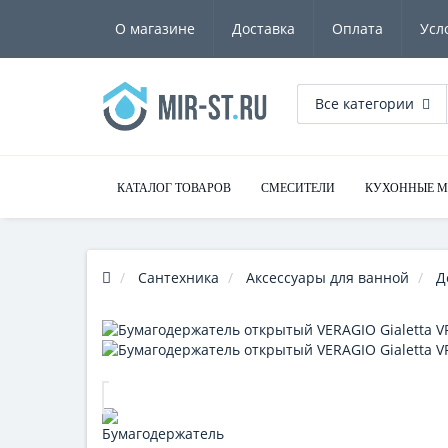
О магазине
Доставка
Оплата
Усл
Все категории
КАТАЛОГ ТОВАРОВ
СМЕСИТЕЛИ
КУХОННЫЕ 
Сантехника
Аксессуары для ванной
Д