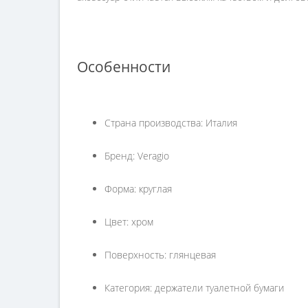
Особенности
Страна производства: Италия
Бренд: Veragio
Форма: круглая
Цвет: хром
Поверхность: глянцевая
Категория: держатели туалетной бумаги