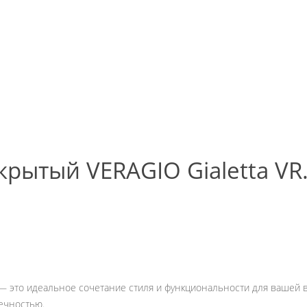
рытый VERAGIO Gialetta VR.
R — это идеальное сочетание стиля и функциональности для вашей 
вечностью.