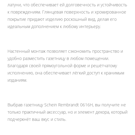
латуни, что обеспечивает ей долговечность и устойчивость
к повреждениям. Глянцевая поверхность и хромированное
покрытие придают изделию роскошный вид, делая его
идеальным дополнением к любому интерьеру.
Настенный монтаж позволяет сэкономить пространство и
удобно разместить газетницу в любом помещении.
Благодаря своей прямоугольной форме и решётчатому
исполнению, она обеспечивает лёгкий доступ к хранимым
изданиям.
Выбрав газетницу Schein Rembrandt 0616H, вы получите не
только практичный аксессуар, но и элемент декора, который
подчеркнёт ваш вкус и стиль.