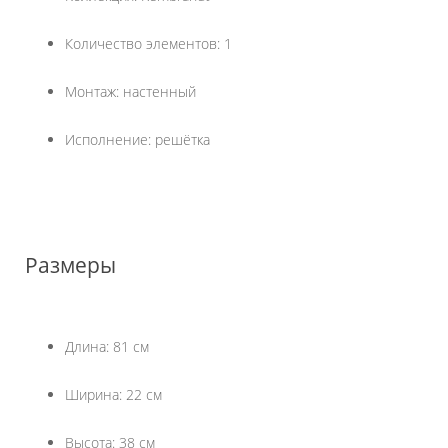
Количество элементов: 1
Монтаж: настенный
Исполнение: решётка
Размеры
Длина: 81 см
Ширина: 22 см
Высота: 38 см