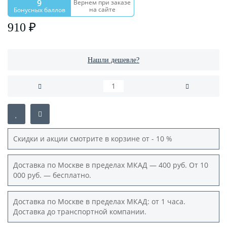
9
Вернем при заказе
на сайте
Бонусных баллов
910 ₽
Нашли дешевле?
Скидки и акции смотрите в корзине от - 10 %
Доставка по Москве в пределах МКАД — 400 руб. От 10
000 руб. — бесплатно.
Доставка по Москве в пределах МКАД: от 1 часа.
Доставка до транспортной компании.