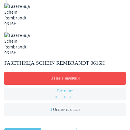
ГАЗЕТНИЦА SCHEIN REMBRANDT 0616H
Нет в наличии
Рейтинг:
Оставить отзыв