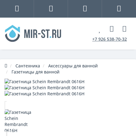
+7 926 538-70-32
Сантехника
Аксессуары для ванной
Газетницы для ванной