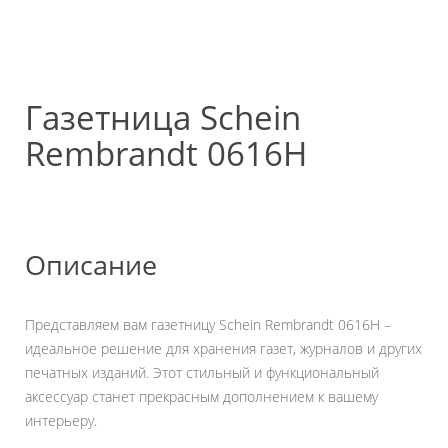
Газетница Schein
Rembrandt 0616H
Описание
Представляем вам газетницу Schein Rembrandt 0616H –
идеальное решение для хранения газет, журналов и других
печатных изданий. Этот стильный и функциональный
аксессуар станет прекрасным дополнением к вашему
интерьеру.