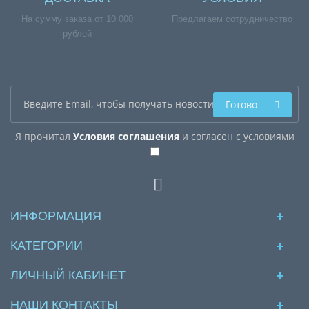
На сумму заказа от 10 000
Предлагаем сотрудничество
рублей
Готово
Я прочитал
Условия соглашения
и согласен с условиями
ИНФОРМАЦИЯ
КАТЕГОРИИ
ЛИЧНЫЙ КАБИНЕТ
НАШИ КОНТАКТЫ