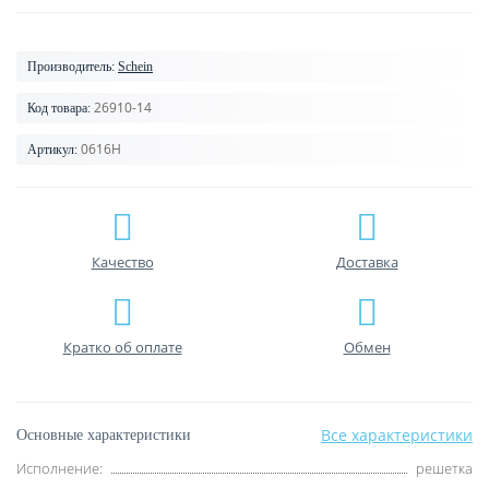
Производитель:
Schein
26910-14
Код товара:
0616H
Артикул:
Качество
Доставка
Кратко об оплате
Обмен
Все характеристики
Основные характеристики
Исполнение:
решетка