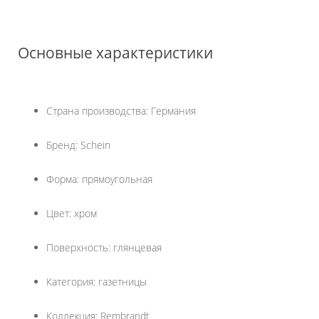
Основные характеристики
Страна производства: Германия
Бренд: Schein
Форма: прямоугольная
Цвет: хром
Поверхность: глянцевая
Категория: газетницы
Коллекция: Rembrandt