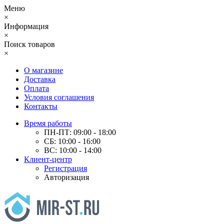
Меню
×
Информация
×
Поиск товаров
×
О магазине
Доставка
Оплата
Условия соглашения
Контакты
Время работы
ПН-ПТ: 09:00 - 18:00
СБ: 10:00 - 16:00
ВС: 10:00 - 14:00
Клиент-центр
Регистрация
Авторизация