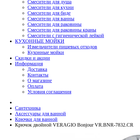
Смесители для душа
Смесители для кухни
Смесители для биде
Смесители для ванны
Смесители для раковины
Смесители для раковины краны
Смесители с гигиенической лейкой
КУХОННЫЕ МОЙКИ
Измельчители пищевых отходов
Кухонные мойки
Скидки и акции
Информация
Доставка
Контакты
О магазине
Оплата
Условия соглашения
Сантехника
Аксессуары для ванной
Крючки для ванной
Крючок двойной VERAGIO Bonjour VR.BNR-7832.CR