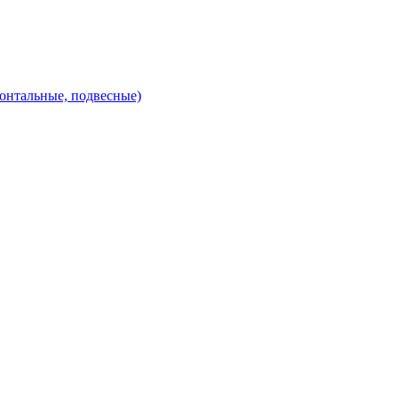
зонтальные, подвесные)