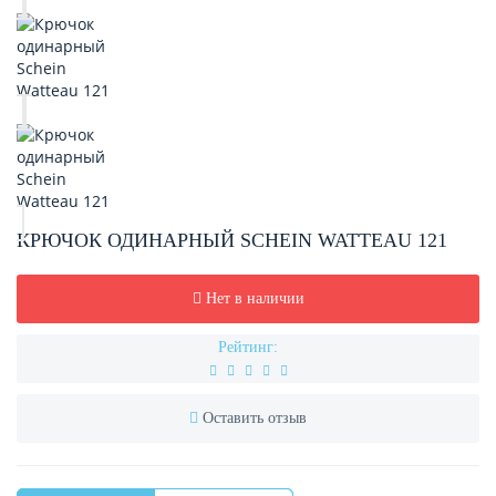
КРЮЧОК ОДИНАРНЫЙ SCHEIN WATTEAU 121
Нет в наличии
Рейтинг:
Оставить отзыв