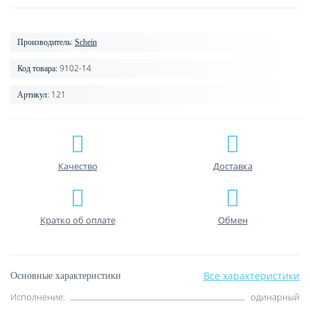
Производитель:
Schein
9102-14
Код товара:
121
Артикул:
Качество
Доставка
Кратко об оплате
Обмен
Все характеристики
Основные характеристики
Исполнение:
одинарный