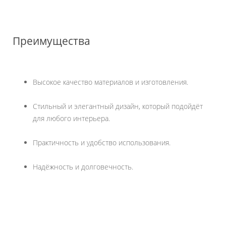
Преимущества
Высокое качество материалов и изготовления.
Стильный и элегантный дизайн, который подойдёт
для любого интерьера.
Практичность и удобство использования.
Надёжность и долговечность.