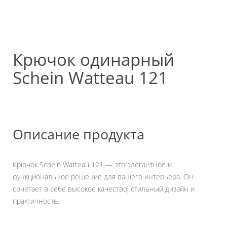
Крючок одинарный
Schein Watteau 121
Описание продукта
Крючок Schein Watteau 121 — это элегантное и
функциональное решение для вашего интерьера. Он
сочетает в себе высокое качество, стильный дизайн и
практичность.