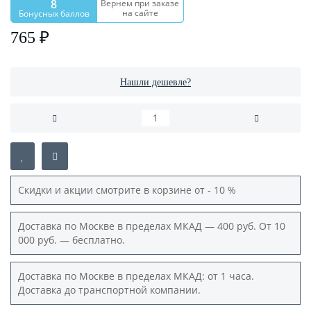
8
Вернем при заказе
на сайте
Бонусных баллов
765 ₽
Нашли дешевле?
Скидки и акции смотрите в корзине от - 10 %
Доставка по Москве в пределах МКАД — 400 руб. От 10
000 руб. — бесплатно.
Доставка по Москве в пределах МКАД: от 1 часа.
Доставка до транспортной компании.