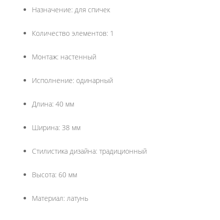
Назначение: для спичек
Количество элементов: 1
Монтаж: настенный
Исполнение: одинарный
Длина: 40 мм
Ширина: 38 мм
Стилистика дизайна: традиционный
Высота: 60 мм
Материал: латунь