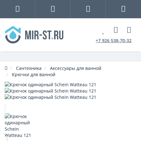
+7 926 538-70-32
Сантехника
Аксессуары для ванной
Крючки для ванной