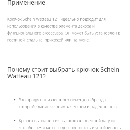
Применение
Крючок Schein Watteau 121 идеально подходит для
использования в качестве элемента декора и
функционального аксессуара. Он может быть установлен в
гостиной, спальне, прихожей или на кухне.
Почему стоит выбрать крючок Schein
Watteau 121?
Это продукт от известного немецкого бренда,
который славится своим качеством и надёжностью.
Крючок выполнен из высококачественной латуни,
что обеспечивает его долговечность и устойчивость