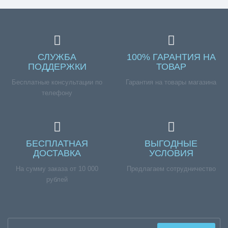
СЛУЖБА
100% ГАРАНТИЯ НА
ПОДДЕРЖКИ
ТОВАР
Бесплатные консультации по
Гарантия на товары магазина
телефону
БЕСПЛАТНАЯ
ВЫГОДНЫЕ
ДОСТАВКА
УСЛОВИЯ
На сумму заказа от 10 000
Предлагаем сотрудничество
рублей