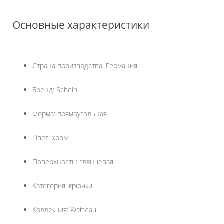
Основные характеристики
Страна производства: Германия
Бренд: Schein
Форма: прямоугольная
Цвет: хром
Поверхность: глянцевая
Категория: крючки
Коллекция: Watteau