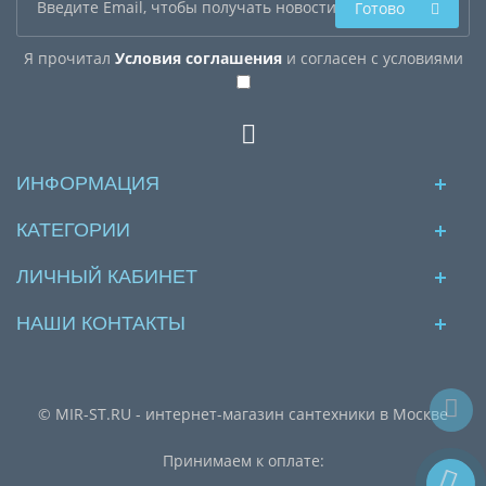
Готово
Я прочитал
Условия соглашения
и согласен с условиями
ИНФОРМАЦИЯ
КАТЕГОРИИ
ЛИЧНЫЙ КАБИНЕТ
НАШИ КОНТАКТЫ
© MIR-ST.RU - интернет-магазин сантехники в Москве
Принимаем к оплате: