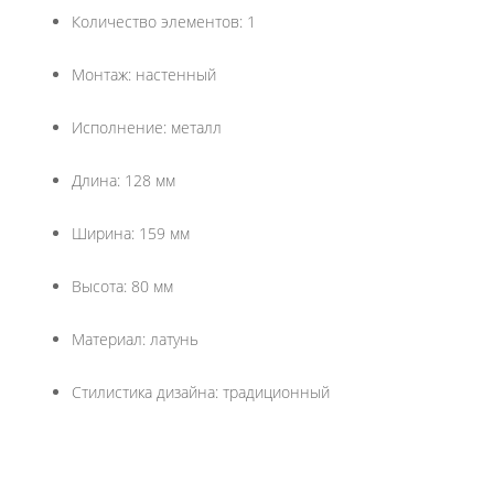
Количество элементов: 1
Монтаж: настенный
Исполнение: металл
Длина: 128 мм
Ширина: 159 мм
Высота: 80 мм
Материал: латунь
Стилистика дизайна: традиционный