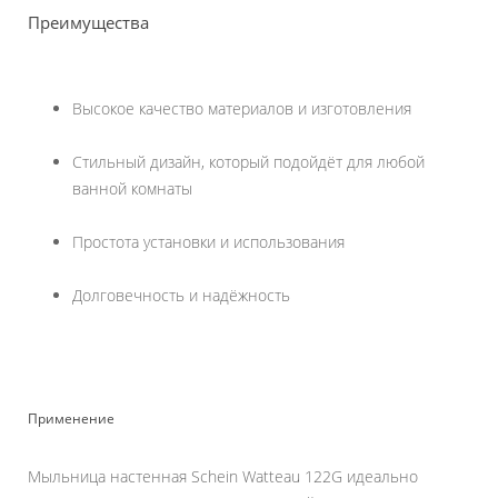
Преимущества
Высокое качество материалов и изготовления
Стильный дизайн, который подойдёт для любой
ванной комнаты
Простота установки и использования
Долговечность и надёжность
Применение
Мыльница настенная Schein Watteau 122G идеально