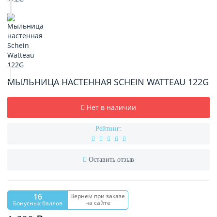
МЫЛЬНИЦА НАСТЕННАЯ SCHEIN WATTEAU 122G
Нет в наличии
Рейтинг:
Оставить отзыв
16
Вернем при заказе
на сайте
Бонусных баллов