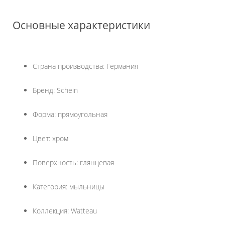
Основные характеристики
Страна производства: Германия
Бренд: Schein
Форма: прямоугольная
Цвет: хром
Поверхность: глянцевая
Категория: мыльницы
Коллекция: Watteau