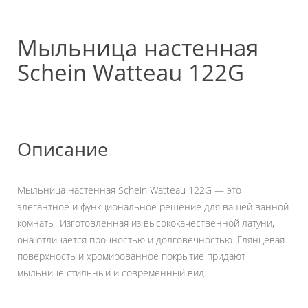
Мыльница настенная
Schein Watteau 122G
Описание
Мыльница настенная Schein Watteau 122G — это
элегантное и функциональное решение для вашей ванной
комнаты. Изготовленная из высококачественной латуни,
она отличается прочностью и долговечностью. Глянцевая
поверхность и хромированное покрытие придают
мыльнице стильный и современный вид.