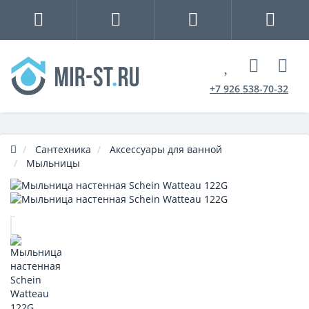
+7 926 538-70-32
Сантехника
Аксессуары для ванной
Мыльницы