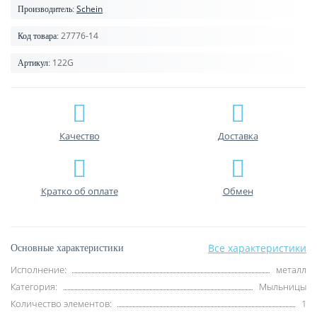
Schein
Производитель:
27776-14
Код товара:
122G
Артикул:
Качество
Доставка
Кратко об оплате
Обмен
Все характеристики
Основные характеристики
Исполнение:
металл
Категория:
Мыльницы
Количество элементов:
1