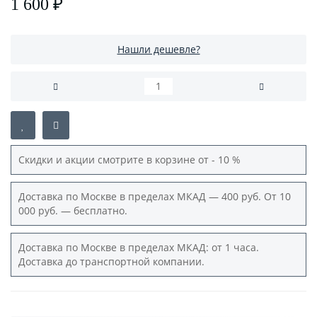
1 600 ₽
Нашли дешевле?
Скидки и акции смотрите в корзине от - 10 %
Доставка по Москве в пределах МКАД — 400 руб. От 10
000 руб. — бесплатно.
Доставка по Москве в пределах МКАД: от 1 часа.
Доставка до транспортной компании.