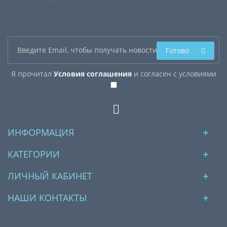
Готово
Я прочитал
Условия соглашения
и согласен с условиями
ИНФОРМАЦИЯ
КАТЕГОРИИ
ЛИЧНЫЙ КАБИНЕТ
НАШИ КОНТАКТЫ