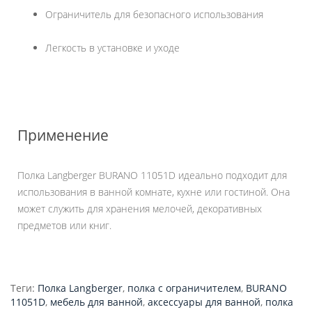
Ограничитель для безопасного использования
Легкость в установке и уходе
Применение
Полка Langberger BURANO 11051D идеально подходит для
использования в ванной комнате, кухне или гостиной. Она
может служить для хранения мелочей, декоративных
предметов или книг.
Теги:
Полка Langberger
,
полка с ограничителем
,
BURANO
11051D
,
мебель для ванной
,
аксессуары для ванной
,
полка