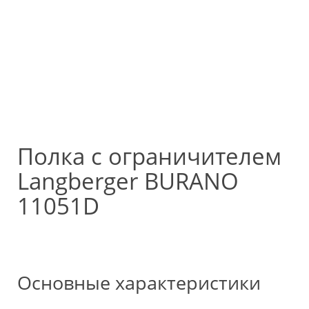
Полка с ограничителем
Langberger BURANO
11051D
Основные характеристики