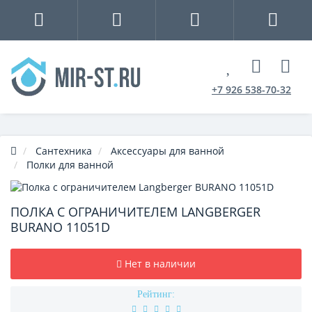
+7 926 538-70-32
Сантехника
Аксессуары для ванной
Полки для ванной
ПОЛКА С ОГРАНИЧИТЕЛЕМ LANGBERGER
BURANO 11051D
Нет в наличии
Рейтинг: