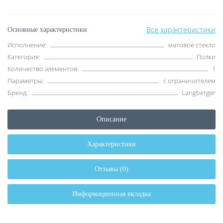
Все характеристики
Основные характеристики
Исполнение:
матовое стекло
Категория:
Полки
Количество элементов:
1
Параметры:
с ограничителем
Бренд:
Langberger
Описание
Характеристики
Отзывы (0)
Информационная вкладка