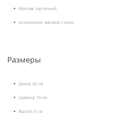
Монтаж: настенный
Исполнение: матовое стекло
Размеры
Длина: 65 см
Ширина: 14 см
Высота: 6 см