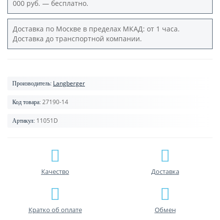
000 руб. — бесплатно.
Доставка по Москве в пределах МКАД: от 1 часа.
Доставка до транспортной компании.
Langberger
Производитель:
27190-14
Код товара:
11051D
Артикул:
Качество
Доставка
Кратко об оплате
Обмен