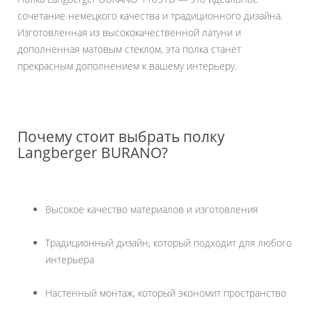
сочетание немецкого качества и традиционного дизайна.
Изготовленная из высококачественной латуни и
дополненная матовым стеклом, эта полка станет
прекрасным дополнением к вашему интерьеру.
Почему стоит выбрать полку
Langberger BURANO?
Высокое качество материалов и изготовления
Традиционный дизайн, который подходит для любого
интерьера
Настенный монтаж, который экономит пространство