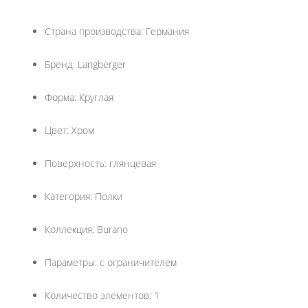
Страна производства: Германия
Бренд: Langberger
Форма: Круглая
Цвет: Хром
Поверхность: глянцевая
Категория: Полки
Коллекция: Burano
Параметры: с ограничителем
Количество элементов: 1