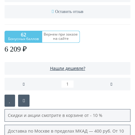
Оставить отзыв
62
Вернем при заказе
на сайте
Бонусных баллов
6 209 ₽
Нашли дешевле?
Скидки и акции смотрите в корзине от - 10 %
Доставка по Москве в пределах МКАД — 400 руб. От 10