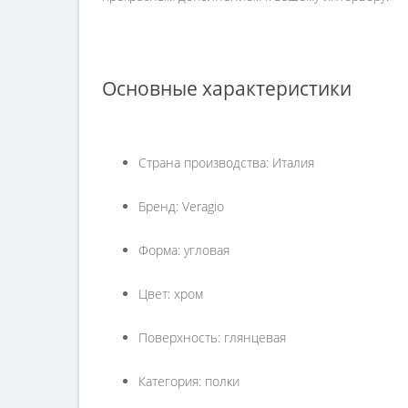
Основные характеристики
Страна производства: Италия
Бренд: Veragio
Форма: угловая
Цвет: хром
Поверхность: глянцевая
Категория: полки