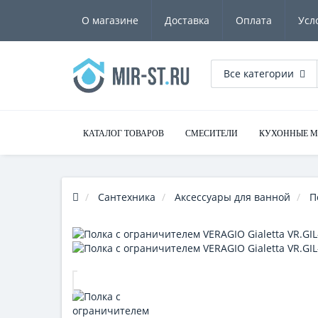
О магазине
Доставка
Оплата
Усл
Все категории
КАТАЛОГ ТОВАРОВ
СМЕСИТЕЛИ
КУХОННЫЕ 
Сантехника
Аксессуары для ванной
П