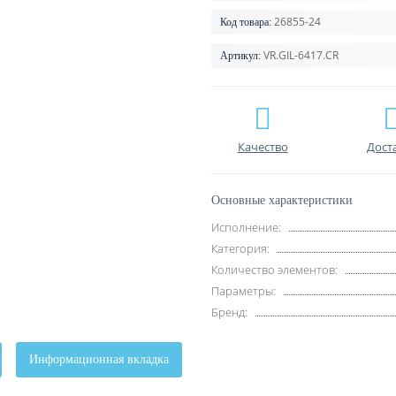
26855-24
Код товара:
VR.GIL-6417.CR
Артикул:
Качество
Дост
Основные характеристики
Исполнение:
Категория:
Количество элементов:
Параметры:
Бренд:
Информационная вкладка