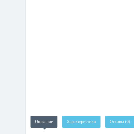
Описание
Характеристики
Отзывы (0)