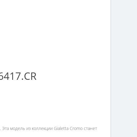
6417.CR
Эта модель из коллекции Gialetta Cromo станет