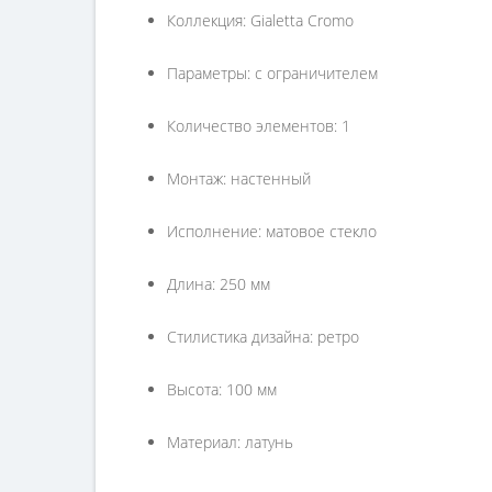
Коллекция: Gialetta Cromo
Параметры: с ограничителем
Количество элементов: 1
Монтаж: настенный
Исполнение: матовое стекло
Длина: 250 мм
Стилистика дизайна: ретро
Высота: 100 мм
Материал: латунь