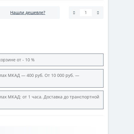
Нашли дешевле?
корзине от - 10 %
лах МКАД — 400 руб. От 10 000 руб. —
лах МКАД: от 1 часа. Доставка до транспортной