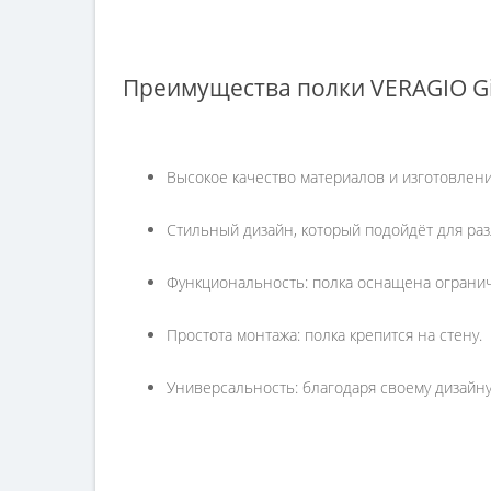
Преимущества полки VERAGIO Gi
Высокое качество материалов и изготовлени
Стильный дизайн, который подойдёт для ра
Функциональность: полка оснащена огранич
Простота монтажа: полка крепится на стену.
Универсальность: благодаря своему дизайну