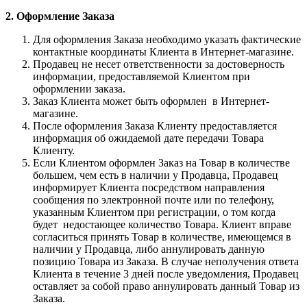
2. Оформление Заказа
Для оформления Заказа необходимо указать фактические
контактные координаты Клиента в Интернет-магазине.
Продавец не несет ответственности за достоверность
информации, предоставляемой Клиентом при
оформлении заказа.
Заказ Клиента может быть оформлен в Интернет-
магазине.
После оформления Заказа Клиенту предоставляется
информация об ожидаемой дате передачи Товара
Клиенту.
Если Клиентом оформлен Заказ на Товар в количестве
большем, чем есть в наличии у Продавца, Продавец
информирует Клиента посредством направления
сообщения по электронной почте или по телефону,
указанным Клиентом при регистрации, о том когда
будет недостающее количество Товара. Клиент вправе
согласиться принять Товар в количестве, имеющемся в
наличии у Продавца, либо аннулировать данную
позицию Товара из Заказа. В случае неполучения ответа
Клиента в течение 3 дней после уведомления, Продавец
оставляет за собой право аннулировать данный Товар из
Заказа.