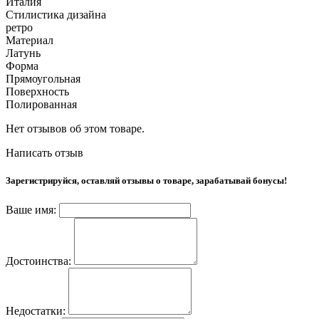
Италия
Стилистика дизайна
ретро
Материал
Латунь
Форма
Прямоугольная
Поверхность
Полированная
Нет отзывов об этом товаре.
Написать отзыв
Зарегистрируйся, оставляй отзывы о товаре, зарабатывай бонусы!
Ваше имя:
Достоинства:
Недостатки: