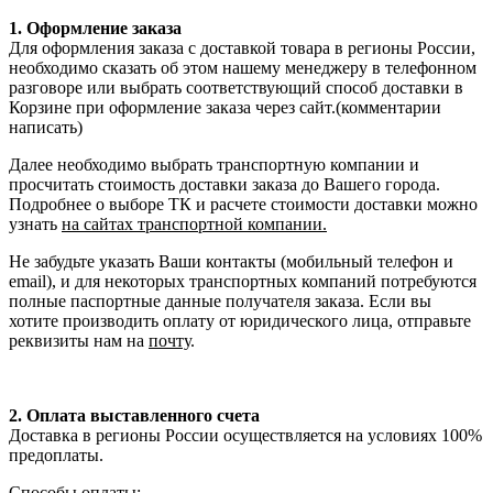
1. Оформление заказа
Для оформления заказа с доставкой товара в регионы России,
необходимо сказать об этом нашему менеджеру в телефонном
разговоре или выбрать соответствующий способ доставки в
Корзине при оформление заказа через сайт.(комментарии
написать)
Далее необходимо выбрать транспортную компании и
просчитать стоимость доставки заказа до Вашего города.
Подробнее о выборе ТК и расчете стоимости доставки можно
узнать
на сайтах транспортной компании.
Не забудьте указать Ваши контакты (мобильный телефон и
email), и для некоторых транспортных компаний потребуются
полные паспортные данные получателя заказа. Если вы
хотите производить оплату от юридического лица, отправьте
реквизиты нам на
почту
.
2. Оплата выставленного счета
Доставка в регионы России осуществляется на условиях 100%
предоплаты.
Способы оплаты: