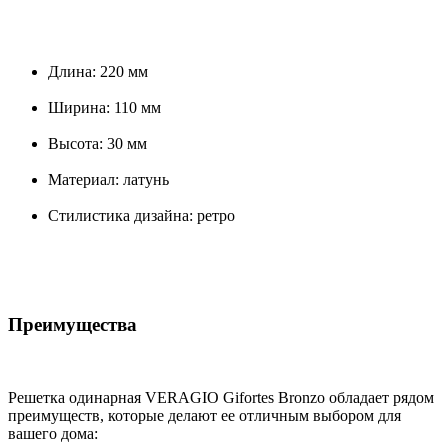
Длина: 220 мм
Ширина: 110 мм
Высота: 30 мм
Материал: латунь
Стилистика дизайна: ретро
Преимущества
Решетка одинарная VERAGIO Gifortes Bronzo обладает рядом
преимуществ, которые делают ее отличным выбором для
вашего дома: