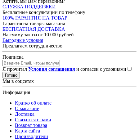
Хотите, мы Вам перезвоним?
СЛУЖБА ПОДДЕРЖКИ
Бесплатные консультации по телефону
100% ГАРАНТИЯ НА ТОВАР
Гарантия на товары магазина
БЕСПЛАТНАЯ ДОСТАВКА
На сумму заказа от 10 000 рублей
Выгодные условия
Предлагаем сотрудничество
Подписка
Я прочитал
Условия соглашения
и согласен с условиями
Готово
Мы в соцсетях
Информация
Кратко об оплате
О магазине
Доставка
Связаться с нами
Возврат товара
Карта сайта
Производители