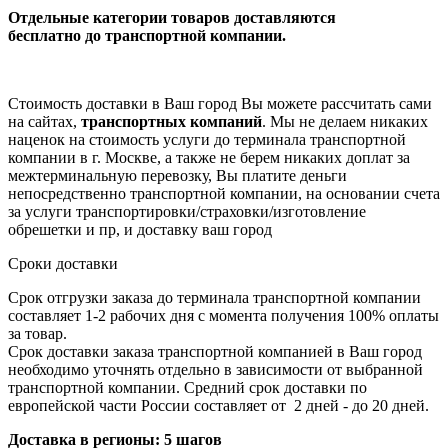
Отдельные категории товаров доставляются
бесплатно
до транспортной компании.
Стоимость доставки в Ваш город Вы можете рассчитать сами
на сайтах,
транспортных компаний
. Мы не делаем никаких
наценок на стоимость услуги до терминала транспортной
компании в г. Москве, а также не берем никаких доплат за
межтерминальную перевозку, Вы платите деньги
непосредственно транспортной компании, на основании счета
за услуги транспортировки/страховки/изготовление
обрешетки и пр, и доставку ваш город
Сроки доставки
Срок отгрузки заказа до терминала транспортной компании
составляет 1-2 рабочих дня с момента получения 100% оплаты
за товар.
Срок доставки заказа транспортной компанией в Ваш город
необходимо уточнять отдельно в зависимости от выбранной
транспортной компании. Средний срок доставки по
европейской части России составляет от 2 дней - до 20 дней.
Доставка в регионы: 5 шагов