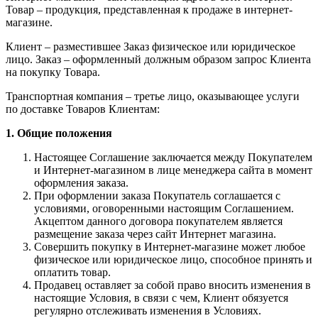
Товар – продукция, представленная к продаже в интернет-
магазине.
Клиент – разместившее Заказ физическое или юридическое
лицо. Заказ – оформленный должным образом запрос Клиента
на покупку Товара.
Транспортная компания – третье лицо, оказывающее услуги
по доставке Товаров Клиентам:
1. Общие положения
Настоящее Соглашение заключается между Покупателем
и Интернет-магазином в лице менеджера сайта в момент
оформления заказа.
При оформлении заказа Покупатель соглашается с
условиями, оговоренными настоящим Соглашением.
Акцептом данного договора покупателем является
размещение заказа через сайт Интернет магазина.
Совершить покупку в Интернет-магазине может любое
физическое или юридическое лицо, способное принять и
оплатить товар.
Продавец оставляет за собой право вносить изменения в
настоящие Условия, в связи с чем, Клиент обязуется
регулярно отслеживать изменения в Условиях.