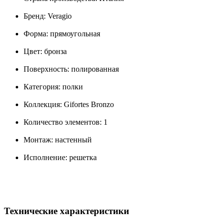
Бренд: Veragio
Форма: прямоугольная
Цвет: бронза
Поверхность: полированная
Категория: полки
Коллекция: Gifortes Bronzo
Количество элементов: 1
Монтаж: настенный
Исполнение: решетка
Технические характеристики