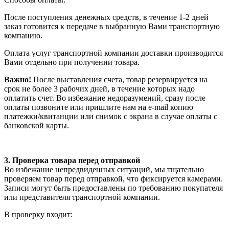
После поступления денежных средств, в течение 1-2 дней
заказ готовится к передаче в выбранную Вами транспортную
компанию.
Оплата услуг транспортной компании доставки производится
Вами отдельно при получении товара.
Важно!
После выставления счета, товар резервируется на
срок не более 3 рабочих дней, в течение которых надо
оплатить счет. Во избежание недоразумений, сразу после
оплаты позвоните или пришлите нам на e-mail копию
платежки/квитанции или снимок с экрана в случае оплаты с
банковской карты.
3. Проверка товара перед отправкой
Во избежание непредвиденных ситуаций, мы тщательно
проверяем товар перед отправкой, что фиксируется камерами.
Записи могут быть предоставлены по требованию покупателя
или представителя транспортной компании.
В проверку входит: