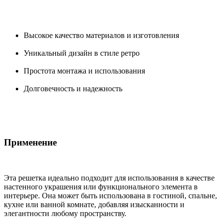
Высокое качество материалов и изготовления
Уникальный дизайн в стиле ретро
Простота монтажа и использования
Долговечность и надежность
Применение
Эта решетка идеально подходит для использования в качестве
настенного украшения или функционального элемента в
интерьере. Она может быть использована в гостиной, спальне,
кухне или ванной комнате, добавляя изысканности и
элегантности любому пространству.