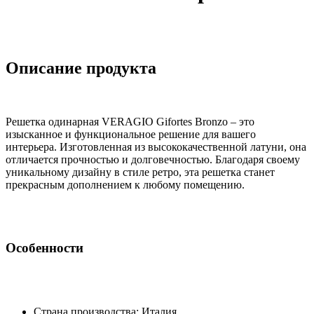
Описание продукта
Решетка одинарная VERAGIO Gifortes Bronzo – это
изысканное и функциональное решение для вашего
интерьера. Изготовленная из высококачественной латуни, она
отличается прочностью и долговечностью. Благодаря своему
уникальному дизайну в стиле ретро, эта решетка станет
прекрасным дополнением к любому помещению.
Особенности
Страна производства: Италия