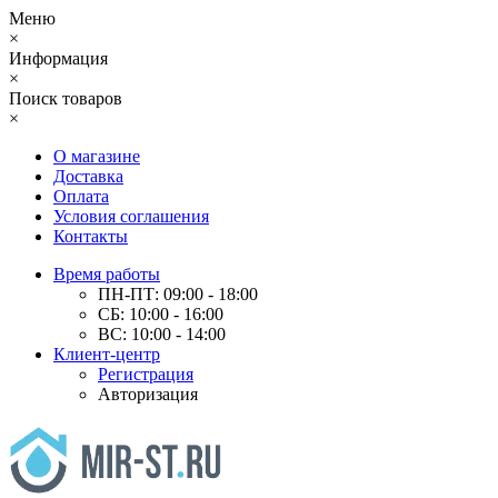
Меню
×
Информация
×
Поиск товаров
×
О магазине
Доставка
Оплата
Условия соглашения
Контакты
Время работы
ПН-ПТ: 09:00 - 18:00
СБ: 10:00 - 16:00
ВС: 10:00 - 14:00
Клиент-центр
Регистрация
Авторизация