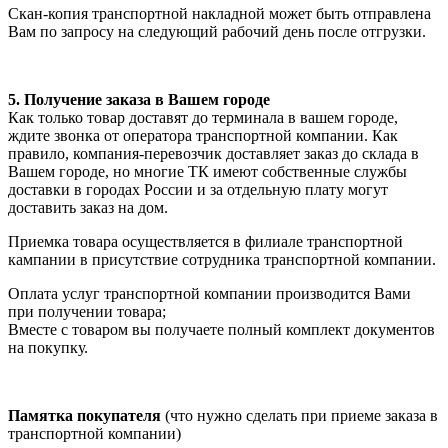
Скан-копия транспортной накладной может быть отправлена
Вам по запросу на следующий рабочий день после отгрузки.
5. Получение заказа в Вашем городе
Как только товар доставят до терминала в вашем городе,
ждите звонка от оператора транспортной компании. Как
правило, компания-перевозчик доставляет заказ до склада в
Вашем городе, но многие ТК имеют собственные службы
доставки в городах России и за отдельную плату могут
доставить заказ на дом.
Приемка товара осуществляется в филиале транспортной
кампании в присутствие сотрудника транспортной компании.
Оплата услуг транспортной компании производится Вами
при получении товара;
Вместе с товаром вы получаете полный комплект документов
на покупку.
Памятка покупателя
(что нужно сделать при приеме заказа в
транспортной компании)