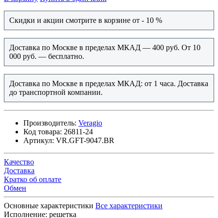
Скидки и акции смотрите в корзине от - 10 %
Доставка по Москве в пределах МКАД — 400 руб. От 10
000 руб. — бесплатно.
Доставка по Москве в пределах МКАД: от 1 часа. Доставка
до транспортной компании.
Производитель:
Veragio
Код товара:
26811-24
Артикул:
VR.GFT-9047.BR
Качество
Доставка
Кратко об оплате
Обмен
Основные характеристики
Все характеристики
Исполнение:
решетка