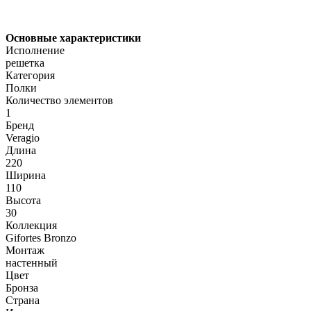
Основные характеристики
Исполнение
решетка
Категория
Полки
Количество элементов
1
Бренд
Veragio
Длина
220
Ширина
110
Высота
30
Коллекция
Gifortes Bronzo
Монтаж
настенный
Цвет
Бронза
Страна