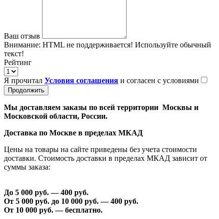
Ваш отзыв
Внимание:
HTML не поддерживается! Используйте обычный
текст!
Рейтинг
Я прочитал
Условия соглашения
и согласен с условиями
Продолжить
Мы доставляем заказы по всей территории Москвы и
Московской области, России.
Доставка по Москве в пределах МКАД
Цены на товары на сайте приведены без учета стоимости
доставки. Стоимость доставки в пределах МКАД зависит от
суммы заказа:
До 5 000 руб. —
40
0 руб.
От 5 000 руб. до 1
0
000 руб. —
40
0 руб.
От 1
0
000 руб. — бесплатно.