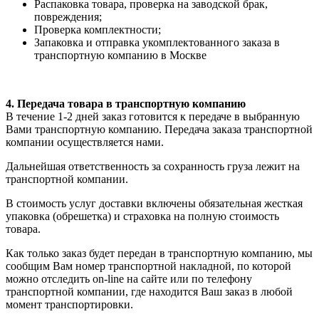
Распаковка товара, проверка на заводской брак,
повреждения;
Проверка комплектности;
Запаковка и отправка укомплектованного заказа в
транспортную компанию в Москве
4. Передача товара в транспортную компанию
В течение 1-2 дней заказ готовится к передаче в выбранную
Вами транспортную компанию. Передача заказа транспортной
компании осуществляется нами.
Дальнейшая ответственность за сохранность груза лежит на
транспортной компании.
В стоимость услуг доставки включены обязательная жесткая
упаковка (обрешетка) и страховка на полную стоимость
товара.
Как только заказ будет передан в транспортную компанию, мы
сообщим Вам номер транспортной накладной, по которой
можно отследить on-line на сайте или по телефону
транспортной компании, где находится Ваш заказ в любой
момент транспортировки.