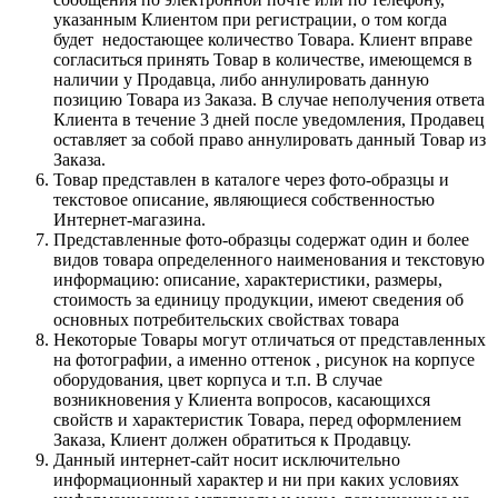
указанным Клиентом при регистрации, о том когда
будет недостающее количество Товара. Клиент вправе
согласиться принять Товар в количестве, имеющемся в
наличии у Продавца, либо аннулировать данную
позицию Товара из Заказа. В случае неполучения ответа
Клиента в течение 3 дней после уведомления, Продавец
оставляет за собой право аннулировать данный Товар из
Заказа.
Товар представлен в каталоге через фото-образцы и
текстовое описание, являющиеся собственностью
Интернет-магазина.
Представленные фото-образцы содержат один и более
видов товара определенного наименования и текстовую
информацию: описание, характеристики, размеры,
стоимость за единицу продукции, имеют сведения об
основных потребительских свойствах товара
Некоторые Товары могут отличаться от представленных
на фотографии, а именно оттенок , рисунок на корпусе
оборудования, цвет корпуса и т.п. В случае
возникновения у Клиента вопросов, касающихся
свойств и характеристик Товара, перед оформлением
Заказа, Клиент должен обратиться к Продавцу.
Данный интернет-сайт носит исключительно
информационный характер и ни при каких условиях