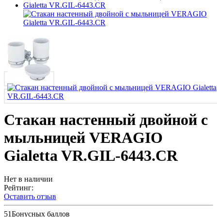
Стакан настенный двойной с
мыльницей VERAGIO
Gialetta VR.GIL-6443.CR
Нет в наличии
Рейтинг:
Оставить отзыв
51
Бонусных баллов