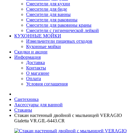
Смесители для кухни
Смесители для биде
Смесители для ванны
Смесители для раковины
Смесители для раковины краны
Смесители с гигиенической лейкой
КУХОННЫЕ МОЙКИ
Измельчители пищевых отходов
Кухонные мойки
Скидки и акции
Информация
Доставка
Контакты
О магазине
Оплата
Условия соглашения
Сантехника
Аксессуары для ванной
Стаканы
Стакан настенный двойной с мыльницей VERAGIO
Gialetta VR.GIL-6443.CR