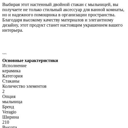
Выбирая этот настенный двойной стакан с мыльницей, вы
получаете не только стильный аксессуар для ванной комнаты,
но и надежного помощника в организации пространства.
Благодаря высокому качеству материалов и элегантному
дизайну, этот продукт станет настоящим украшением вашего
интерьера.
```
Основные характеристики
Исполнение
керамика
Категория
Стаканы
Количество элементов
2
Опция
мыльница
Бренд
Veragio
Ширина
210
Высота