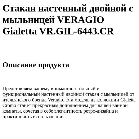
Стакан настенный двойной с
мыльницей VERAGIO
Gialetta VR.GIL-6443.CR
Описание продукта
Представляем вашему вниманию стильный и
функциональный настенный двойной стакан с мыльницей от
итальянского бренда Veragio. Эта модель из коллекции Gialetta
Cromo станет прекрасным дополнением для вашей ванной
комнаты, сочетая в себе элегантность ретро-дизайна и
практичность использования.