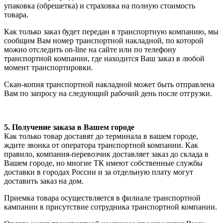
упаковка (обрешетка) и страховка на полную стоимость
товара.
Как только заказ будет передан в транспортную компанию, мы
сообщим Вам номер транспортной накладной, по которой
можно отследить on-line на сайте или по телефону
транспортной компании, где находится Ваш заказ в любой
момент транспортировки.
Скан-копия транспортной накладной может быть отправлена
Вам по запросу на следующий рабочий день после отгрузки.
5. Получение заказа в Вашем городе
Как только товар доставят до терминала в вашем городе,
ждите звонка от оператора транспортной компании. Как
правило, компания-перевозчик доставляет заказ до склада в
Вашем городе, но многие ТК имеют собственные службы
доставки в городах России и за отдельную плату могут
доставить заказ на дом.
Приемка товара осуществляется в филиале транспортной
кампании в присутствие сотрудника транспортной компании.