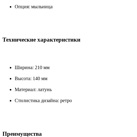
Опция: мыльница
Технические характеристики
Ширина: 210 мм
Высота: 140 мм
Материал: латунь
Стилистика дизайна: ретро
Преимущества