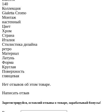
140
Коллекция
Gialetta Cromo
Монтаж
настенный
Цвет
Хром
Страна
Италия
Стилистика дизайна
ретро
Материал
Латунь
Форма
Круглая
Поверхность
глянцевая
Нет отзывов об этом товаре.
Написать отзыв
Зарегистрируйся, оставляй отзывы о товаре, зарабатывай бонусы!