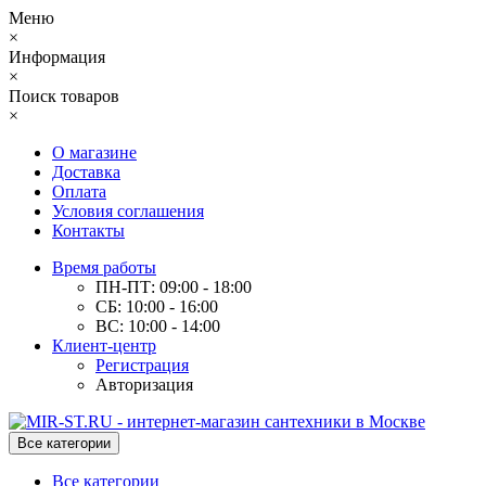
Меню
×
Информация
×
Поиск товаров
×
О магазине
Доставка
Оплата
Условия соглашения
Контакты
Время работы
ПН-ПТ: 09:00 - 18:00
СБ: 10:00 - 16:00
ВС: 10:00 - 14:00
Клиент-центр
Регистрация
Авторизация
Все категории
Все категории