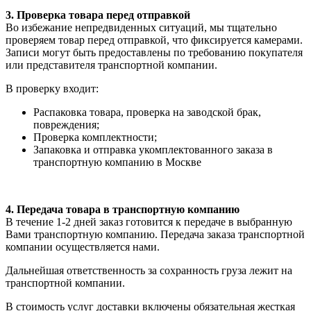
3. Проверка товара перед отправкой
Во избежание непредвиденных ситуаций, мы тщательно
проверяем товар перед отправкой, что фиксируется камерами.
Записи могут быть предоставлены по требованию покупателя
или представителя транспортной компании.
В проверку входит:
Распаковка товара, проверка на заводской брак,
повреждения;
Проверка комплектности;
Запаковка и отправка укомплектованного заказа в
транспортную компанию в Москве
4. Передача товара в транспортную компанию
В течение 1-2 дней заказ готовится к передаче в выбранную
Вами транспортную компанию. Передача заказа транспортной
компании осуществляется нами.
Дальнейшая ответственность за сохранность груза лежит на
транспортной компании.
В стоимость услуг доставки включены обязательная жесткая