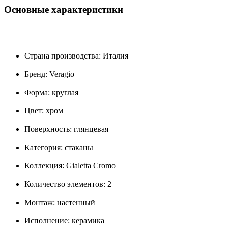
Основные характеристики
Страна производства: Италия
Бренд: Veragio
Форма: круглая
Цвет: хром
Поверхность: глянцевая
Категория: стаканы
Коллекция: Gialetta Cromo
Количество элементов: 2
Монтаж: настенный
Исполнение: керамика