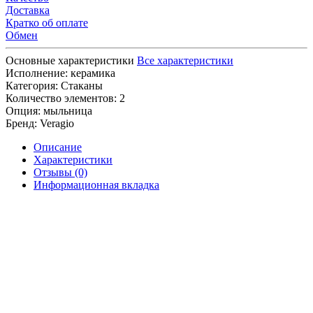
Доставка
Кратко об оплате
Обмен
Основные характеристики
Все характеристики
Исполнение:
керамика
Категория:
Стаканы
Количество элементов:
2
Опция:
мыльница
Бренд:
Veragio
Описание
Характеристики
Отзывы (0)
Информационная вкладка