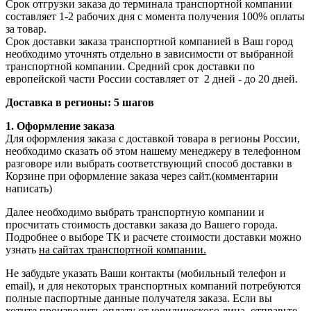
Срок отгрузки заказа до терминала транспортной компании
составляет 1-2 рабочих дня с момента получения 100% оплаты
за товар.
Срок доставки заказа транспортной компанией в Ваш город
необходимо уточнять отдельно в зависимости от выбранной
транспортной компании. Средний срок доставки по
европейской части России составляет от 2 дней - до 20 дней.
Доставка в регионы: 5 шагов
1. Оформление заказа
Для оформления заказа с доставкой товара в регионы России,
необходимо сказать об этом нашему менеджеру в телефонном
разговоре или выбрать соответствующий способ доставки в
Корзине при оформление заказа через сайт.(комментарии
написать)
Далее необходимо выбрать транспортную компании и
просчитать стоимость доставки заказа до Вашего города.
Подробнее о выборе ТК и расчете стоимости доставки можно
узнать
на сайтах транспортной компании.
Не забудьте указать Ваши контакты (мобильный телефон и
email), и для некоторых транспортных компаний потребуются
полные паспортные данные получателя заказа. Если вы
хотите производить оплату от юридического лица, отправьте