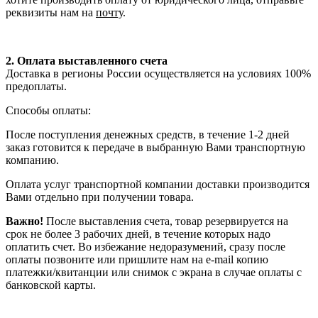
реквизиты нам на
почту
.
2. Оплата выставленного счета
Доставка в регионы России осуществляется на условиях 100%
предоплаты.
Способы оплаты:
После поступления денежных средств, в течение 1-2 дней
заказ готовится к передаче в выбранную Вами транспортную
компанию.
Оплата услуг транспортной компании доставки производится
Вами отдельно при получении товара.
Важно!
После выставления счета, товар резервируется на
срок не более 3 рабочих дней, в течение которых надо
оплатить счет. Во избежание недоразумений, сразу после
оплаты позвоните или пришлите нам на e-mail копию
платежки/квитанции или снимок с экрана в случае оплаты с
банковской карты.