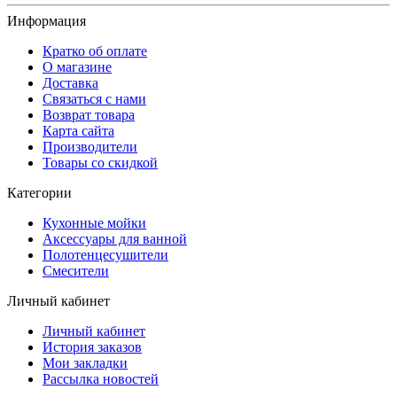
Информация
Кратко об оплате
О магазине
Доставка
Связаться с нами
Возврат товара
Карта сайта
Производители
Товары со скидкой
Категории
Кухонные мойки
Аксессуары для ванной
Полотенцесушители
Смесители
Личный кабинет
Личный кабинет
История заказов
Мои закладки
Рассылка новостей