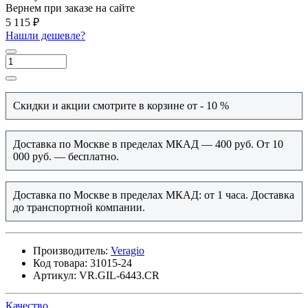
Вернем при заказе на сайте
5 115 ₽
Нашли дешевле?
Скидки и акции смотрите в корзине от - 10 %
Доставка по Москве в пределах МКАД — 400 руб. От 10
000 руб. — бесплатно.
Доставка по Москве в пределах МКАД: от 1 часа. Доставка
до транспортной компании.
Производитель:
Veragio
Код товара:
31015-24
Артикул:
VR.GIL-6443.CR
Качество