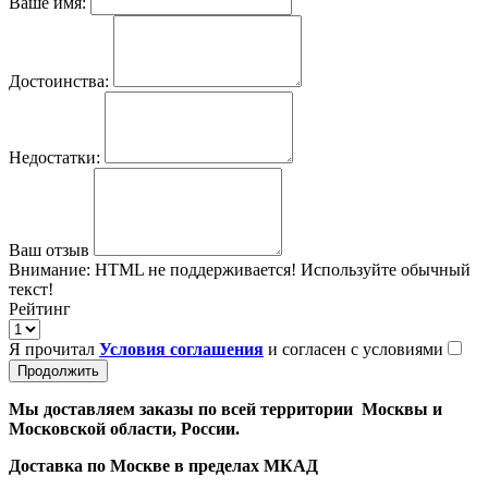
Ваше имя:
Достоинства:
Недостатки:
Ваш отзыв
Внимание:
HTML не поддерживается! Используйте обычный
текст!
Рейтинг
Я прочитал
Условия соглашения
и согласен с условиями
Продолжить
Мы доставляем заказы по всей территории Москвы и
Московской области, России.
Доставка по Москве в пределах МКАД