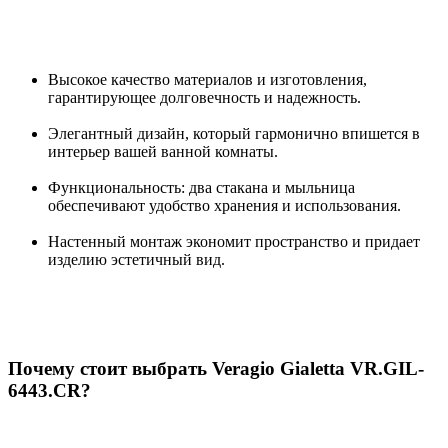
Высокое качество материалов и изготовления,
гарантирующее долговечность и надежность.
Элегантный дизайн, который гармонично впишется в
интерьер вашей ванной комнаты.
Функциональность: два стакана и мыльница
обеспечивают удобство хранения и использования.
Настенный монтаж экономит пространство и придает
изделию эстетичный вид.
Почему стоит выбрать Veragio Gialetta VR.GIL-
6443.CR?