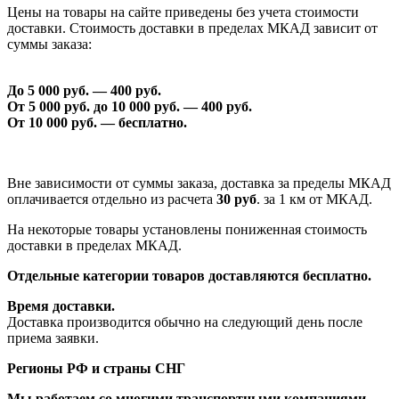
Цены на товары на сайте приведены без учета стоимости
доставки. Стоимость доставки в пределах МКАД зависит от
суммы заказа:
До 5 000 руб. —
40
0 руб.
От 5 000 руб. до 1
0
000 руб. —
40
0 руб.
От 1
0
000 руб. — бесплатно.
Вне зависимости от суммы заказа, доставка за пределы МКАД
оплачивается отдельно из расчета
30 руб
. за 1 км от МКАД.
На некоторые товары установлены пониженная стоимость
доставки в пределах МКАД.
Отдельные категории товаров доставляются бесплатно.
Время доставки.
Доставка производится обычно на следующий день после
приема заявки.
Регионы РФ и страны СНГ
Мы работаем со многими транспортными компаниями