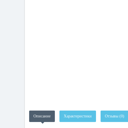
Описание
Характеристики
Отзывы (0)