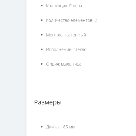
Коллекция: Ramba
Количество элементов: 2
Монтаж: настенный
Исполнение: стекло
Опция: мыльница
Размеры
Длина: 185 мм