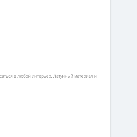
саться в любой интерьер. Латунный материал и