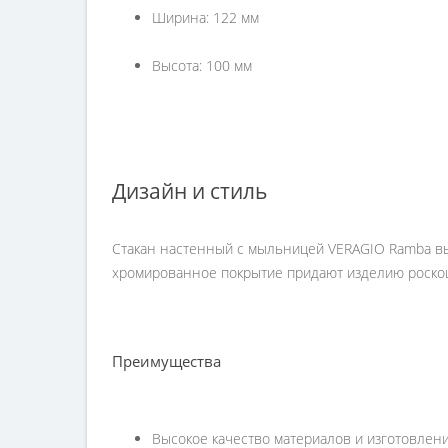
Ширина: 122 мм
Высота: 100 мм
Дизайн и стиль
Стакан настенный с мыльницей VERAGIO Ramba вы
хромированное покрытие придают изделию роско
Преимущества
Высокое качество материалов и изготовлени