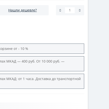
Нашли дешевле?
корзине от - 10 %
лах МКАД — 400 руб. От 10 000 руб. —
лах МКАД: от 1 часа. Доставка до транспортной