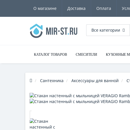
О магазине
Доставка
Оплата
Усл
Все категории
КАТАЛОГ ТОВАРОВ
СМЕСИТЕЛИ
КУХОННЫЕ 
Сантехника
Аксессуары для ванной
С