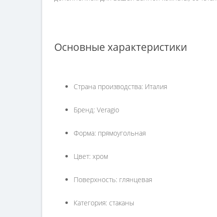
Основные характеристики
Страна производства: Италия
Бренд: Veragio
Форма: прямоугольная
Цвет: хром
Поверхность: глянцевая
Категория: стаканы