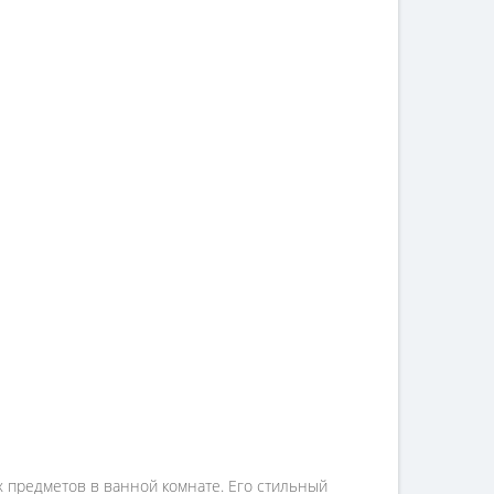
х предметов в ванной комнате. Его стильный