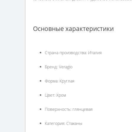
Основные характеристики
Страна производства: Италия
Бренд: Veragio
Форма: Круглая
Цвет: Хром
Поверхность: глянцевая
Категория: Стаканы