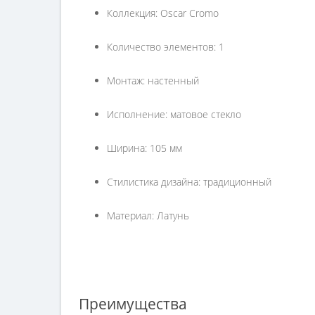
Коллекция: Oscar Cromo
Количество элементов: 1
Монтаж: настенный
Исполнение: матовое стекло
Ширина: 105 мм
Стилистика дизайна: традиционный
Материал: Латунь
Преимущества