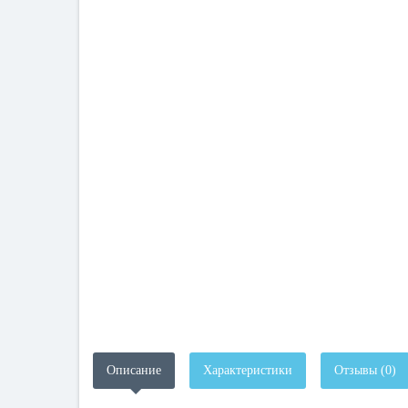
Описание
Характеристики
Отзывы (0)