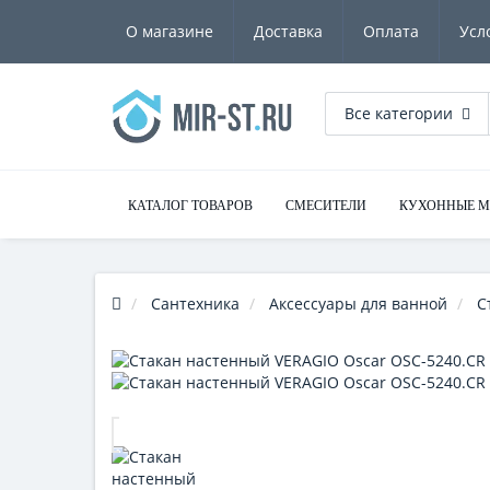
О магазине
Доставка
Оплата
Усл
Все категории
КАТАЛОГ ТОВАРОВ
СМЕСИТЕЛИ
КУХОННЫЕ 
Сантехника
Аксессуары для ванной
С