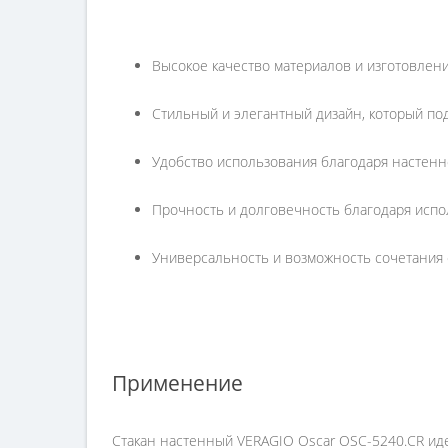
Высокое качество материалов и изготовлени
Стильный и элегантный дизайн, который по
Удобство использования благодаря настенн
Прочность и долговечность благодаря испо
Универсальность и возможность сочетания 
Применение
Стакан настенный VERAGIO Oscar OSC-5240.CR иде