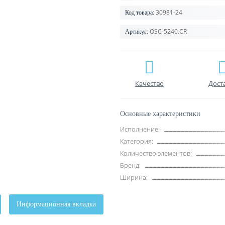
30981-24
Код товара:
OSC-5240.CR
Артикул:
Качество
Дост
Основные характеристики
Исполнение:
Категория:
Количество элементов:
Бренд:
Ширина:
Информационная вкладка