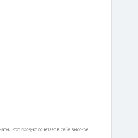
ты. Этот продукт сочетает в себе высокое