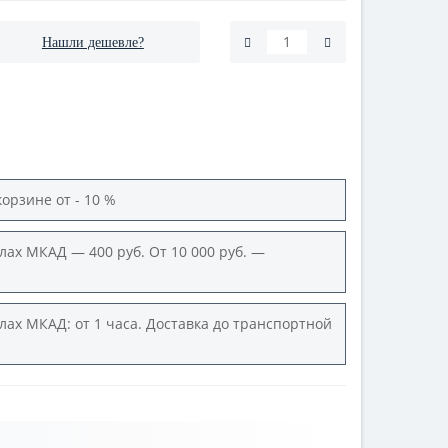
Нашли дешевле?
корзине от - 10 %
лах МКАД — 400 руб. От 10 000 руб. —
лах МКАД: от 1 часа. Доставка до транспортной