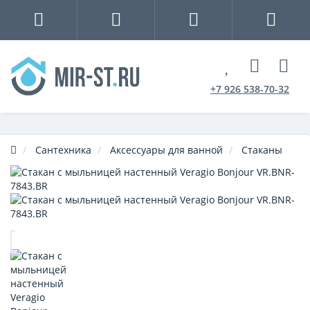
+7 926 538-70-32
Сантехника
Аксессуары для ванной
Стаканы