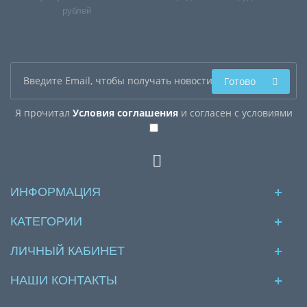
рублей
Готово
Я прочитал
Условия соглашения
и согласен с условиями
ИНФОРМАЦИЯ
КАТЕГОРИИ
ЛИЧНЫЙ КАБИНЕТ
НАШИ КОНТАКТЫ