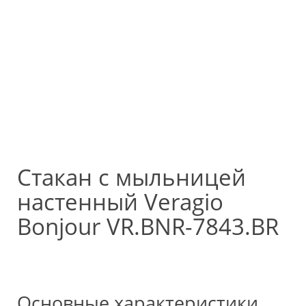
Стакан с мыльницей
настенный Veragio
Bonjour VR.BNR-7843.BR
Основные характеристики