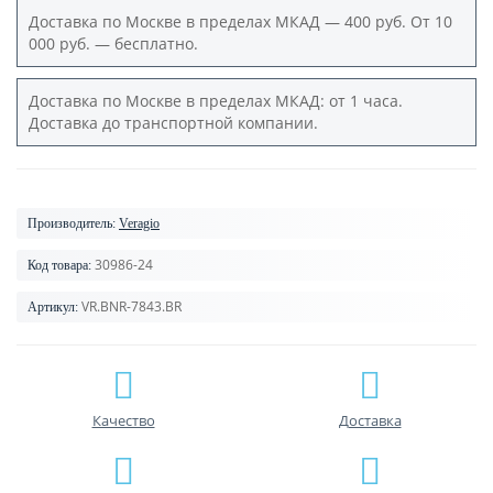
Доставка по Москве в пределах МКАД — 400 руб. От 10
000 руб. — бесплатно.
Доставка по Москве в пределах МКАД: от 1 часа.
Доставка до транспортной компании.
Производитель:
Veragio
30986-24
Код товара:
VR.BNR-7843.BR
Артикул:
Качество
Доставка