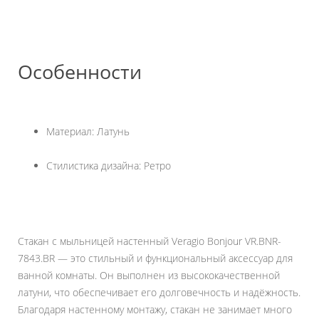
Особенности
Материал: Латунь
Стилистика дизайна: Ретро
Стакан с мыльницей настенный Veragio Bonjour VR.BNR-
7843.BR — это стильный и функциональный аксессуар для
ванной комнаты. Он выполнен из высококачественной
латуни, что обеспечивает его долговечность и надёжность.
Благодаря настенному монтажу, стакан не занимает много