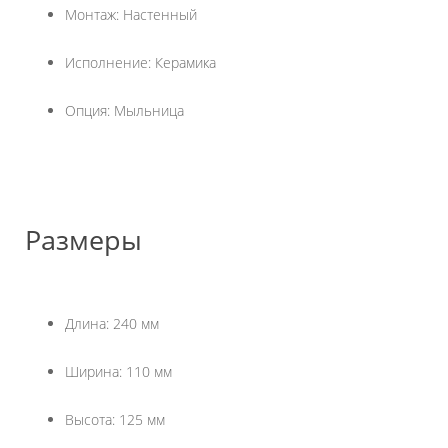
Монтаж: Настенный
Исполнение: Керамика
Опция: Мыльница
Размеры
Длина: 240 мм
Ширина: 110 мм
Высота: 125 мм