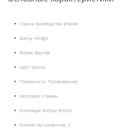
Страна производства: Италия
Бренд: Veragio
Форма: Круглая
Цвет: Бронза
Поверхность: Полированная
Категория: Стаканы
Коллекция: Bonjour Bronzo
Количество элементов: 2