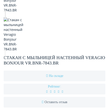
СТАКАН С МЫЛЬНИЦЕЙ НАСТЕННЫЙ VERAGIO
BONJOUR VR.BNR-7843.BR
На складе
Рейтинг:
Оставить отзыв