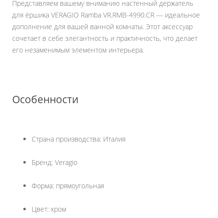
Представляем вашему вниманию настенный держатель
для ёршика VERAGIO Ramba VR.RMB-4990.CR — идеальное
дополнение для вашей ванной комнаты. Этот аксессуар
сочетает в себе элегантность и практичность, что делает
его незаменимым элементом интерьера.
Особенности
Страна производства: Италия
Бренд: Veragio
Форма: прямоугольная
Цвет: хром