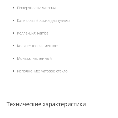
Поверхность: матовая
Категория: ёршики для туалета
Коллекция: Ramba
Количество элементов: 1
Монтаж: настенный
Исполнение: матовое стекло
Технические характеристики