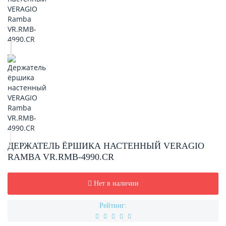
ДЕРЖАТЕЛЬ ЁРШИКА НАСТЕННЫЙ VERAGIO
RAMBA VR.RMB-4990.CR
Нет в наличии
Рейтинг: