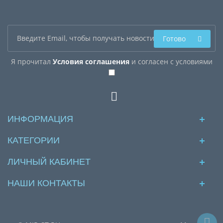
Готово
Я прочитал
Условия соглашения
и согласен с условиями
ИНФОРМАЦИЯ
КАТЕГОРИИ
ЛИЧНЫЙ КАБИНЕТ
НАШИ КОНТАКТЫ