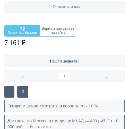
Оставить отзыв
72
Вернем при заказе
на сайте
Бонусных баллов
7 161 ₽
Нашли дешевле?
Скидки и акции смотрите в корзине от - 10 %
Доставка по Москве в пределах МКАД — 400 руб. От 10
000 руб. — бесплатно.