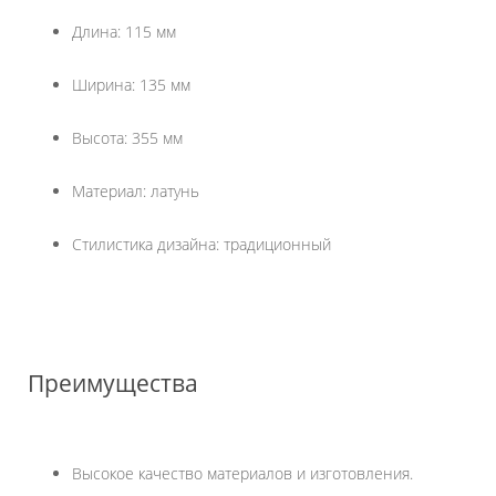
Длина: 115 мм
Ширина: 135 мм
Высота: 355 мм
Материал: латунь
Стилистика дизайна: традиционный
Преимущества
Высокое качество материалов и изготовления.