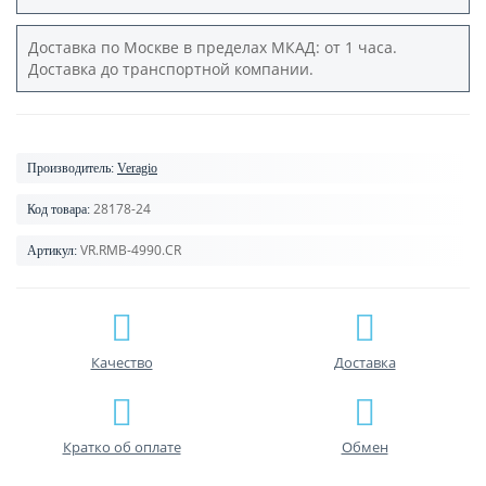
Доставка по Москве в пределах МКАД: от 1 часа.
Доставка до транспортной компании.
Производитель:
Veragio
28178-24
Код товара:
VR.RMB-4990.CR
Артикул:
Качество
Доставка
Кратко об оплате
Обмен