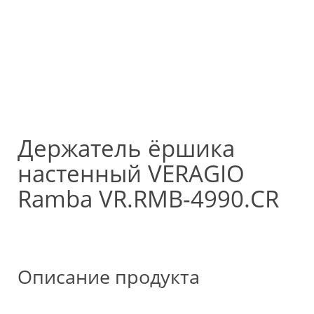
Держатель ёршика
настенный VERAGIO
Ramba VR.RMB-4990.CR
Описание продукта