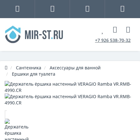
+7 926 538-70-32
Сантехника
Аксессуары для ванной
Ершики для туалета