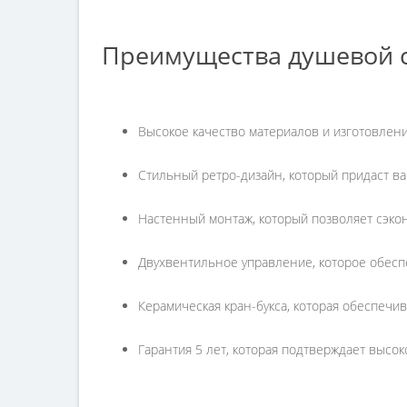
Преимущества душевой с
Высокое качество материалов и изготовлен
Стильный ретро-дизайн, который придаст в
Настенный монтаж, который позволяет сэкон
Двухвентильное управление, которое обеспе
Керамическая кран-букса, которая обеспечив
Гарантия 5 лет, которая подтверждает высок