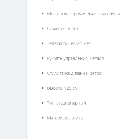
Механизм: керамическая кран-букса
Гарантия: 5 лет
Телескопическая: нет
Рукоять управления: металл
Стилистика дизайна: ретро
Высота: 125 см
Тип: стационарный
Материал: латунь