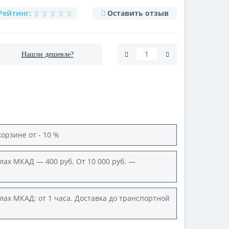
Рейтинг:
Оставить отзыв
Нашли дешевле?
корзине от - 10 %
лах МКАД — 400 руб. От 10 000 руб. —
лах МКАД: от 1 часа. Доставка до транспортной