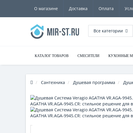
О магазине
Доставка
Оплата
Усл
Все категории
КАТАЛОГ ТОВАРОВ
СМЕСИТЕЛИ
КУХОННЫЕ 
Сантехника
Душевая программа
Душе