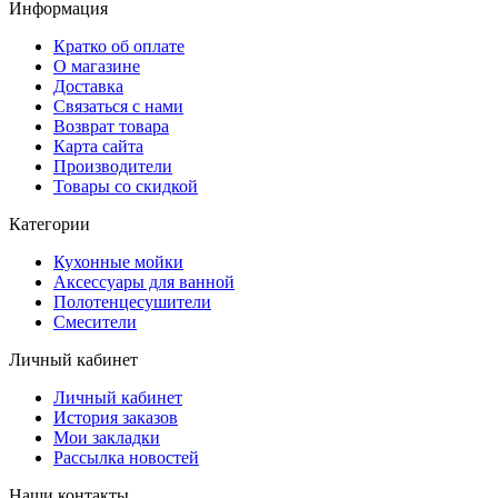
Информация
Кратко об оплате
О магазине
Доставка
Связаться с нами
Возврат товара
Карта сайта
Производители
Товары со скидкой
Категории
Кухонные мойки
Аксессуары для ванной
Полотенцесушители
Смесители
Личный кабинет
Личный кабинет
История заказов
Мои закладки
Рассылка новостей
Наши контакты