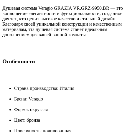
Душевая система Veragio GRAZIA VR.GRZ-9950.BR — это
воплощение элегантности и функциональности, созданное
для тех, кто ценит высокое качество и стильный дизайн.
Благодаря своей уникальной конструкции и качественным
материалам, эта душевая система станет идеальным
дополнением для вашей ванной комнаты.
Особенности
Страна производства: Италия
Бренд: Veragio
Форма: округлая
Цвет: бронза
Поверхность: полированная