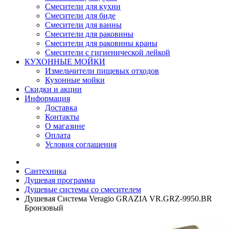
Смесители для кухни
Смесители для биде
Смесители для ванны
Смесители для раковины
Смесители для раковины краны
Смесители с гигиенической лейкой
КУХОННЫЕ МОЙКИ
Измельчители пищевых отходов
Кухонные мойки
Скидки и акции
Информация
Доставка
Контакты
О магазине
Оплата
Условия соглашения
Сантехника
Душевая программа
Душевые системы со смесителем
Душевая Система Veragio GRAZIA VR.GRZ-9950.BR
Бронзовый