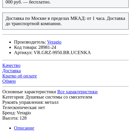
000 руб. — бесплатно.
Доставка по Москве в пределах МКАД: от 1 часа. Доставка
до транспортной компании.
Производитель:
Veragio
Код товара:
28981-24
Артикул:
VR.GRZ-9950.BR.UCENKA
Качество
Доставка
Кратко об оплате
Обмен
Основные характеристики
Все характеристики
Категория:
Душевые системы со смесителем
Рукоять управления:
металл
Телескопическая:
нет
Бренд:
Veragio
Высота:
128
Описание