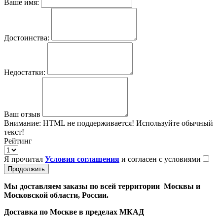
Ваше имя:
Достоинства:
Недостатки:
Ваш отзыв
Внимание:
HTML не поддерживается! Используйте обычный
текст!
Рейтинг
Я прочитал
Условия соглашения
и согласен с условиями
Продолжить
Мы доставляем заказы по всей территории Москвы и
Московской области, России.
Доставка по Москве в пределах МКАД