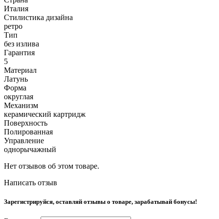
Италия
Стилистика дизайна
ретро
Тип
без излива
Гарантия
5
Материал
Латунь
Форма
округлая
Механизм
керамический картридж
Поверхность
Полированная
Управление
однорычажный
Нет отзывов об этом товаре.
Написать отзыв
Зарегистрируйся, оставляй отзывы о товаре, зарабатывай бонусы!