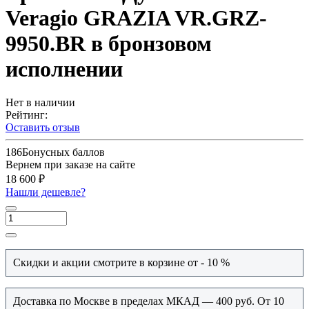
Veragio GRAZIA VR.GRZ-
9950.BR в бронзовом
исполнении
Нет в наличии
Рейтинг:
Оставить отзыв
186
Бонусных баллов
Вернем при заказе на сайте
18 600 ₽
Нашли дешевле?
Скидки и акции смотрите в корзине от - 10 %
Доставка по Москве в пределах МКАД — 400 руб. От 10