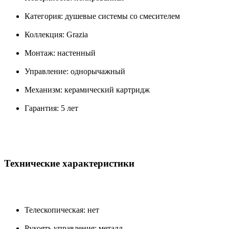
Категория: душевые системы со смесителем
Коллекция: Grazia
Монтаж: настенный
Управление: однорычажный
Механизм: керамический картридж
Гарантия: 5 лет
Технические характеристики
Телескопическая: нет
Рукоять управления: металл