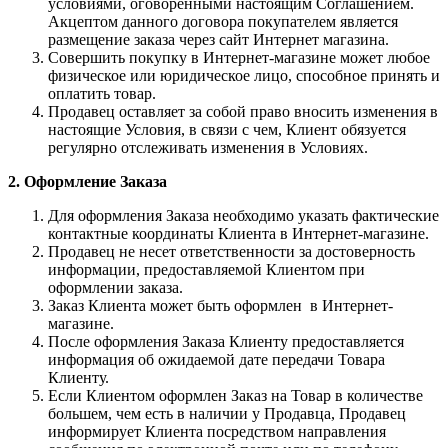
условиями, оговоренными настоящим Соглашением.
Акцептом данного договора покупателем является
размещение заказа через сайт Интернет магазина.
Совершить покупку в Интернет-магазине может любое
физическое или юридическое лицо, способное принять и
оплатить товар.
Продавец оставляет за собой право вносить изменения в
настоящие Условия, в связи с чем, Клиент обязуется
регулярно отслеживать изменения в Условиях.
2. Оформление Заказа
Для оформления Заказа необходимо указать фактические
контактные координаты Клиента в Интернет-магазине.
Продавец не несет ответственности за достоверность
информации, предоставляемой Клиентом при
оформлении заказа.
Заказ Клиента может быть оформлен в Интернет-
магазине.
После оформления Заказа Клиенту предоставляется
информация об ожидаемой дате передачи Товара
Клиенту.
Если Клиентом оформлен Заказ на Товар в количестве
большем, чем есть в наличии у Продавца, Продавец
информирует Клиента посредством направления