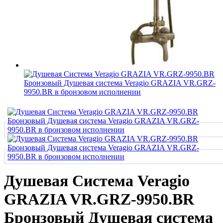
Душевая Система Veragio
GRAZIA VR.GRZ-9950.BR
Бронзовый Душевая система