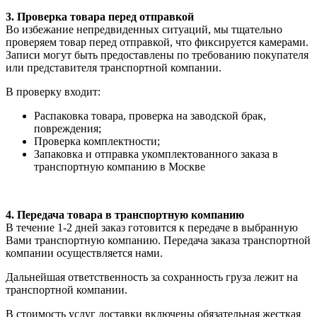
3. Проверка товара перед отправкой
Во избежание непредвиденных ситуаций, мы тщательно
проверяем товар перед отправкой, что фиксируется камерами.
Записи могут быть предоставлены по требованию покупателя
или представителя транспортной компании.
В проверку входит:
Распаковка товара, проверка на заводской брак,
повреждения;
Проверка комплектности;
Запаковка и отправка укомплектованного заказа в
транспортную компанию в Москве
4. Передача товара в транспортную компанию
В течение 1-2 дней заказ готовится к передаче в выбранную
Вами транспортную компанию. Передача заказа транспортной
компании осуществляется нами.
Дальнейшая ответственность за сохранность груза лежит на
транспортной компании.
В стоимость услуг доставки включены обязательная жесткая