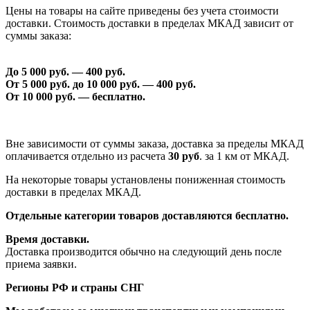
Цены на товары на сайте приведены без учета стоимости
доставки. Стоимость доставки в пределах МКАД зависит от
суммы заказа:
До 5 000 руб. —
40
0 руб.
От 5 000 руб. до 1
0
000 руб. —
40
0 руб.
От 1
0
000 руб. — бесплатно.
Вне зависимости от суммы заказа, доставка за пределы МКАД
оплачивается отдельно из расчета
30 руб
. за 1 км от МКАД.
На некоторые товары установлены пониженная стоимость
доставки в пределах МКАД.
Отдельные категории товаров доставляются бесплатно.
Время доставки.
Доставка производится обычно на следующий день после
приема заявки.
Регионы РФ и страны СНГ