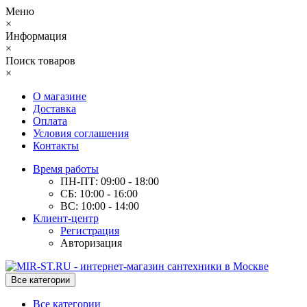
Меню
×
Информация
×
Поиск товаров
×
О магазине
Доставка
Оплата
Условия соглашения
Контакты
Время работы
ПН-ПТ: 09:00 - 18:00
СБ: 10:00 - 16:00
ВС: 10:00 - 14:00
Клиент-центр
Регистрация
Авторизация
Все категории
Все категории