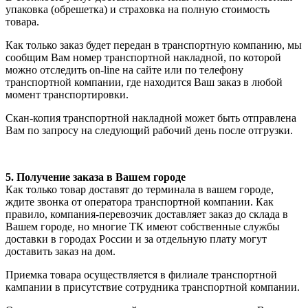
упаковка (обрешетка) и страховка на полную стоимость
товара.
Как только заказ будет передан в транспортную компанию, мы
сообщим Вам номер транспортной накладной, по которой
можно отследить on-line на сайте или по телефону
транспортной компании, где находится Ваш заказ в любой
момент транспортировки.
Скан-копия транспортной накладной может быть отправлена
Вам по запросу на следующий рабочий день после отгрузки.
5. Получение заказа в Вашем городе
Как только товар доставят до терминала в вашем городе,
ждите звонка от оператора транспортной компании. Как
правило, компания-перевозчик доставляет заказ до склада в
Вашем городе, но многие ТК имеют собственные службы
доставки в городах России и за отдельную плату могут
доставить заказ на дом.
Приемка товара осуществляется в филиале транспортной
кампании в присутствие сотрудника транспортной компании.