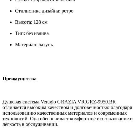
Стилистика дизайна: ретро
Высота: 128 см
Тип: без излива
Материал: латунь
Преимущества
Душевая система Veragio GRAZIA VR.GRZ-9950.BR
отличается высоким качеством и долговечностью благодаря
использованию качественных материалов и современных
технологий. Она обеспечивает комфортное использование и
лёгкость в обслуживании.