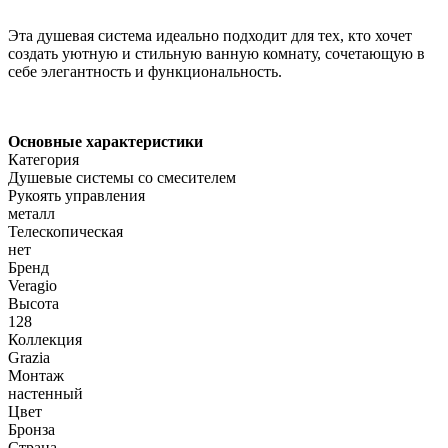
Эта душевая система идеально подходит для тех, кто хочет
создать уютную и стильную ванную комнату, сочетающую в
себе элегантность и функциональность.
Основные характеристики
Категория
Душевые системы со смесителем
Рукоять управления
металл
Телескопическая
нет
Бренд
Veragio
Высота
128
Коллекция
Grazia
Монтаж
настенный
Цвет
Бронза
Страна