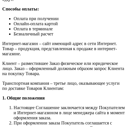
Способы оплаты:
Оплата при получении
Онлайн-оплата картой
Оплата в терминале
Безналичный расчет
Интернет-магазин – сайт имеющий адрес в сети Интернет.
Товар – продукция, представленная к продаже в интернет-
магазине.
Клиент – разместившее Заказ физическое или юридическое
лицо. Заказ – оформленный должным образом запрос Клиента
на покупку Товара.
Транспортная компания – третье лицо, оказывающее услуги
по доставке Товаров Клиентам:
1. Общие положения
Настоящее Соглашение заключается между Покупателем
и Интернет-магазином в лице менеджера сайта в момент
оформления заказа.
При оформлении заказа Покупатель соглашается с