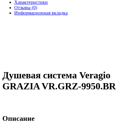
Характеристики
Отзывы (0)
Информационная вкладка
Душевая система Veragio
GRAZIA VR.GRZ-9950.BR
Описание