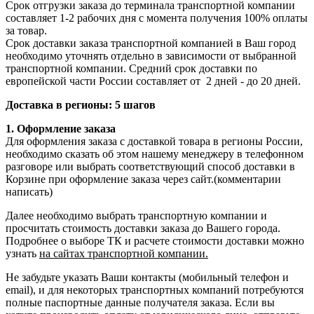
Срок отгрузки заказа до терминала транспортной компании
составляет 1-2 рабочих дня с момента получения 100% оплаты
за товар.
Срок доставки заказа транспортной компанией в Ваш город
необходимо уточнять отдельно в зависимости от выбранной
транспортной компании. Средний срок доставки по
европейской части России составляет от 2 дней - до 20 дней.
Доставка в регионы: 5 шагов
1. Оформление заказа
Для оформления заказа с доставкой товара в регионы России,
необходимо сказать об этом нашему менеджеру в телефонном
разговоре или выбрать соответствующий способ доставки в
Корзине при оформление заказа через сайт.(комментарии
написать)
Далее необходимо выбрать транспортную компании и
просчитать стоимость доставки заказа до Вашего города.
Подробнее о выборе ТК и расчете стоимости доставки можно
узнать
на сайтах транспортной компании.
Не забудьте указать Ваши контакты (мобильный телефон и
email), и для некоторых транспортных компаний потребуются
полные паспортные данные получателя заказа. Если вы